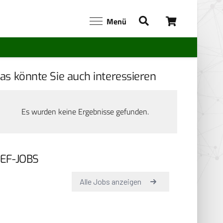
Menü
as könnte Sie auch interessieren
Es wurden keine Ergebnisse gefunden.
EF-JOBS