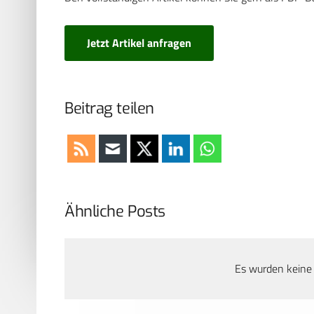
Jetzt Artikel anfragen
Beitrag teilen
Ähnliche Posts
Es wurden keine