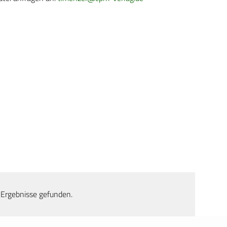
 Ergebnisse gefunden.