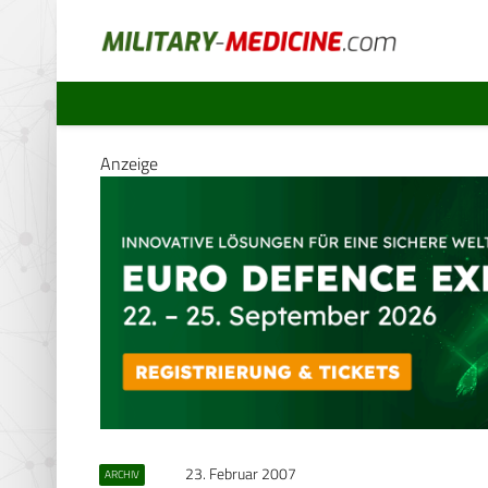
Anzeige
23. Februar 2007
ARCHIV