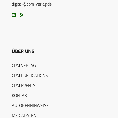
digital@cpm-verlag.de
ÜBER UNS
CPM VERLAG
CPM PUBLICATIONS
CPM EVENTS
KONTAKT
AUTORENHINWEISE
MEDIADATEN