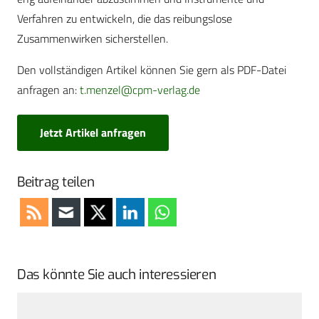
Verfahren zu entwickeln, die das reibungslose
Zusammenwirken sicherstellen.
Den vollständigen Artikel können Sie gern als PDF-Datei
anfragen an:
t.menzel@cpm-verlag.de
Jetzt Artikel anfragen
Beitrag teilen
Das könnte Sie auch interessieren