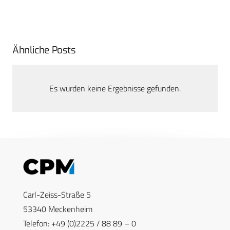
Ähnliche Posts
Es wurden keine Ergebnisse gefunden.
Carl-Zeiss-Straße 5
53340 Meckenheim
Telefon: +49 (0)2225 / 88 89 – 0