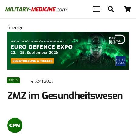
Anzeige
4. April 2007
ARCHIV
ZMZ im Gesundheitswesen