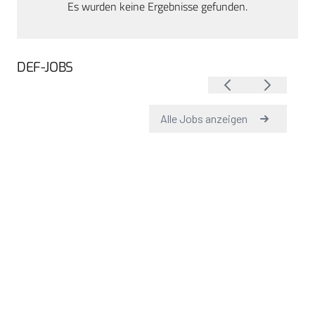
Es wurden keine Ergebnisse gefunden.
DEF-JOBS