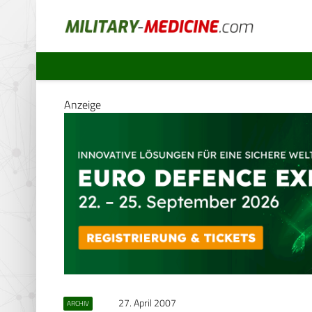
Anzeige
27. April 2007
ARCHIV