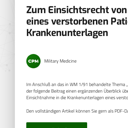
Zum Einsichtsrecht vo
eines verstorbenen Pat
Krankenunterlagen
Military Medicine
Im Anschluß an das in WM 1/91 behandelte Thema „Ei
der folgende Beitrag einen ergänzenden Überblick üb
Einsichtnahme in die Krankenunterlagen eines verst
Den vollständigen Artikel können Sie gern als PDF-D