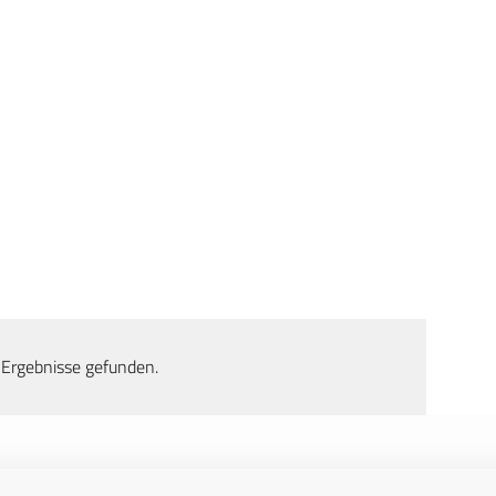
 Ergebnisse gefunden.