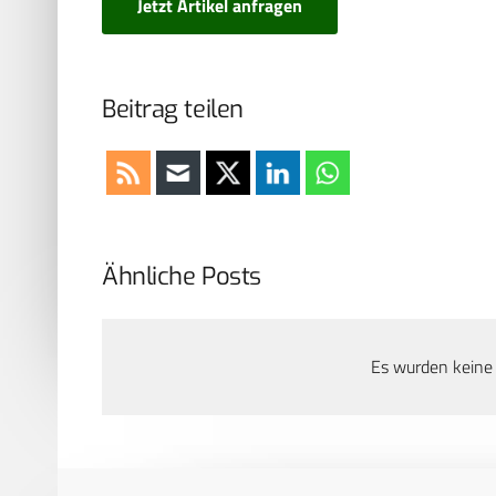
Jetzt Artikel anfragen
Beitrag teilen
Ähnliche Posts
Es wurden keine