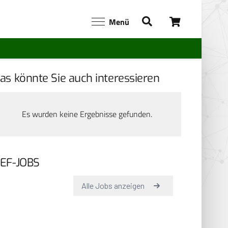
Menü
as könnte Sie auch interessieren
Es wurden keine Ergebnisse gefunden.
EF-JOBS