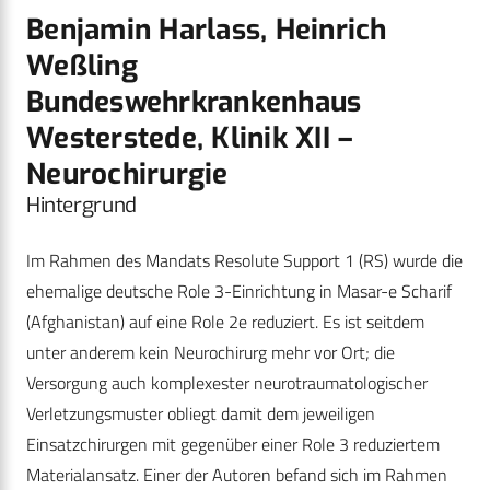
Benjamin Harlass, Heinrich
Weßling
Bundeswehrkrankenhaus
Westerstede, Klinik XII –
Neurochirurgie
Hintergrund
Im Rahmen des Mandats Resolute Support 1 (RS) wurde die
ehemalige deutsche Role 3-Einrichtung in Masar-e Scharif
(Afghanistan) auf eine Role 2e reduziert. Es ist seitdem
unter anderem kein Neurochirurg mehr vor Ort; die
Versorgung auch komplexester neurotraumatologischer
Verletzungsmuster obliegt damit dem jeweiligen
Einsatzchirurgen mit gegenüber einer Role 3 reduziertem
Materialansatz. Einer der Autoren befand sich im Rahmen