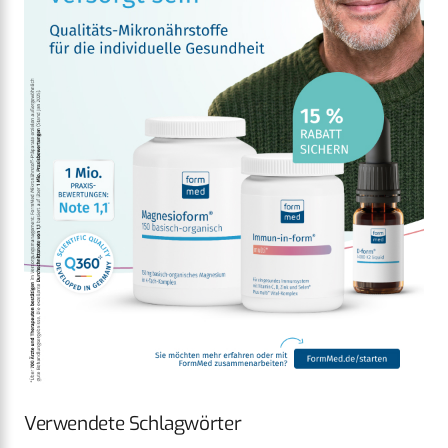
Verwendete Schlagwörter