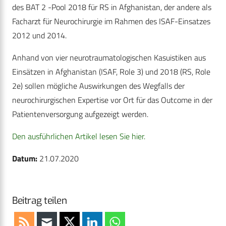
des BAT 2 -Pool 2018 für RS in Afghanistan, der andere als
Facharzt für Neurochirurgie im Rahmen des ISAF-Einsatzes
2012 und 2014.
Anhand von vier neurotraumatologischen Kasuistiken aus
Einsätzen in Afghanistan (ISAF, Role 3) und 2018 (RS, Role
2e) sollen mögliche Auswirkungen des ­Wegfalls der
neurochirurgischen Expertise vor Ort für das Outcome in der
Patientenversorgung aufgezeigt werden.
Den ausführlichen Artikel lesen Sie hier.
Datum:
21.07.2020
Beitrag teilen