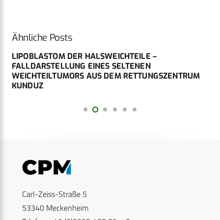
Ähnliche Posts
LIPOBLASTOM DER HALSWEICHTEILE –
FALLDARSTELLUNG EINES SELTENEN
WEICHTEILTUMORS AUS DEM RETTUNGSZENTRUM
KUNDUZ
Carl-Zeiss-Straße 5
53340 Meckenheim