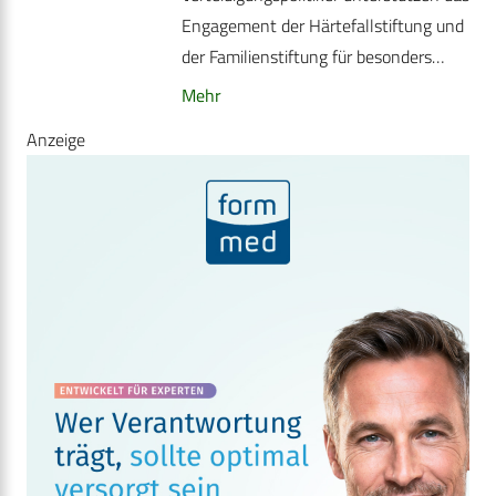
Engagement der Härtefallstiftung und
der Familienstiftung für besonders…
Mehr
Anzeige