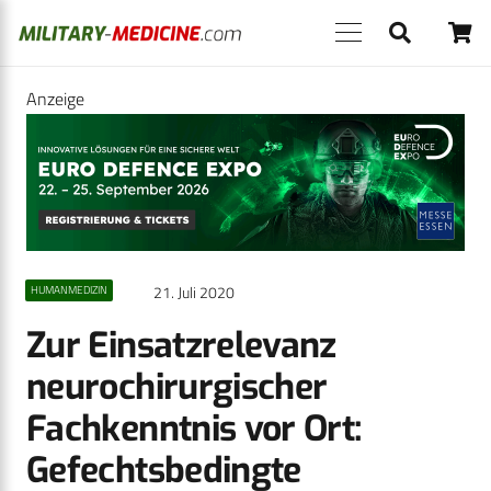
Anzeige
21. Juli 2020
HUMANMEDIZIN
Zur Einsatzrelevanz
neurochirurgischer
Fachkenntnis vor Ort:
Gefechtsbedingte