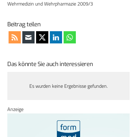
Wehrmedizin und Wehrpharmazie 2009/3
Beitrag teilen
Das könnte Sie auch interessieren
Es wurden keine Ergebnisse gefunden.
Anzeige