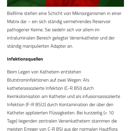
Biofilme stellen eine Schicht von Mikroorganismen in einer
Matrix dar – ein sich ständig vermehrendes Reservoir
pathogener Keime. Sie siedeln sich vor allem im
intraluminalen Bereich gelegter Venenkatheter und der
ständig manipulierten Adapter an.
Infektionsquellen
Beim Legen von Kathetern entstehen
Blutstrominfektionen auf zwei Wegen: Als
katheterassoziierte Infektion (C-R BSI) durch
Keimkolonisation am Katheter und als infusionsassoziierte
Infektion (F-R BSI2) durch Kontamination der über den
Katheter applizierten Flüssigkeiten. Bei kurzzeitig (< 10
Tage) liegenden zentralen Venenkathetern stammen die
meisten Erreger von C-R BSI aus der normalen Hautflora