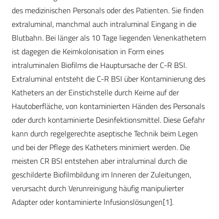
des medizinischen Personals oder des Patienten. Sie finden
extraluminal, manchmal auch intraluminal Eingang in die
Blutbahn. Bei länger als 10 Tage liegenden Venenkathetern
ist dagegen die Keimkolonisation in Form eines
intraluminalen Biofilms die Hauptursache der C-R BSI.
Extraluminal entsteht die C-R BSI über Kontaminierung des
Katheters an der Einstichstelle durch Keime auf der
Hautoberfläche, von kontaminierten Händen des Personals
oder durch kontaminierte Desinfektionsmittel. Diese Gefahr
kann durch regelgerechte aseptische Technik beim Legen
und bei der Pflege des Katheters minimiert werden. Die
meisten CR BSI entstehen aber intraluminal durch die
geschilderte Biofilmbildung im Inneren der Zuleitungen,
verursacht durch Verunreinigung häufig manipulierter
Adapter oder kontaminierte Infusionslösungen[1].