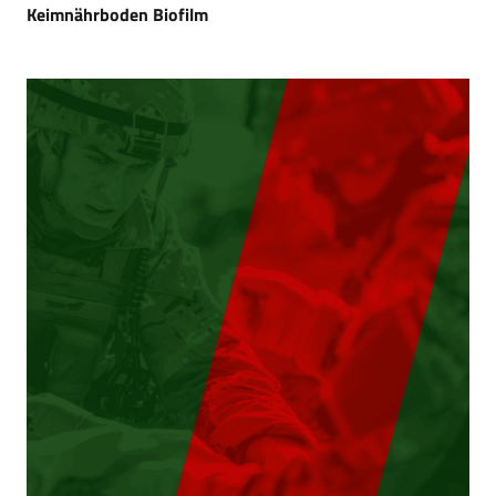
Keimnährboden Biofilm