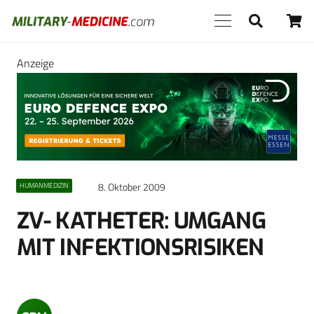
Anzeige
8. Oktober 2009
HUMANMEDIZIN
ZV- KATHETER: UMGANG
MIT INFEKTIONSRISIKEN