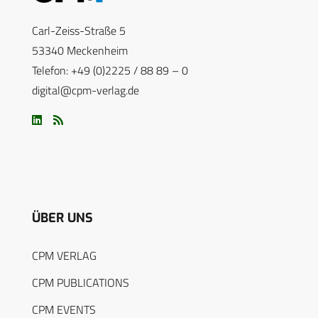
Carl-Zeiss-Straße 5
53340 Meckenheim
Telefon: +49 (0)2225 / 88 89 – 0
digital@cpm-verlag.de
ÜBER UNS
CPM VERLAG
CPM PUBLICATIONS
CPM EVENTS