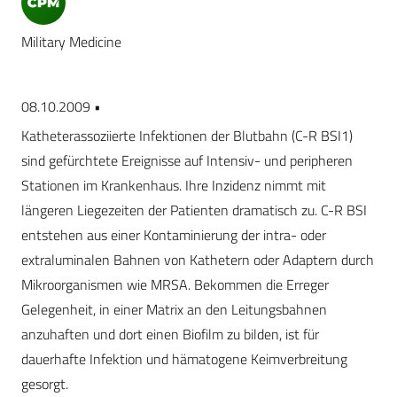
Military Medicine
08.10.2009 •
Katheterassoziierte Infektionen der Blutbahn (C-R BSI1)
sind gefürchtete Ereignisse auf Intensiv- und peripheren
Stationen im Krankenhaus. Ihre Inzidenz nimmt mit
längeren Liegezeiten der Patienten dramatisch zu. C-R BSI
entstehen aus einer Kontaminierung der intra- oder
extraluminalen Bahnen von Kathetern oder Adaptern durch
Mikroorganismen wie MRSA. Bekommen die Erreger
Gelegenheit, in einer Matrix an den Leitungsbahnen
anzuhaften und dort einen Biofilm zu bilden, ist für
dauerhafte Infektion und hämatogene Keimverbreitung
gesorgt.