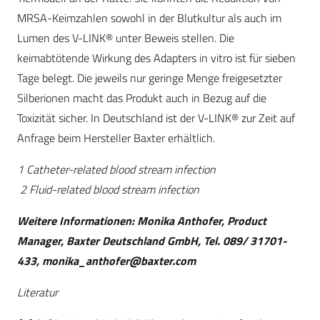
MRSA-Keimzahlen sowohl in der Blutkultur als auch im
Lumen des V-LINK® unter Beweis stellen. Die
keimabtötende Wirkung des Adapters in vitro ist für sieben
Tage belegt. Die jeweils nur geringe Menge freigesetzter
Silberionen macht das Produkt auch in Bezug auf die
Toxizität sicher. In Deutschland ist der V-LINK® zur Zeit auf
Anfrage beim Hersteller Baxter erhältlich.
1 Catheter-related blood stream infection
2 Fluid-related blood stream infection
Weitere Informationen: Monika Anthofer, Product
Manager, Baxter Deutschland GmbH, Tel. 089/ 31701-
433,
monika_anthofer@baxter.com
Literatur