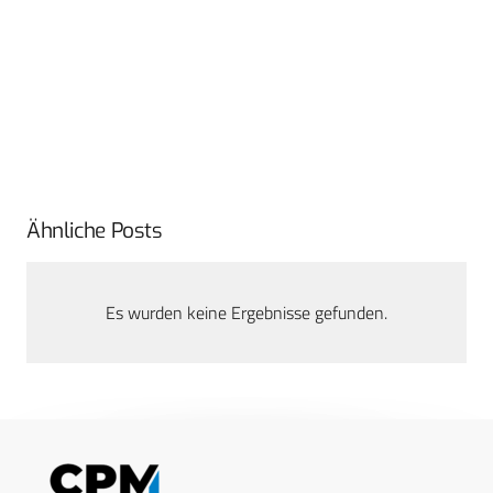
Ähnliche Posts
Es wurden keine Ergebnisse gefunden.