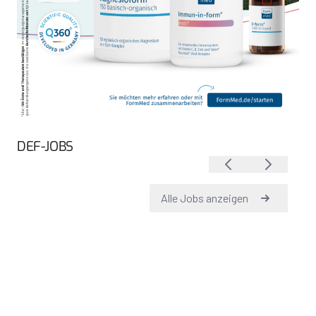
DEF-JOBS