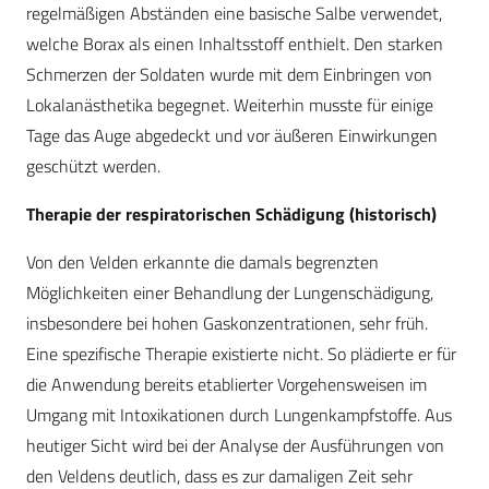
regelmäßigen Abständen eine basische Salbe verwendet,
welche Borax als einen Inhaltsstoff enthielt. Den starken
Schmerzen der Soldaten wurde mit dem Einbringen von
Lokalanästhetika begegnet. Weiterhin musste für einige
Tage das Auge abgedeckt und vor äußeren Einwirkungen
geschützt werden.
Therapie der respiratorischen Schädigung (historisch)
Von den Velden erkannte die damals begrenzten
Möglichkeiten einer Behandlung der Lungenschädigung,
insbesondere bei hohen Gaskonzentrationen, sehr früh.
Eine spezifische Therapie existierte nicht. So plädierte er für
die Anwendung bereits etablierter Vorgehensweisen im
Umgang mit Intoxikationen durch Lungenkampfstoffe. Aus
heutiger Sicht wird bei der Analyse der Ausführungen von
den Veldens deutlich, dass es zur damaligen Zeit sehr