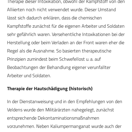
Therapie dieser Intoxikation, obwohl der Kampfstoff von den
Alliierten noch nicht verwendet wurde. Dieser Umstand
lässt sich dadurch erklären, dass die chemischen
Kampfstoffe zunächst für die eigenen Arbeiter und Soldaten
sehr gefährlich waren. Versehentliche Intoxikationen bei der
Herstellung oder beim Verladen an der Front waren eher die
Regel als die Ausnahme. So basierten therapeutische
Prinzipien zumindest beim Schwefellost u. a. auf
Beobachtungen der Behandlung eigener verunfallter
Arbeiter und Soldaten.
Therapie der Hautschädigung (historisch)
In der Dienstanweisung und in den Empfehlungen von den
Veldens wurde den Militärärzten nahegelegt, zunächst
entsprechende Dekontaminationsmaßnahmen
vorzunehmen. Neben Kaliumpermanganat wurde auch der