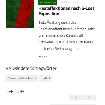
8. August 2023
HUMANMEDIZIN
Hautaffektionen nach S-Lost
Exposition
Trotz Ächtung durch das
Chemiewaffenübereinkommen geht
vom chemischen Kampfstoff
Schwefel-Lost (S-Lost) auch heute
noch eine Bedrohung aus.
Mehr
Verwendete Schlagwörter
Chemische Kampfstoffe
Institut
DEF-JOBS