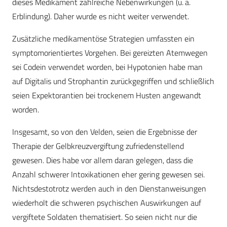
dieses Medikament zahlreiche Nebenwirkungen (u. a.
Erblindung). Daher wurde es nicht weiter verwendet.
Zusätzliche medikamentöse Strategien umfassten ein
symptomorientiertes Vorgehen. Bei gereizten Atemwegen
sei Codein verwendet worden, bei Hypotonien habe man
auf Digitalis und Strophantin zurückgegriffen und schließlich
seien Expektorantien bei trockenem Husten angewandt
worden.
Insgesamt, so von den Velden, seien die Ergebnisse der
Therapie der Gelbkreuzvergiftung zufriedenstellend
gewesen. Dies habe vor allem daran gelegen, dass die
Anzahl schwerer Intoxikationen eher gering gewesen sei.
Nichtsdestotrotz werden auch in den Dienstanweisungen
wiederholt die schweren psychischen Auswirkungen auf
vergiftete Soldaten thematisiert. So seien nicht nur die