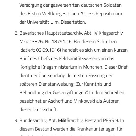
Versorgung der gasversehrten deutschen Soldaten
des Ersten Weltkrieges. Open Access Repositorium
der Universität Ulm. Dissertation.
Bayerisches Hauptstaatsarchiv, Abt. IV Kriegsarchiv,
Mkr. 13826. Nr. 18791.16. Bei diesem Schreiben
(datiert: 02.09.1916) handelt es sich um einen kurzen
Brief des Chefs des Feldsanitätswesens an das
Königliche Kriegsministerium in München. Dieser Brief
dient der Übersendung der ersten Fassung der
späteren Dienstanweisung „Zur Kenntnis und
Behandlung der Gasvergiftungen“. In dem Schreiben
bezeichnet er Aschoff und Minkowski als Autoren
dieser Druckschrift.
Bundesarchiv, Abt. Militärarchiv, Bestand PERS 9. In
diesem Bestand werden die Krankenunterlagen für