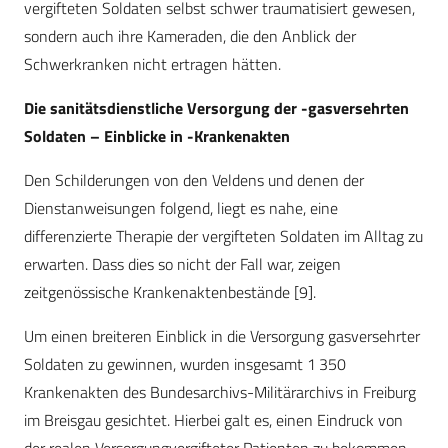
vergifteten Soldaten selbst schwer traumatisiert gewesen,
sondern auch ihre Kameraden, die den Anblick der
Schwerkranken nicht ertragen hätten.
Die sanitätsdienstliche Versorgung der -gasversehrten
Soldaten – Einblicke in -Krankenakten
Den Schilderungen von den Veldens und denen der
Dienstanweisungen folgend, liegt es nahe, eine
differenzierte Therapie der vergifteten Soldaten im Alltag zu
erwarten. Dass dies so nicht der Fall war, zeigen
zeitgenössische Krankenaktenbestände [9].
Um einen breiteren Einblick in die Versorgung gasversehrter
Soldaten zu gewinnen, wurden insgesamt 1 350
Krankenakten des Bundesarchivs-Militärarchivs in Freiburg
im Breisgau gesichtet. Hierbei galt es, einen Eindruck von