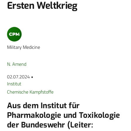
Ersten Weltkrieg
Military Medicine
N. Amend
02.07.2024 •
Institut
Chemische Kampfstoffe
Aus dem Institut für
Pharmakologie und Toxikologie
der Bundeswehr (Leiter: