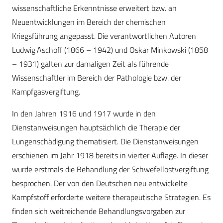
wissenschaftliche Erkenntnisse erweitert bzw. an
Neuentwicklungen im Bereich der chemischen
Kriegsführung angepasst. Die verantwortlichen Autoren
Ludwig Aschoff (1866 – 1942) und Oskar Minkowski (1858
– 1931) galten zur damaligen Zeit als führende
Wissenschaftler im Bereich der Pathologie bzw. der
Kampfgasvergiftung.
In den Jahren 1916 und 1917 wurde in den
Dienstanweisungen hauptsächlich die Therapie der
Lungenschädigung thematisiert. Die Dienstanweisungen
erschienen im Jahr 1918 bereits in vierter Auflage. In dieser
wurde erstmals die Behandlung der Schwefellostvergiftung
besprochen. Der von den Deutschen neu entwickelte
Kampfstoff erforderte weitere therapeutische Strategien. Es
finden sich weitreichende Behandlungsvorgaben zur