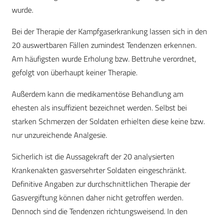
wurde.
Bei der Therapie der Kampfgaserkrankung lassen sich in den
20 auswertbaren Fällen zumindest Tendenzen erkennen.
Am häufigsten wurde Erholung bzw. Bettruhe verordnet,
gefolgt von überhaupt keiner Therapie.
Außerdem kann die medikamentöse Behandlung am
ehesten als insuffizient bezeichnet werden. Selbst bei
starken Schmerzen der Soldaten erhielten diese keine bzw.
nur unzureichende Analgesie.
Sicherlich ist die Aussagekraft der 20 analysierten
Krankenakten gasversehrter Soldaten eingeschränkt.
Definitive Angaben zur durchschnittlichen Therapie der
Gasvergiftung können daher nicht getroffen werden.
Dennoch sind die Tendenzen richtungsweisend. In den