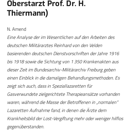
Oberstarzt Prof. Dr. H.
Thiermann)
N. Amend
Eine Analyse der im Wesentlichen auf den Arbeiten des
deutschen Militärarztes Reinhard von den Velden
basierenden deutschen Dienstvorschriften der Jahre 1916
bis 1918 sowie die Sichtung von 1 350 Krankenakten aus
dieser Zeit im Bundesarchiv-Militärarchiv Freiburg geben
einen Einblick in die damaligen Behandlungsmethoden. Es
zeigt sich auch, dass in Speziallazaretten für
Gasverwundete zielgerichtete Therapieansätze vorhanden
waren, während die Masse der Betroffenen in „normalen“
Lazaretten Aufnahme fand, in denen die Ärzte dem
Krankheitsbild der Lost-Vergiftung mehr oder weniger hilflos
gegenüberstanden.