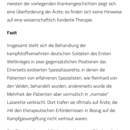
meisten der vorliegenden Krankengeschichten zeigt sich
eine Überforderung der Ärzte; es finden sich keine Hinweise
auf eine wissenschaftlich fundierte Therapie.
Fazit
Insgesamt stellt sich die Behandlung der
kampfstoffversehrten deutschen Soldaten des Ersten
Weltkrieges in zwei gegensätzlichen Positionen dar.
Einerseits existierten Speziallazarette, in denen die
Patienten von erfahrenen Spezialisten, wie Reinhard von
den Velden, behandelt wurden; andererseits wurde die
Mehrheit der Patienten aber vermutlich in „normale“
Lazarette verbracht. Dort trafen sie oftmals auf Ärzte, die
mit den therapeutischen Erfordernissen in Bezug auf die
Kampfgasvergiftung nicht vertraut waren.