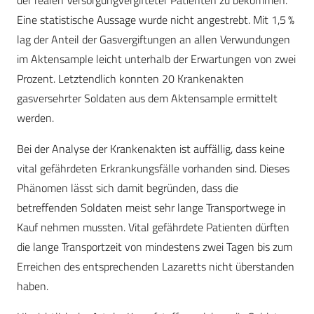
der realen Versorgungvergifteter Patienten zu bekommen.
Eine statistische Aussage wurde nicht angestrebt. Mit 1,5 %
lag der Anteil der Gasvergiftungen an allen Verwundungen
im Aktensample leicht unterhalb der Erwartungen von zwei
Prozent. Letztendlich konnten 20 Krankenakten
gasversehrter Soldaten aus dem Aktensample ermittelt
werden.
Bei der Analyse der Krankenakten ist auffällig, dass keine
vital gefährdeten Erkrankungsfälle vorhanden sind. Dieses
Phänomen lässt sich damit begründen, dass die
betreffenden Soldaten meist sehr lange Transportwege in
Kauf nehmen mussten. Vital gefährdete Patienten dürften
die lange Transportzeit von mindestens zwei Tagen bis zum
Erreichen des entsprechenden Lazaretts nicht überstanden
haben.