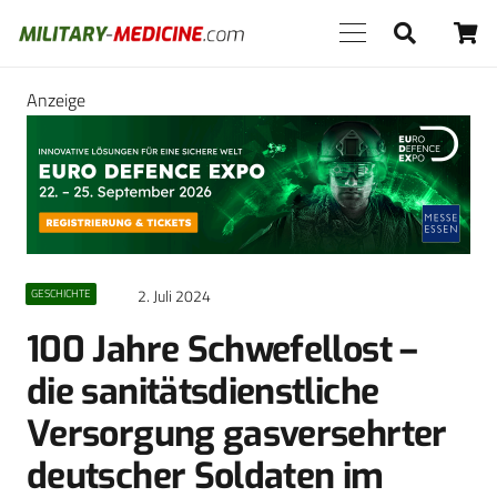
Anzeige
2. Juli 2024
GESCHICHTE
100 Jahre Schwefellost –
die sanitätsdienstliche
Versorgung gasversehrter
deutscher Soldaten im