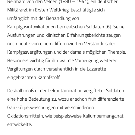
Reinhard von den Velden (1880 – 1941), ein deutscher
Militärarzt im Ersten Weltkrieg, beschäftigte sich
umfänglich mit der Behandlung von
Kampfgasintoxikationen bei deutschen Soldaten [6]. Seine
Ausführungen und klinischen Erfahrungsberichte zeugen
noch heute von einem differenzierten Verständnis der
Kampfgasvergiftungen und der damals möglichen Therapie.
Besonders wichtig für ihn war die Vorbeugung weiterer
Vergiftungen durch versehentlich in die Lazarette
eingebrachten Kampfstoff.
Deshalb maß er der Dekontamination vergifteter Soldaten
eine hohe Bedeutung zu, wozu er schon früh differenzierte
Ganzkörperwaschungen mit verschiedenen
Oxidationsmitteln, wie beispielsweise Kaliumpermanganat,
entwickelte.