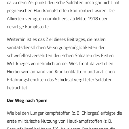
da zu dem Zeitpunkt deutsche Soldaten noch gar nicht mit
gegnerischen Hautkampfstoffen konfrontiert waren. Die
Alliierten verfügten nämlich erst ab Mitte 1918 über
derartige Kampfstoffe.
Weiterhin ist es das Ziel dieses Beitrages, die realen
sanitätsdienstlichen Versorgungsmöglichkeiten der
schwefellostversehrten deutschen Soldaten des Ersten
Weltkrieges vornehmlich an der Westfront darzustellen.
Hierbei wird anhand von Krankenblättern und ärztlichen
Erfahrungsberichten das Schicksal vergifteter Soldaten
betrachtet.
Der Weg nach Ypern
Wie bei den Lungenkampfstoffen (z. B. Chlorgas) erfolgte die
erste militärische Nutzung von Hautkampfstoffen (z. B.