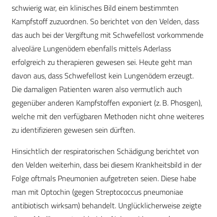
schwierig war, ein klinisches Bild einem bestimmten
Kampfstoff zuzuordnen. So berichtet von den Velden, dass
das auch bei der Vergiftung mit Schwefellost vorkommende
alveoläre Lungenödem ebenfalls mittels Aderlass
erfolgreich zu therapieren gewesen sei. Heute geht man
davon aus, dass Schwefellost kein Lungenödem erzeugt.
Die damaligen Patienten waren also vermutlich auch
gegenüber anderen Kampfstoffen exponiert (z. B. Phosgen),
welche mit den verfügbaren Methoden nicht ohne weiteres
zu identifizieren gewesen sein dürften.
Hinsichtlich der respiratorischen Schädigung berichtet von
den Velden weiterhin, dass bei diesem Krankheitsbild in der
Folge oftmals Pneumonien aufgetreten seien. Diese habe
man mit Optochin (gegen Streptococcus pneumoniae
antibiotisch wirksam) behandelt. Unglücklicherweise zeigte