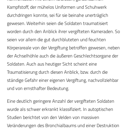
Kampfstoff, der mühelos Uniformen und Schuhwerk
durchdringen konnte, sei für sie beinahe unerträglich
gewesen. Weiterhin seien die Soldaten traumatisiert
worden durch den Anblick ihrer vergifteten Kameraden. So
seien vor allem die gut durchbluteten und feuchten
Körperareale von der Vergiftung betroffen gewesen, neben
der Achselhöhle auch die äußeren Geschlechtsorgane der
Soldaten. Auch aus heutiger Sicht scheint eine
Traumatisierung durch diesen Anblick, bzw. durch die
ständige Gefahr einer eigenen Vergiftung, nachvollziehbar
und von ernsthafter Bedeutung.
Eine deutlich geringere Anzahl der vergifteten Soldaten
wurde als schwer erkrankt klassifiziert. In autoptischen
Studien berichtet von den Velden von massiven
Veränderungen des Bronchialbaums und einer Destruktion