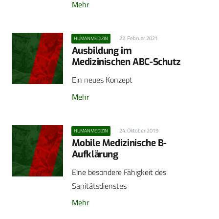
Mehr
22. Februar 2021
HUMANMEDIZIN
Ausbildung im
Medizinischen ABC-Schutz
Ein neues Konzept
Mehr
24. Oktober 2019
HUMANMEDIZIN
Mobile Medizinische B-
Aufklärung
Eine besondere Fähigkeit des
Sanitätsdienstes
Mehr