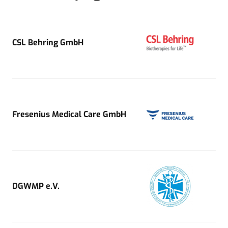
CSL Behring GmbH
Fresenius Medical Care GmbH
DGWMP e.V.