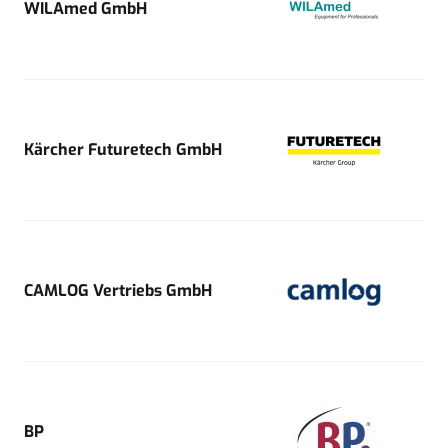
WILAmed GmbH
Kärcher Futuretech GmbH
CAMLOG Vertriebs GmbH
BP