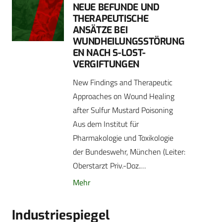
NEUE BEFUNDE UND
THERAPEUTISCHE
ANSÄTZE BEI
WUNDHEILUNGSSTÖRUNG
EN NACH S-LOST-
VERGIFTUNGEN
New Findings and Therapeutic
Approaches on Wound Healing
after Sulfur Mustard Poisoning
Aus dem Institut für
Pharmakologie und Toxikologie
der Bundeswehr, München (Leiter:
Oberstarzt Priv.-Doz.…
Mehr
Industriespiegel