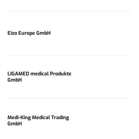
Eizo Europe GmbH
LIGAMED medical Produkte
GmbH
Medi-King Medical Trading
GmbH