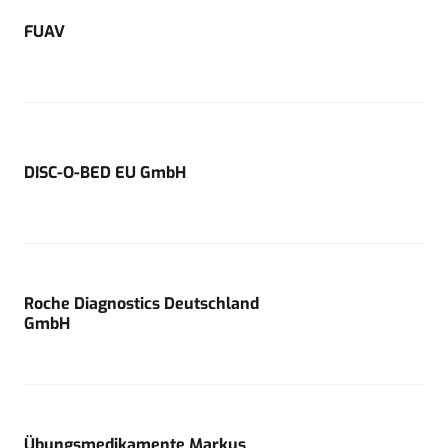
FUAV
DISC-O-BED EU GmbH
Roche Diagnostics Deutschland
GmbH
Übungsmedikamente Markus