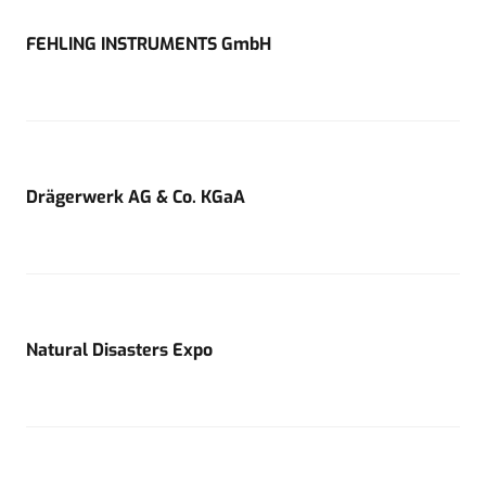
FEHLING INSTRUMENTS GmbH
Drägerwerk AG & Co. KGaA
Natural Disasters Expo