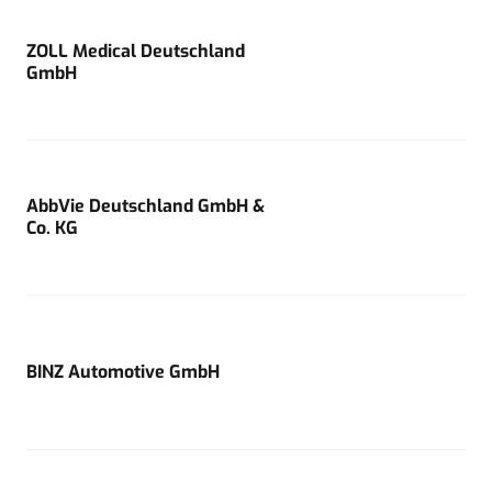
ZOLL Medical Deutschland
GmbH
AbbVie Deutschland GmbH &
Co. KG
BINZ Automotive GmbH