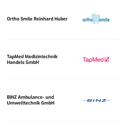
Ortho Smile Reinhard Huber
TapMed Medizintechnik
Handels GmbH
BINZ Ambulance- und
Umwelttechnik GmbH