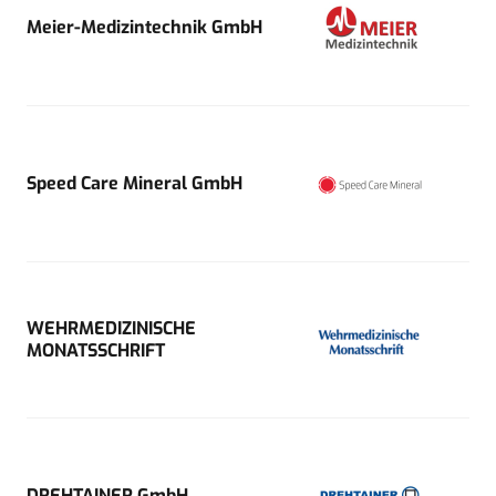
Meier-Medizintechnik GmbH
Speed Care Mineral GmbH
WEHRMEDIZINISCHE
MONATSSCHRIFT
DREHTAINER GmbH