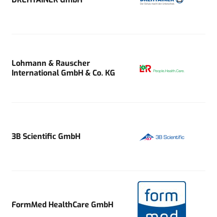
Lohmann & Rauscher
International GmbH & Co. KG
3B Scientific GmbH
FormMed HealthCare GmbH