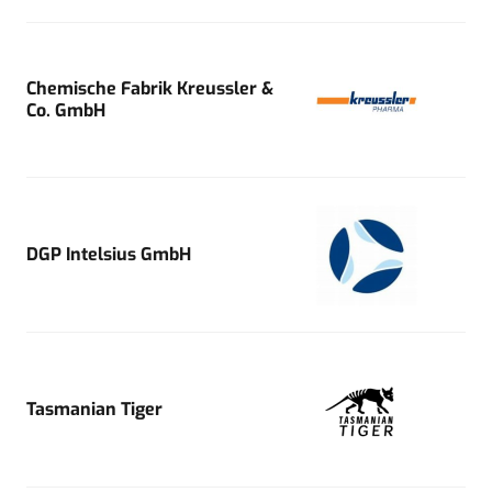
Chemische Fabrik Kreussler &
Co. GmbH
DGP Intelsius GmbH
Tasmanian Tiger