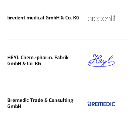
bredent medical GmbH & Co. KG
HEYL Chem.-pharm. Fabrik
GmbH & Co. KG
Bremedic Trade & Consulting
GmbH