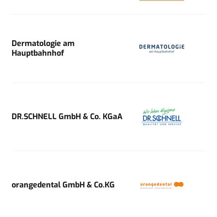
Dermatologie am
Hauptbahnhof
DR.SCHNELL GmbH & Co. KGaA
orangedental GmbH & Co.KG