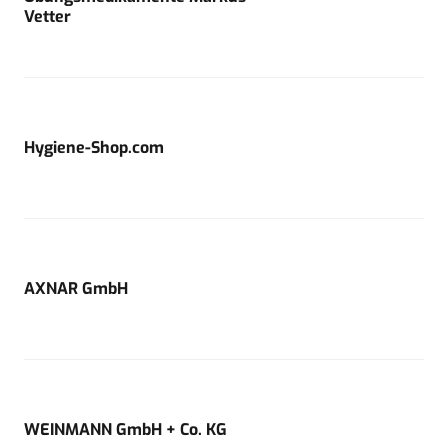
Vetter
Hygiene-Shop.com
AXNAR GmbH
WEINMANN GmbH + Co. KG