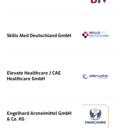
Skills Med Deutschland GmbH
Elevate Healthcare / CAE
Healthcare GmbH
Engelhard Arzneimittel GmbH
& Co. KG