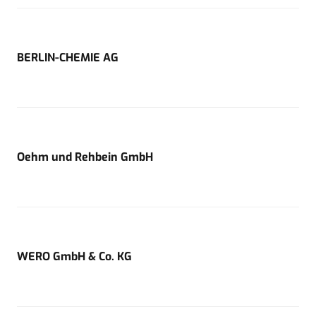
BERLIN-CHEMIE AG
Oehm und Rehbein GmbH
WERO GmbH & Co. KG