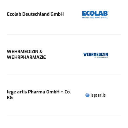
Ecolab Deutschland GmbH
WEHRMEDIZIN &
WEHRPHARMAZIE
lege artis Pharma GmbH + Co.
KG