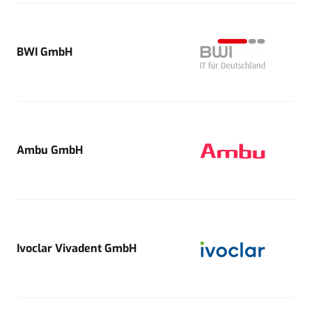
BWI GmbH
Ambu GmbH
Ivoclar Vivadent GmbH