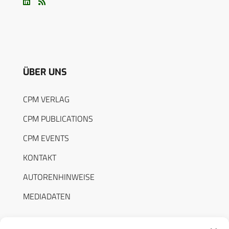
ÜBER UNS
CPM VERLAG
CPM PUBLICATIONS
CPM EVENTS
KONTAKT
AUTORENHINWEISE
MEDIADATEN