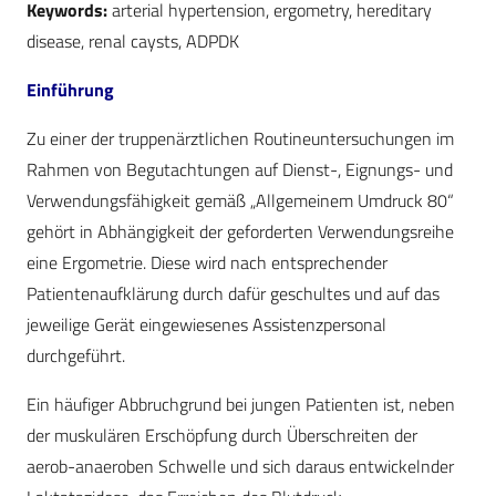
Keywords:
arterial hypertension, ergometry, hereditary
disease, renal caysts, ADPDK
Einführung
Zu einer der truppenärztlichen Routineuntersuchungen im
Rahmen von Begutachtungen auf Dienst-, Eignungs- und
Verwendungsfähigkeit gemäß „Allgemeinem Umdruck 80“
gehört in Abhängigkeit der geforderten Verwendungsreihe
eine Ergometrie. Diese wird nach entsprechender
Patientenaufklärung durch dafür geschultes und auf das
jeweilige Gerät eingewiesenes Assistenzpersonal
durchgeführt.
Ein häufiger Abbruchgrund bei jungen Patienten ist, neben
der muskulären Erschöpfung durch Überschreiten der
aerob-anaeroben Schwelle und sich daraus entwickelnder