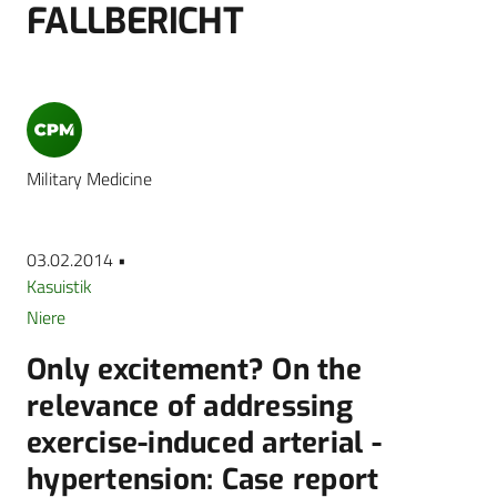
FALLBERICHT
Military Medicine
03.02.2014 •
Kasuistik
Niere
Only excitement? On the
relevance of addressing
exercise-induced arterial ­
hypertension: Case report