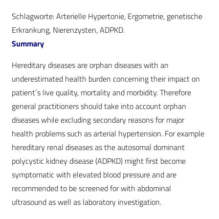
Schlagworte: Arterielle Hypertonie, Ergometrie, genetische
Erkrankung, Nierenzysten, ADPKD.
Summary
Hereditary diseases are orphan diseases with an
underestimated health burden concerning their impact on
patient´s live quality, mortality and morbidity. Therefore
general practitioners should take into account orphan
diseases while excluding secondary reasons for major
health problems such as arterial hypertension. For example
hereditary renal diseases as the autosomal dominant
polycystic kidney disease (ADPKD) might first become
symptomatic with elevated blood pressure and are
recommended to be screened for with abdominal
ultrasound as well as laboratory investigation.