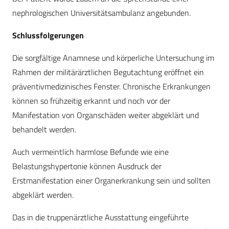
nephrologischen Universitätsambulanz angebunden.
Schlussfolgerungen
Die sorgfältige Anamnese und körperliche Untersuchung im
Rahmen der militärärztlichen Begutachtung eröffnet ein
präventivmedizinisches Fenster. Chronische Erkrankungen
können so frühzeitig erkannt und noch vor der
Manifestation von Organschäden weiter abgeklärt und
behandelt werden.
Auch vermeintlich harmlose Befunde wie eine
Belastungshypertonie können Ausdruck der
Erstmanifestation einer Organerkrankung sein und sollten
abgeklärt werden.
Das in die truppenärztliche Ausstattung eingeführte