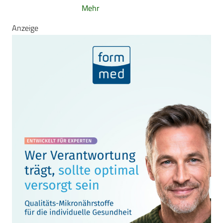
Mehr
Anzeige