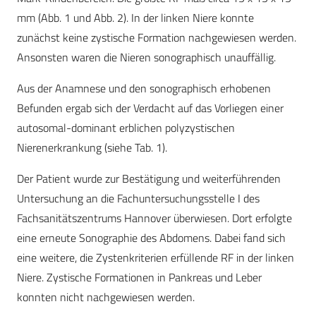
mm (Abb. 1 und Abb. 2). In der linken Niere konnte
zunächst keine zystische Formation nachgewiesen werden.
Ansonsten waren die Nieren sonographisch unauffällig.
Aus der Anamnese und den sonographisch erhobenen
Befunden ergab sich der Verdacht auf das Vorliegen einer
autosomal-dominant erblichen polyzystischen
Nierenerkrankung (siehe Tab. 1).
Der Patient wurde zur Bestätigung und weiterführenden
Untersuchung an die Fachuntersuchungsstelle I des
Fachsanitätszentrums Hannover überwiesen. Dort erfolgte
eine erneute Sonographie des Abdomens. Dabei fand sich
eine weitere, die Zystenkriterien erfüllende RF in der linken
Niere. Zystische Formationen in Pankreas und Leber
konnten nicht nachgewiesen werden.