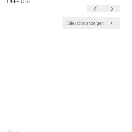
DEF-JOBS