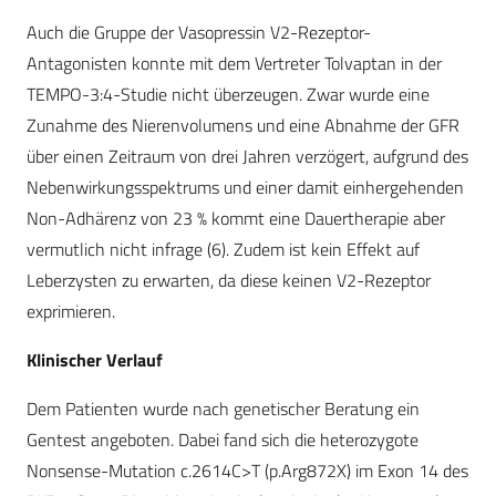
Auch die Gruppe der Vasopressin V2-Rezeptor-
Antagonisten konnte mit dem Vertreter Tolvaptan in der
TEMPO-3:4-Studie nicht überzeugen. Zwar wurde eine
Zunahme des Nierenvolumens und eine Abnahme der GFR
über einen Zeitraum von drei Jahren verzögert, aufgrund des
Nebenwirkungsspektrums und einer damit einhergehenden
Non-Adhärenz von 23 % kommt eine Dauertherapie aber
vermutlich nicht infrage (6). Zudem ist kein Effekt auf
Leberzysten zu erwarten, da diese keinen V2-Rezeptor
exprimieren.
Klinischer Verlauf
Dem Patienten wurde nach genetischer Beratung ein
Gentest angeboten. Dabei fand sich die heterozygote
Nonsense-Mutation c.2614C>T (p.Arg872X) im Exon 14 des