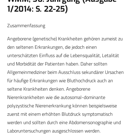
1/2014: S. 22-25)
Zusammenfassung
Angeborene (genetische) Krankheiten gehören zumeist zu
den seltenen Erkrankungen, die jedoch einen
unterschätzten Einfluss auf die Lebensqualität, Letalität
und Morbidität der Patienten haben. Daher sollten
Allgemeinmediziner beim Ausschluss sekundärer Ursachen
für häufige Erkrankungen wie Bluthochdruck auch an
seltene Krankheiten denken. Angeborene
Nierenkrankheiten wie die autosomal-dominante
polyzystische Nierenerkrankung können beispielsweise
zuerst mit einem erhöhten Blutdruck symptomatisch
werden und sollten durch eine Abdomensonographie und
Laboruntersuchungen ausgeschlossen werden.