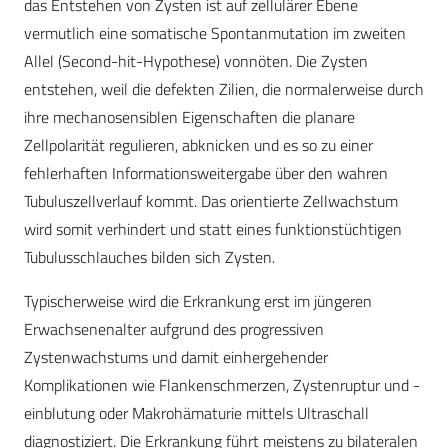
das Entstehen von Zysten ist auf zellulärer Ebene
vermutlich eine somatische Spontanmutation im zweiten
Allel (Second-hit-Hypothese) vonnöten. Die Zysten
entstehen, weil die defekten Zilien, die normalerweise durch
ihre mechanosensiblen Eigenschaften die planare
Zellpolarität regulieren, abknicken und es so zu einer
fehlerhaften Informationsweitergabe über den wahren
Tubuluszellverlauf kommt. Das orientierte Zellwachstum
wird somit verhindert und statt eines funktionstüchtigen
Tubulusschlauches bilden sich Zysten.
Typischerweise wird die Erkrankung erst im jüngeren
Erwachsenenalter aufgrund des progressiven
Zystenwachstums und damit einhergehender
Komplikationen wie Flankenschmerzen, Zystenruptur und -
einblutung oder Makrohämaturie mittels Ultraschall
diagnostiziert. Die Erkrankung führt meistens zu bilateralen