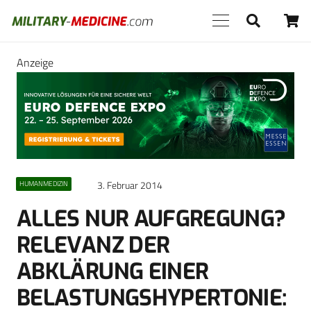
Anzeige
3. Februar 2014
HUMANMEDIZIN
ALLES NUR AUFGREGUNG?
RELEVANZ DER
ABKLÄRUNG EINER
BELASTUNGSHYPERTONIE: