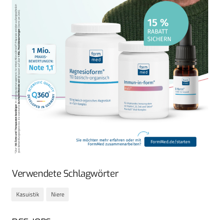
Verwendete Schlagwörter
Kasuistik
Niere