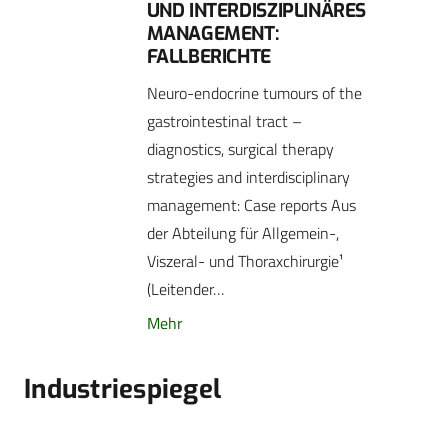
UND INTERDISZIPLINÄRES
MANAGEMENT:
FALLBERICHTE
Neuro-endocrine tumours of the
gastrointestinal tract –
diagnostics, surgical therapy
strategies and interdisciplinary
management: Case reports Aus
der Abteilung für Allgemein-,
Viszeral- und Thoraxchirurgie¹
(Leitender…
Mehr
Industriespiegel