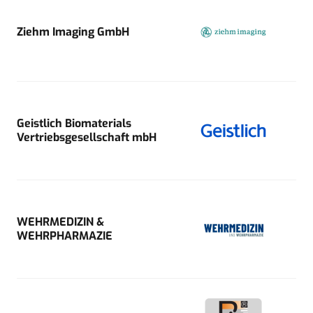
Ziehm Imaging GmbH
Geistlich Biomaterials
Vertriebsgesellschaft mbH
WEHRMEDIZIN &
WEHRPHARMAZIE