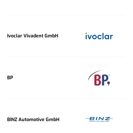
Ivoclar Vivadent GmbH
BP
BINZ Automotive GmbH