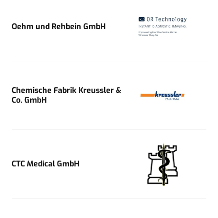
Oehm und Rehbein GmbH
Chemische Fabrik Kreussler &
Co. GmbH
CTC Medical GmbH