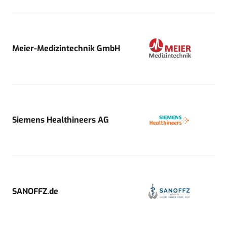
Meier-Medizintechnik GmbH
Siemens Healthineers AG
SANOFFZ.de