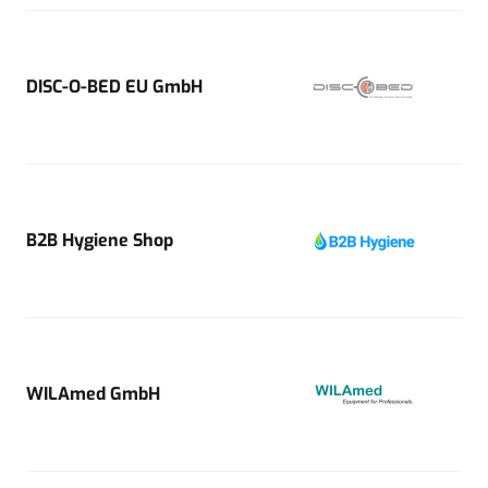
DISC-O-BED EU GmbH
B2B Hygiene Shop
WILAmed GmbH