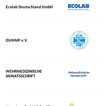
Ecolab Deutschland GmbH
DGWMP e.V.
WEHRMEDIZINISCHE
MONATSSCHRIFT