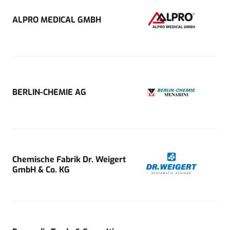
ALPRO MEDICAL GMBH
BERLIN-CHEMIE AG
Chemische Fabrik Dr. Weigert
GmbH & Co. KG