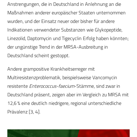
Anstrengungen, die in Deutschland in Anlehnung an die
Maßnahmen anderer europäischer Staaten unternommen
wurden, und der Einsatz neuer oder bisher für andere
Indikationen verwendeter Substanzen wie Glykopeptide,
Linezolid, Daptomycin und Tigecyclin Erfolg haben könnten;
der ungünstige Trend in der MRSA-Ausbreitung in
Deutschland scheint gestoppt.
Andere grampositive Krankheitserreger mit
Multiresistenzproblematik, beispielsweise Vancomycin
resistente
Enterococcus-faecium
-Stämme, sind zwar in
Deutschland präsent, zeigen aber im Vergleich zu MRSA mit
12,6 % eine deutlich niedrigere, regional unterschiedliche
Prävalenz [3, 4].