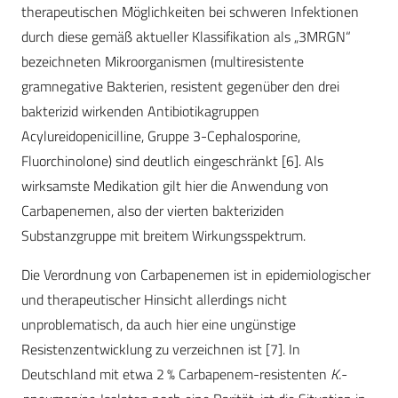
therapeutischen Möglichkeiten bei schweren Infektionen
durch diese gemäß aktueller Klassifikation als „3MRGN“
bezeichneten Mikroorganismen (multiresistente
gramnegative Bakterien, resistent gegenüber den drei
bakterizid wirkenden Antibiotikagruppen
Acylureidopenicilline, Gruppe 3-Cephalosporine,
Fluorchinolone) sind deutlich eingeschränkt [6]. Als
wirksamste Medikation gilt hier die Anwendung von
Carbapenemen, also der vierten bakteriziden
Substanzgruppe mit breitem Wirkungsspektrum.
Die Verordnung von Carbapenemen ist in epidemiologischer
und therapeutischer Hinsicht allerdings nicht
unproblematisch, da auch hier eine ungünstige
Resistenzentwicklung zu verzeichnen ist [7]. In
Deutschland mit etwa 2 % Carbapenem-resistenten
K.-