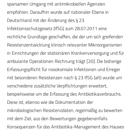
sparsamen Umgang mit antimikrobiellen Agenzien
empfohlen. Daraufhin wurde auf nationaler Ebene in
Deutschland mit der Änderung des § 23
Infektionsschutzgesetz (IfSG) zum 28.07.2011 eine
rechtliche Grundlage geschaffen, die der um sich greifenden
Resistenzentwicklung klinisch relevanter Mikroorganismen
in Einrichtungen der stationären Krankenversorgung und für
ambulante Operationen Rechnung trägt [20]. Die bisherige
Erfassungspflicht für nosokomiale Infektionen und Erreger
mit besonderen Resistenzen nach § 23 IfSG (alt) wurde um
verschiedene zusätzliche Verpflichtungen erweitert,
beispielsweise um die Erfassung des Antibiotikaverbrauchs.
Diese ist, ebenso wie die Dokumentation der
mikrobiologischen Resistenzdaten, regelmäßig zu bewerten
mit dem Ziel, aus den Bewertungen gegebenenfalls
Konsequenzen für das Antibiotika-Management des Hauses