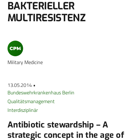
BAKTERIELLER
MULTIRESISTENZ
Military Medicine
13.05.2014 •
Bundeswehrkrankenhaus Berlin
Qualitätsmanagement
Interdisziplinär
Antibiotic stewardship – A
strategic concept in the age of