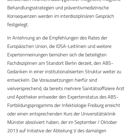
Behandlungsstrategien und präventivmedizinische
Konsequenzen werden im interdisziplinären Gespräch
festgelegt.
In Anlehnung an die Empfehlungen des Rates der
Europäischen Union, die IDSA-Leitlinien und weitere
Expertenmeinungen bemühen sich die beteiligten
Fachdisziplinen am Standort Berlin derzeit, den ABS-
Gedanken in einer institutionalisierten Struktur weiter zu
entwickeln. Die Voraussetzungen hierfür sind
vielversprechend, da bereits mehrere Sanitätsoffiziere Arzt
und Apotheker entweder den Expertenstatus des ABS-
Fortbildungsprogamms der Infektiologie Freiburg erreicht
oder einen entsprechenden Kurs der Universitätsklinik
Münster absolviert haben, der im September / Oktober
2013 auf Initiative der Abteilung V des damaligen