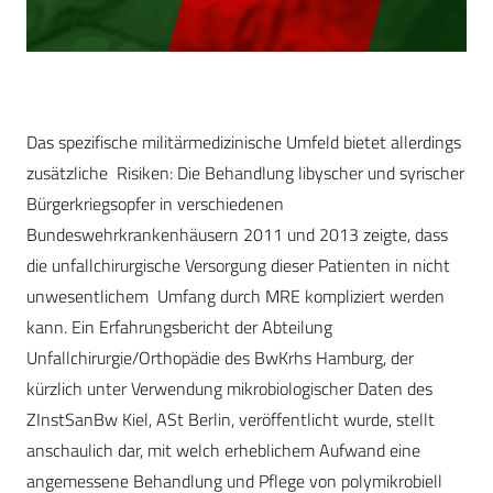
Das spezifische militärmedizinische Umfeld bietet allerdings
zusätzliche Risiken: Die Behandlung libyscher und syrischer
Bürgerkriegsopfer in verschiedenen
Bundeswehrkrankenhäusern 2011 und 2013 zeigte, dass
die unfallchirurgische Versorgung dieser Patienten in nicht
unwesentlichem Umfang durch MRE kompliziert werden
kann. Ein Erfahrungsbericht der Abteilung
Unfallchirurgie/Orthopädie des BwKrhs Hamburg, der
kürzlich unter Verwendung mikrobiologischer Daten des
ZInstSanBw Kiel, ASt Berlin, veröffentlicht wurde, stellt
anschaulich dar, mit welch erheblichem Aufwand eine
angemessene Behandlung und Pflege von polymikrobiell