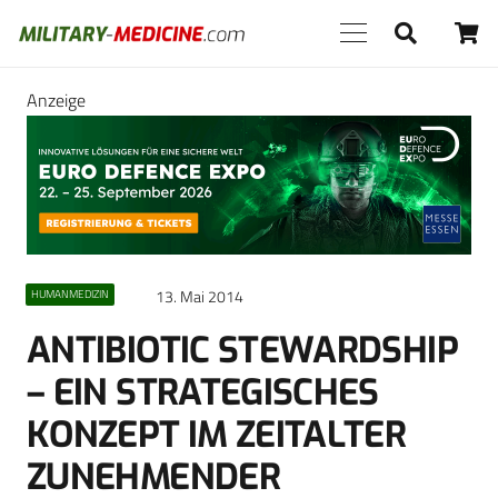
Anzeige
13. Mai 2014
HUMANMEDIZIN
ANTIBIOTIC STEWARDSHIP
– EIN STRATEGISCHES
KONZEPT IM ZEITALTER
ZUNEHMENDER