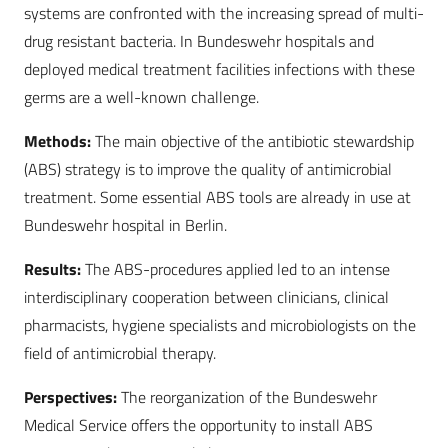
systems are confronted with the increasing spread of multi-
drug resistant bacteria. In Bundeswehr hospitals and
deployed medical treatment facilities infections with these
germs are a well-known challenge.
Methods:
The main objective of the antibiotic stewardship
(ABS) strategy is to improve the quality of antimicrobial
treatment. Some essential ABS tools are already in use at
Bundeswehr hospital in Berlin.
Results:
The ABS-procedures applied led to an intense
interdisciplinary cooperation between clinicians, clinical
pharmacists, hygiene specialists and microbiologists on the
field of antimicrobial therapy.
Perspectives:
The reorganization of the Bundeswehr
Medical Service offers the opportunity to install ABS