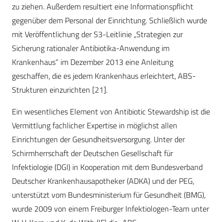
zu ziehen. Außerdem resultiert eine Informationspflicht
gegenüber dem Personal der Einrichtung. Schließlich wurde
mit Veröffentlichung der S3-Leitlinie „Strategien zur
Sicherung rationaler Antibiotika-Anwendung im
Krankenhaus“ im Dezember 2013 eine Anleitung
geschaffen, die es jedem Krankenhaus erleichtert, ABS-
Strukturen einzurichten [21].
Ein wesentliches Element von Antibiotic Stewardship ist die
Vermittlung fachlicher Expertise in möglichst allen
Einrichtungen der Gesundheitsversorgung. Unter der
Schirmherrschaft der Deutschen Gesellschaft für
Infektiologie (DGI) in Kooperation mit dem Bundesverband
Deutscher Krankenhausapotheker (ADKA) und der PEG,
unterstützt vom Bundesministerium für Gesundheit (BMG),
wurde 2009 von einem Freiburger Infektiologen-Team unter