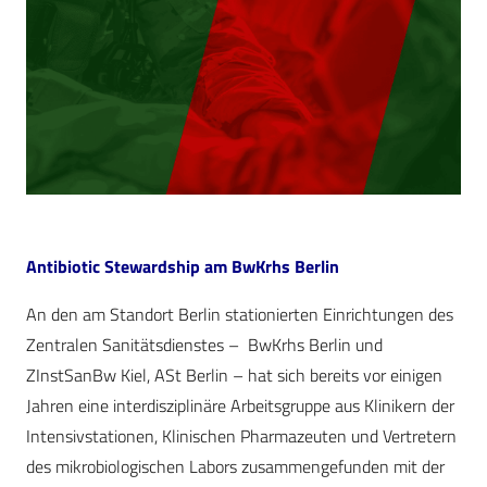
Antibiotic Stewardship am BwKrhs Berlin
An den am Standort Berlin stationierten Einrichtungen des
Zentralen Sanitätsdienstes – BwKrhs Berlin und
ZInstSanBw Kiel, ASt Berlin – hat sich bereits vor einigen
Jahren eine interdisziplinäre Arbeitsgruppe aus Klinikern der
Intensivstationen, Klinischen Pharmazeuten und Vertretern
des mikrobiologischen Labors zusammengefunden mit der