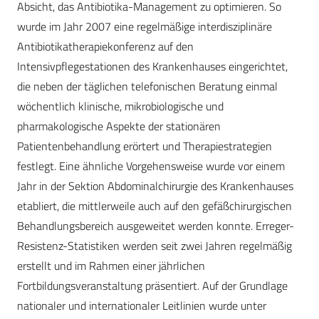
Absicht, das Antibiotika-Management zu optimieren. So
wurde im Jahr 2007 eine regelmäßige interdisziplinäre
Antibiotikatherapiekonferenz auf den
Intensivpflegestationen des Krankenhauses eingerichtet,
die neben der täglichen telefonischen Beratung einmal
wöchentlich klinische, mikrobiologische und
pharmakologische Aspekte der stationären
Patientenbehandlung erörtert und Therapiestrategien
festlegt. Eine ähnliche Vorgehensweise wurde vor einem
Jahr in der Sektion Abdominalchirurgie des Krankenhauses
etabliert, die mittlerweile auch auf den gefäßchirurgischen
Behandlungsbereich ausgeweitet werden konnte. Erreger-
Resistenz-Statistiken werden seit zwei Jahren regelmäßig
erstellt und im Rahmen einer jährlichen
Fortbildungsveranstaltung präsentiert. Auf der Grundlage
nationaler und internationaler Leitlinien wurde unter