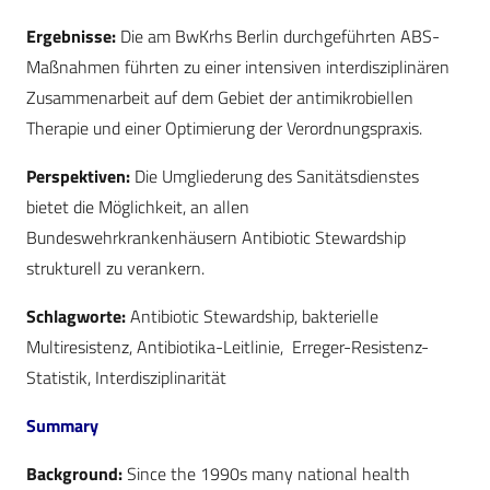
Ergebnisse:
Die am BwKrhs Berlin durchgeführten ABS-
Maßnahmen führten zu einer intensiven interdisziplinären
Zusammenarbeit auf dem Gebiet der antimikrobiellen
Therapie und einer Optimierung der Verordnungspraxis.
Perspektiven:
Die Umgliederung des Sanitätsdienstes
bietet die Möglichkeit, an allen
Bundeswehrkrankenhäusern Antibiotic Stewardship
strukturell zu verankern.
Schlagworte:
Antibiotic Stewardship, bakterielle
Multiresistenz, Antibiotika-Leitlinie, Erreger-Resistenz-
Statistik, Interdisziplinarität
Summary
Background:
Since the 1990s many national health