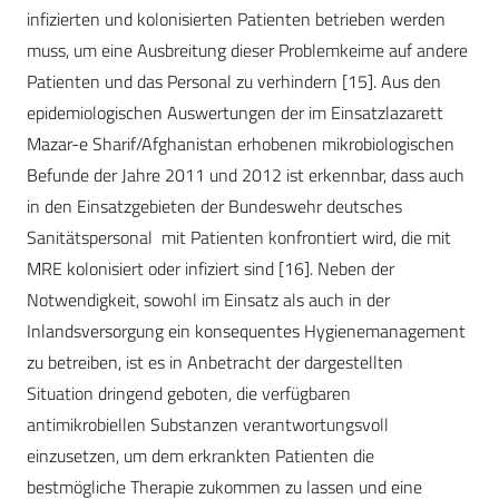
infizierten und kolonisierten Patienten betrieben werden
muss, um eine Ausbreitung dieser Problemkeime auf andere
Patienten und das Personal zu verhindern [15]. Aus den
epidemiologischen Auswertungen der im Einsatzlazarett
Mazar-e Sharif/Afghanistan erhobenen mikrobiologischen
Befunde der Jahre 2011 und 2012 ist erkennbar, dass auch
in den Einsatzgebieten der Bundeswehr deutsches
Sanitätspersonal mit Patienten konfrontiert wird, die mit
MRE kolonisiert oder infiziert sind [16]. Neben der
Notwendigkeit, sowohl im Einsatz als auch in der
Inlandsversorgung ein konsequentes Hygienemanagement
zu betreiben, ist es in Anbetracht der dargestellten
Situation dringend geboten, die verfügbaren
antimikrobiellen Substanzen verantwortungsvoll
einzusetzen, um dem erkrankten Patienten die
bestmögliche Therapie zukommen zu lassen und eine