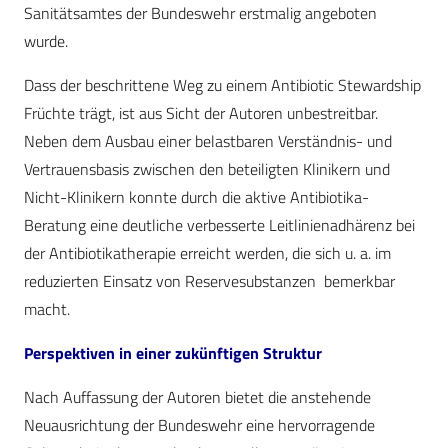
Sanitätsamtes der Bundeswehr erstmalig angeboten
wurde.
Dass der beschrittene Weg zu einem Antibiotic Stewardship
Früchte trägt, ist aus Sicht der Autoren unbestreitbar.
Neben dem Ausbau einer belastbaren Verständnis- und
Vertrauensbasis zwischen den beteiligten Klinikern und
Nicht-Klinikern konnte durch die aktive Antibiotika-
Beratung eine deutliche verbesserte Leitlinienadhärenz bei
der Antibiotikatherapie erreicht werden, die sich u. a. im
reduzierten Einsatz von Reservesubstanzen bemerkbar
macht.
Perspektiven in einer zukünftigen Struktur
Nach Auffassung der Autoren bietet die anstehende
Neuausrichtung der Bundeswehr eine hervorragende