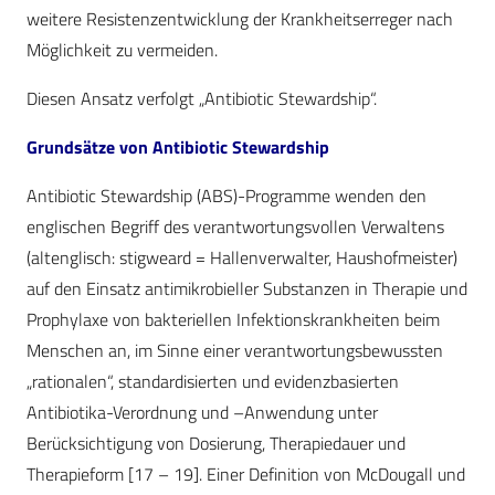
weitere Resistenzentwicklung der Krankheitserreger nach
Möglichkeit zu vermeiden.
Diesen Ansatz verfolgt „Antibiotic Stewardship“.
Grundsätze von Antibiotic Stewardship
Antibiotic Stewardship (ABS)-Programme wenden den
englischen Begriff des verantwortungsvollen Verwaltens
(altenglisch: stigweard = Hallenverwalter, Haushofmeister)
auf den Einsatz antimikrobieller Substanzen in Therapie und
Prophylaxe von bakteriellen Infektionskrankheiten beim
Menschen an, im Sinne einer verantwortungsbewussten
„rationalen“, standardisierten und evidenzbasierten
Antibiotika-Verordnung und –Anwendung unter
Berücksichtigung von Dosierung, Therapiedauer und
Therapieform [17 – 19]. Einer Definition von McDougall und