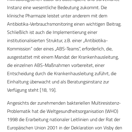
Instanz eine wesentliche Bedeutung zukommt. Die
klinische Pharmazie leistet unter anderem mit dem
Antibiotika-Verbrauchsmonitoring einen wichtigen Beitrag.
Schließlich ist auch die Implementierung einer
institutionalisierten Struktur, z.B. einer „Antibiotika-
Kommission“ oder eines „ABS-Teams“, erforderlich, die,
ausgestattet mit einem Mandat der Krankenhausleitung,
die einzelnen ABS-Maßnahmen vorbereitet, einer
Entscheidung durch die Krankenhausleitung zuführt, die
Einhaltung überwacht und als Beratungsinstanz zur
Verfügung steht [18, 19].
Angesichts der zunehmenden bakteriellen Multiresistenz-
Problematik hat die Weltgesundheitsorganisation (WHO)
1998 die Erarbeitung nationaler Leitlinien und der Rat der
Europäischen Union 2001 in der Deklaration von Visby den