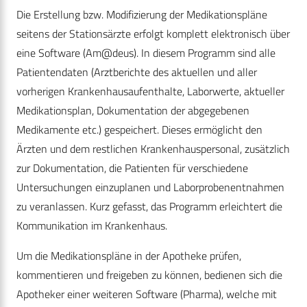
Die Erstellung bzw. Modifizierung der Medikationspläne
seitens der Stationsärzte erfolgt komplett elektronisch über
eine Software (Am@deus). In diesem Programm sind alle
Patientendaten (Arztberichte des aktuellen und aller
vorherigen Krankenhausaufenthalte, Laborwerte, aktueller
Medikationsplan, Dokumentation der abgegebenen
Medikamente etc.) gespeichert. Dieses ermöglicht den
Ärzten und dem restlichen Krankenhauspersonal, zusätzlich
zur Dokumentation, die Patienten für verschiedene
Untersuchungen einzuplanen und Laborprobenentnahmen
zu veranlassen. Kurz gefasst, das Programm erleichtert die
Kommunikation im Krankenhaus.
Um die Medikationspläne in der Apotheke prüfen,
kommentieren und freigeben zu können, bedienen sich die
Apotheker einer weiteren Software (Pharma), welche mit