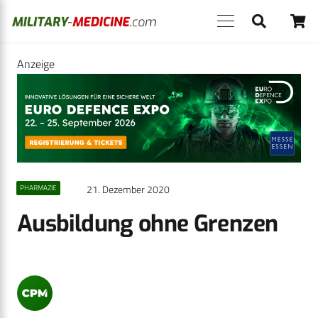
Anzeige
21. Dezember 2020
PHARMAZIE
Ausbildung ohne Grenzen