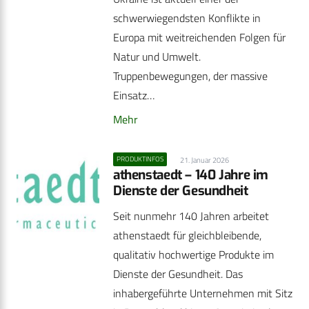
schwerwiegendsten Konflikte in
Europa mit weitreichenden Folgen für
Natur und Umwelt.
Truppenbewegungen, der massive
Einsatz…
Mehr
PRODUKTINFOS
21. Januar 2026
athenstaedt – 140 Jahre im
Dienste der Gesundheit
Seit nunmehr 140 Jahren arbeitet
athenstaedt für gleichbleibende,
qualitativ hochwertige Produkte im
Dienste der Gesundheit. Das
inhabergeführte Unternehmen mit Sitz