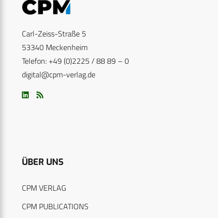
Carl-Zeiss-Straße 5
53340 Meckenheim
Telefon: +49 (0)2225 / 88 89 – 0
digital@cpm-verlag.de
ÜBER UNS
CPM VERLAG
CPM PUBLICATIONS