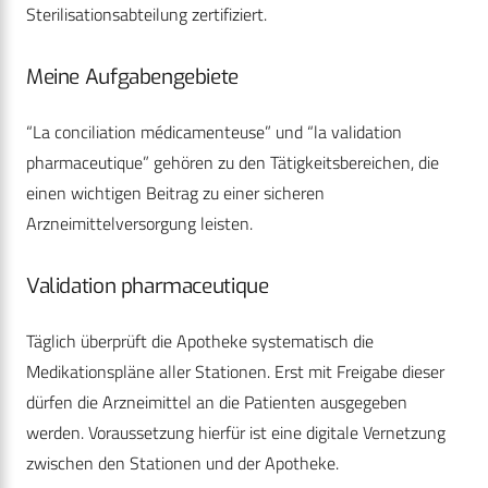
Sterilisationsabteilung zertifiziert.
Meine Aufgabengebiete
“La conciliation médicamenteuse” und “la validation
pharmaceutique” gehören zu den Tätigkeitsbereichen, die
einen wichtigen Beitrag zu einer sicheren
Arzneimittelversorgung leisten.
Validation pharmaceutique
Täglich überprüft die Apotheke systematisch die
Medikationspläne aller Stationen. Erst mit Freigabe dieser
dürfen die Arzneimittel an die Patienten ausgegeben
werden. Voraussetzung hierfür ist eine digitale Vernetzung
zwischen den Stationen und der Apotheke.