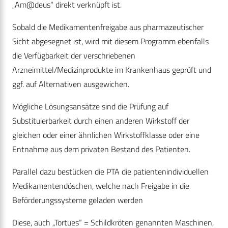
„Am@deus“ direkt verknüpft ist.
Sobald die Medikamentenfreigabe aus pharmazeutischer
Sicht abgesegnet ist, wird mit diesem Programm ebenfalls
die Verfügbarkeit der verschriebenen
Arzneimittel/Medizinprodukte im Krankenhaus geprüft und
ggf. auf Alternativen ausgewichen.
Mögliche Lösungsansätze sind die Prüfung auf
Substituierbarkeit durch einen anderen Wirkstoff der
gleichen oder einer ähnlichen Wirkstoffklasse oder eine
Entnahme aus dem privaten Bestand des Patienten.
Parallel dazu bestücken die PTA die patientenindividuellen
Medikamentendöschen, welche nach Freigabe in die
Beförderungssysteme geladen werden
Diese, auch „Tortues“ = Schildkröten genannten Maschinen,