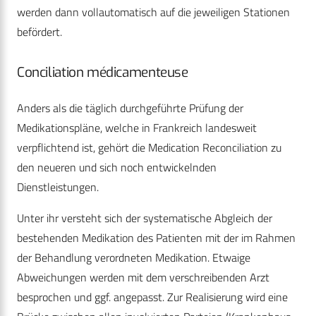
werden dann vollautomatisch auf die jeweiligen Stationen
befördert.
Conciliation médicamenteuse
Anders als die täglich durchgeführte Prüfung der
Medikationspläne, welche in Frankreich landesweit
verpflichtend ist, gehört die Medication Reconciliation zu
den neueren und sich noch entwickelnden
Dienstleistungen.
Unter ihr versteht sich der systematische Abgleich der
bestehenden Medikation des Patienten mit der im Rahmen
der Behandlung verordneten Medikation. Etwaige
Abweichungen werden mit dem verschreibenden Arzt
besprochen und ggf. angepasst. Zur Realisierung wird eine