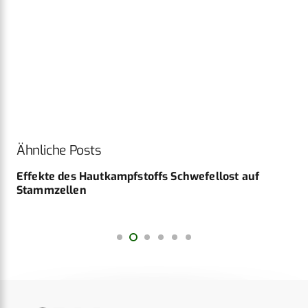
Ähnliche Posts
Effekte des Hautkampfstoffs Schwefellost auf
Stammzellen