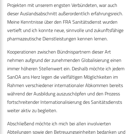
Projekten mit unserem engsten Verbündeten, war auch
dieser Auslandsabschnitt außerordentlich erfahrungsreich.
Meine Kenntnisse über den FRA Sanitätsdienst wurden
vertieft und ich konnte neue, sinnvolle und zukunftsfähige
pharmazeutische Dienstleistungen kennen lernen.
Kooperationen zwischen Bündnispartnern dieser Art
nehmen aufgrund der zunehmenden Globalisierung einen
immer höheren Stellenwert ein. Deshalb möchte ich jedem
SanOA ans Herz legen die vielfältigen Möglichkeiten im
Rahmen verschiedener internationaler Abkommen bereits
während der Ausbildung auszuschöpfen und den Prozess
fortschreitender Internationalisierung des Sanitätsdiensts
weiter aktiv zu begleiten.
Abschließend möchte ich mich bei allen involvierten
Abteilungen sowie den Betreuungseinheiten bedanken und