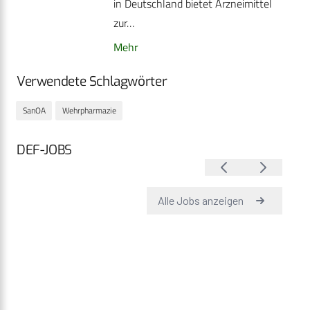
in Deutschland bietet Arzneimittel
zur…
Mehr
Verwendete Schlagwörter
SanOA
Wehrpharmazie
DEF-JOBS