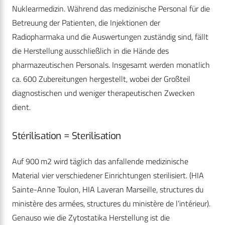
Nuklearmedizin. Während das medizinische Personal für die
Betreuung der Patienten, die Injektionen der
Radiopharmaka und die Auswertungen zuständig sind, fällt
die Herstellung ausschließlich in die Hände des
pharmazeutischen Personals. Insgesamt werden monatlich
ca. 600 Zubereitungen hergestellt, wobei der Großteil
diagnostischen und weniger therapeutischen Zwecken
dient.
Stérilisation = Sterilisation
Auf 900 m2 wird täglich das anfallende medizinische
Material vier verschiedener Einrichtungen sterilisiert. (HIA
Sainte-Anne Toulon, HIA Laveran Marseille, structures du
ministère des armées, structures du ministère de l’intérieur).
Genauso wie die Zytostatika Herstellung ist die