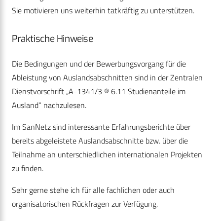
Sie motivieren uns weiterhin tatkräftig zu unterstützen.
Praktische Hinweise
Die Bedingungen und der Bewerbungsvorgang für die
Ableistung von Auslandsabschnitten sind in der Zentralen
Dienstvorschrift „A-1341/3 ® 6.11 Studienanteile im
Ausland“ nachzulesen.
Im SanNetz sind interessante Erfahrungsberichte über
bereits abgeleistete Auslandsabschnitte bzw. über die
Teilnahme an unterschiedlichen internationalen Projekten
zu finden.
Sehr gerne stehe ich für alle fachlichen oder auch
organisatorischen Rückfragen zur Verfügung.