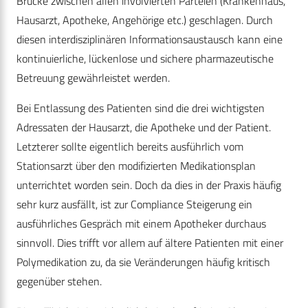
Brücke zwischen allen involvierten Parteien (Krankenhaus,
Hausarzt, Apotheke, Angehörige etc.) geschlagen. Durch
diesen interdisziplinären Informationsaustausch kann eine
kontinuierliche, lückenlose und sichere pharmazeutische
Betreuung gewährleistet werden.
Bei Entlassung des Patienten sind die drei wichtigsten
Adressaten der Hausarzt, die Apotheke und der Patient.
Letzterer sollte eigentlich bereits ausführlich vom
Stationsarzt über den modifizierten Medikationsplan
unterrichtet worden sein. Doch da dies in der Praxis häufig
sehr kurz ausfällt, ist zur Compliance Steigerung ein
ausführliches Gespräch mit einem Apotheker durchaus
sinnvoll. Dies trifft vor allem auf ältere Patienten mit einer
Polymedikation zu, da sie Veränderungen häufig kritisch
gegenüber stehen.