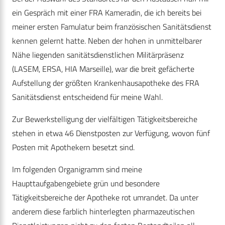
ein Gespräch mit einer FRA Kameradin, die ich bereits bei
meiner ersten Famulatur beim französischen Sanitätsdienst
kennen gelernt hatte. Neben der hohen in unmittelbarer
Nähe liegenden sanitätsdienstlichen Militärpräsenz
(LASEM, ERSA, HIA Marseille), war die breit gefächerte
Aufstellung der größten Krankenhausapotheke des FRA
Sanitätsdienst entscheidend für meine Wahl.
Zur Bewerkstelligung der vielfältigen Tätigkeitsbereiche
stehen in etwa 46 Dienstposten zur Verfügung, wovon fünf
Posten mit Apothekern besetzt sind.
Im folgenden Organigramm sind meine
Haupttaufgabengebiete grün und besondere
Tätigkeitsbereiche der Apotheke rot umrandet. Da unter
anderem diese farblich hinterlegten pharmazeutischen