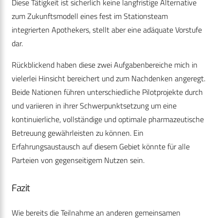
Diese Tätigkeit ist sicherlich keine langfristige Alternative
zum Zukunftsmodell eines fest im Stationsteam
integrierten Apothekers, stellt aber eine adäquate Vorstufe
dar.
Rückblickend haben diese zwei Aufgabenbereiche mich in
vielerlei Hinsicht bereichert und zum Nachdenken angeregt.
Beide Nationen führen unterschiedliche Pilotprojekte durch
und variieren in ihrer Schwerpunktsetzung um eine
kontinuierliche, vollständige und optimale pharmazeutische
Betreuung gewährleisten zu können. Ein
Erfahrungsaustausch auf diesem Gebiet könnte für alle
Parteien von gegenseitigem Nutzen sein.
Fazit
Wie bereits die Teilnahme an anderen gemeinsamen