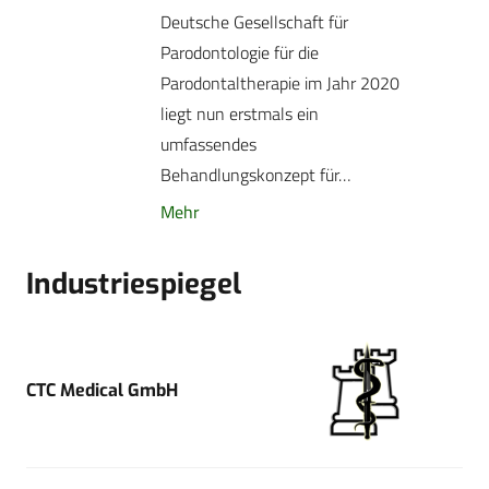
Deutsche Gesellschaft für
Parodontologie für die
Parodontaltherapie im Jahr 2020
liegt nun erstmals ein
umfassendes
Behandlungskonzept für…
Mehr
Industriespiegel
CTC Medical GmbH