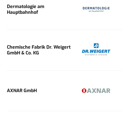
Dermatologie am
Hauptbahnhof
Chemische Fabrik Dr. Weigert
GmbH & Co. KG
AXNAR GmbH