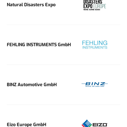
Natural Disasters Expo
FEHLING INSTRUMENTS GmbH
BINZ Automotive GmbH
Eizo Europe GmbH