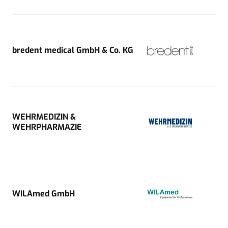
bredent medical GmbH & Co. KG
WEHRMEDIZIN &
WEHRPHARMAZIE
WILAmed GmbH