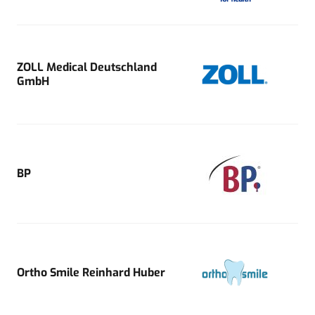
ZOLL Medical Deutschland
GmbH
BP
Ortho Smile Reinhard Huber