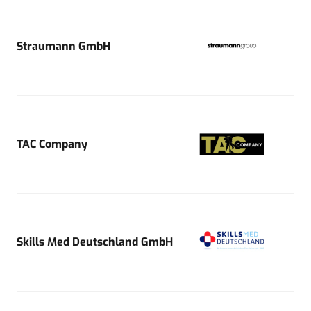
Straumann GmbH
TAC Company
Skills Med Deutschland GmbH