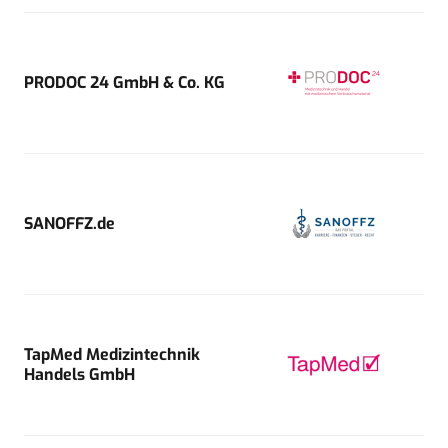
PRODOC 24 GmbH & Co. KG
SANOFFZ.de
TapMed Medizintechnik
Handels GmbH