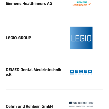
Siemens Healthineers AG
LEGIO-GROUP
DEMED Dental Medizintechnik
e.K.
Oehm und Rehbein GmbH