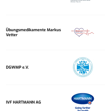
Übungsmedikamente Markus
Vetter
DGWMP e.V.
IVF HARTMANN AG