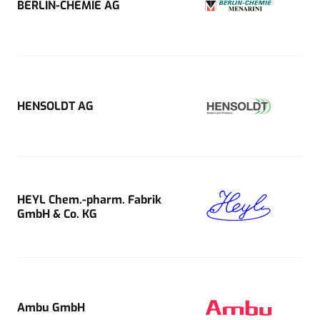
BERLIN-CHEMIE AG
HENSOLDT AG
HEYL Chem.-pharm. Fabrik
GmbH & Co. KG
Ambu GmbH