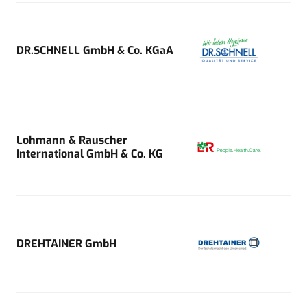
DR.SCHNELL GmbH & Co. KGaA
Lohmann & Rauscher
International GmbH & Co. KG
DREHTAINER GmbH