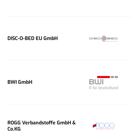
DISC-O-BED EU GmbH
BWI GmbH
ROGG Verbandstoffe GmbH &
Co.KG