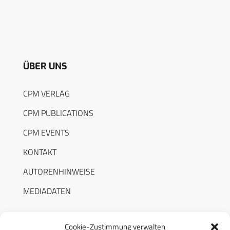
ÜBER UNS
CPM VERLAG
CPM PUBLICATIONS
CPM EVENTS
KONTAKT
AUTORENHINWEISE
MEDIADATEN
Cookie-Zustimmung verwalten