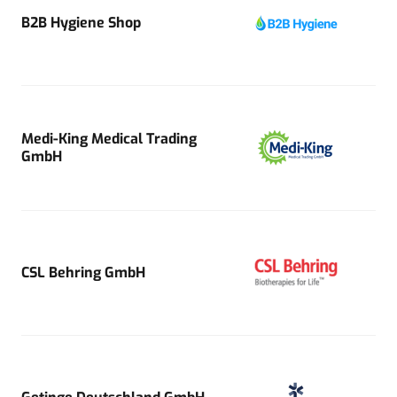
B2B Hygiene Shop
Medi-King Medical Trading
GmbH
CSL Behring GmbH