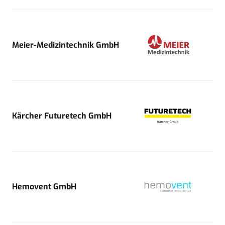
Meier-Medizintechnik GmbH
Kärcher Futuretech GmbH
Hemovent GmbH