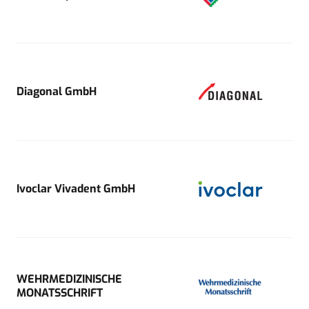
Diagonal GmbH
Ivoclar Vivadent GmbH
WEHRMEDIZINISCHE
MONATSSCHRIFT