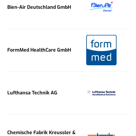
Bien-Air Deutschland GmbH
FormMed HealthCare GmbH
Lufthansa Technik AG
Chemische Fabrik Kreussler &