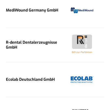
MediWound Germany GmbH
R-dental Dentalerzeugnisse
GmbH
Ecolab Deutschland GmbH