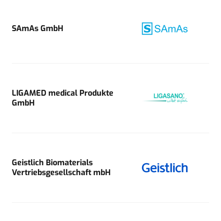
SAmAs GmbH
LIGAMED medical Produkte
GmbH
Geistlich Biomaterials
Vertriebsgesellschaft mbH