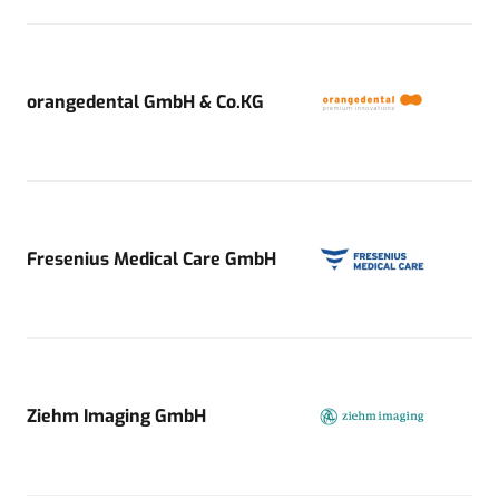
orangedental GmbH & Co.KG
Fresenius Medical Care GmbH
Ziehm Imaging GmbH