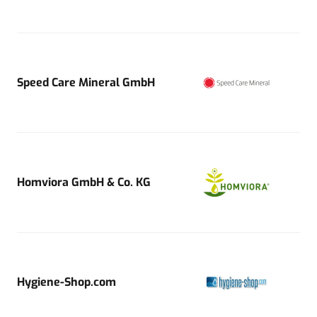
Speed Care Mineral GmbH
Homviora GmbH & Co. KG
Hygiene-Shop.com