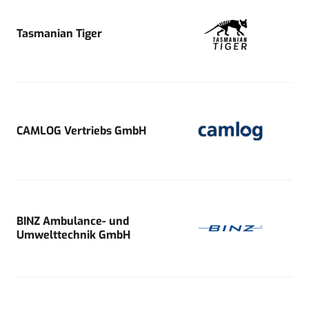
Tasmanian Tiger
CAMLOG Vertriebs GmbH
BINZ Ambulance- und
Umwelttechnik GmbH