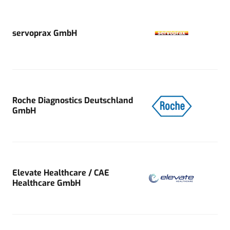
servoprax GmbH
Roche Diagnostics Deutschland
GmbH
Elevate Healthcare / CAE
Healthcare GmbH