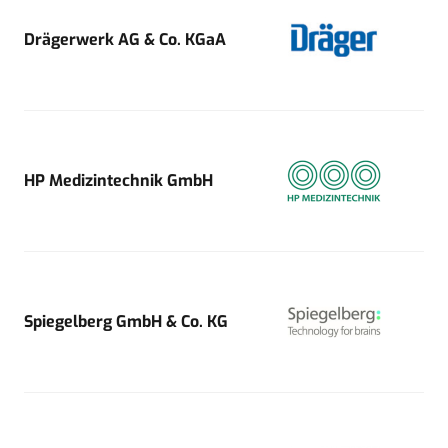
Drägerwerk AG & Co. KGaA
HP Medizintechnik GmbH
Spiegelberg GmbH & Co. KG