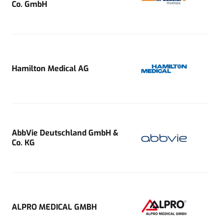
Co. GmbH
Hamilton Medical AG
AbbVie Deutschland GmbH &
Co. KG
ALPRO MEDICAL GMBH