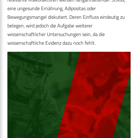
eine ungesunde Ernährung, Adipositas oder
Bewegungsmangel diskutiert. Deren Einfluss eindeutig zu
belegen, wird jedoch die Aufgabe weiterer
wissenschaftlicher Untersuchungen sein, da die
wissenschaftliche Evidenz dazu noch fehlt.