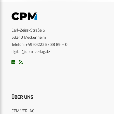
Carl-Zeiss-Straße 5
53340 Meckenheim
Telefon: +49 (0)2225 / 88 89 – 0
digital@cpm-verlag.de
ÜBER UNS
CPM VERLAG