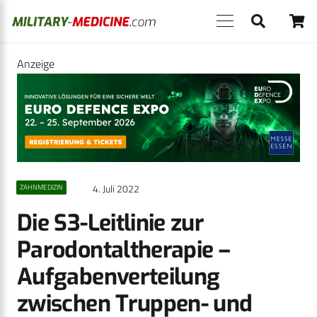
Anzeige
4. Juli 2022
ZAHNMEDIZIN
Die S3-Leitlinie zur
Parodontaltherapie –
Aufgabenverteilung
zwischen Truppen- und