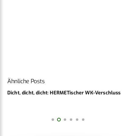
Ähnliche Posts
Dicht, dicht, dicht: HERMETischer WK-Verschluss