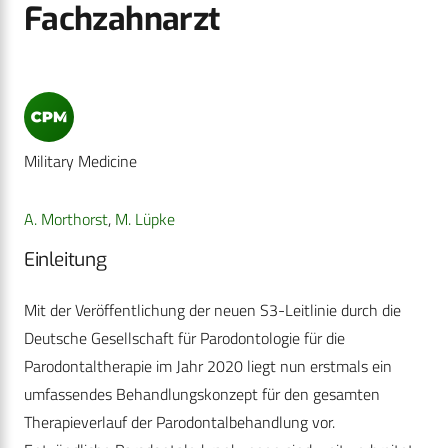
Fachzahnarzt
Military Medicine
A. Morthorst
,
M. Lüpke
Einleitung
Mit der Veröffentlichung der neuen S3-Leitlinie durch die
Deutsche Gesellschaft für Parodontologie für die
Parodontaltherapie im Jahr 2020 liegt nun erstmals ein
umfassendes Behandlungskonzept für den gesamten
Therapieverlauf der Parodontalbehandlung vor.