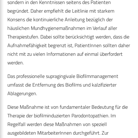
sondern in den Kenntnissen seitens des Patienten
begründet. Daher empfiehlt die Leitlinie mit starkem
Konsens die kontinuierliche Anleitung bezüglich der
häuslichen Mundhygienemaßnahmen im Verlauf aller
Therapiestufen. Dabei sollte berücksichtigt werden, dass die
Aufnahmefähigkeit begrenzt ist, PatientInnen sollten daher
nicht mit zu vielen Informationen auf einmal überfordert
werden.
Das professionelle supragingivale Biofilmmanagement
umfasst die Entfernung des Biofilms und kalzifizierter
Ablagerungen.
Diese Maßnahme ist von fundamentaler Bedeutung für die
Therapie der biofilminduzierten Parodontopathien. Im
Regelfall werden diese Maßnahmen von speziell
ausgebildeten MitarbeiterInnen durchgeführt. Zur