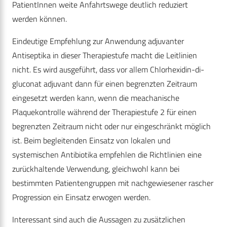
PatientInnen weite Anfahrtswege deutlich reduziert
werden können.
Eindeutige Empfehlung zur Anwendung adjuvanter
Antiseptika in dieser Therapiestufe macht die Leitlinien
nicht. Es wird ausgeführt, dass vor allem Chlorhexidin-di-
gluconat adjuvant dann für einen begrenzten Zeitraum
eingesetzt werden kann, wenn die meachanische
Plaquekontrolle während der Therapiestufe 2 für einen
begrenzten Zeitraum nicht oder nur eingeschränkt möglich
ist. Beim begleitenden Einsatz von lokalen und
systemischen Antibiotika empfehlen die Richtlinien eine
zurückhaltende Verwendung, gleichwohl kann bei
bestimmten Patientengruppen mit nachgewiesener rascher
Progression ein Einsatz erwogen werden.
Interessant sind auch die Aussagen zu zusätzlichen