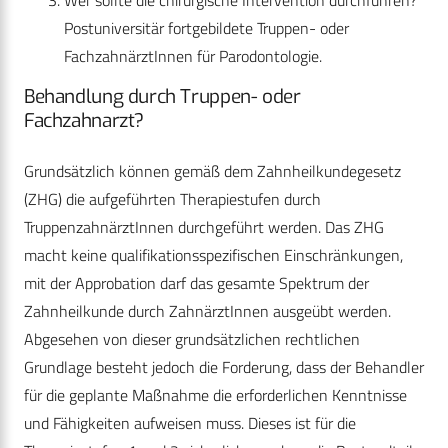
Wer sollte die chirurgische Intervention durchführen?
Postuniversitär fortgebildete Truppen- oder
FachzahnärztInnen für Parodontologie.
Behandlung durch Truppen- oder
Fachzahnarzt?
Grundsätzlich können gemäß dem Zahnheilkundegesetz
(ZHG) die aufgeführten Therapiestufen durch
TruppenzahnärztInnen durchgeführt werden. Das ZHG
macht keine qualifikationsspezifischen Einschränkungen,
mit der Approbation darf das gesamte Spektrum der
Zahnheilkunde durch ZahnärztInnen ausgeübt werden.
Abgesehen von dieser grundsätzlichen rechtlichen
Grundlage besteht jedoch die Forderung, dass der Behandler
für die geplante Maßnahme die erforderlichen Kenntnisse
und Fähigkeiten aufweisen muss. Dieses ist für die