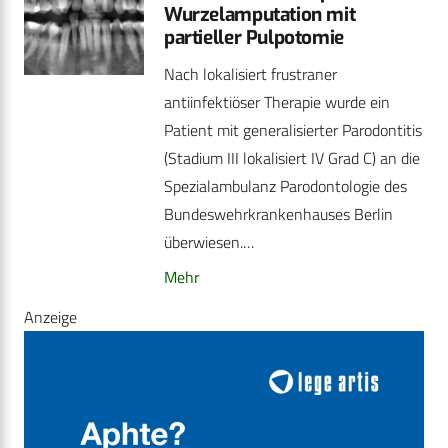
Wurzelamputation mit
partieller Pulpotomie
Nach lokalisiert frustraner
antiinfektiöser Therapie wurde ein
Patient mit generalisierter Parodontitis
(Stadium III lokalisiert IV Grad C) an die
Spezialambulanz Parodontologie des
Bundeswehrkrankenhauses Berlin
überwiesen.…
Mehr
Anzeige