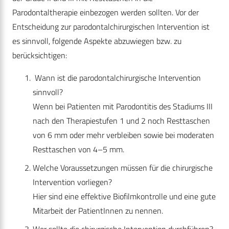
Parodontaltherapie einbezogen werden sollten. Vor der
Entscheidung zur parodontalchirurgischen Intervention ist
es sinnvoll, folgende Aspekte abzuwiegen bzw. zu
berücksichtigen:
Wann ist die parodontalchirurgische Intervention
sinnvoll?
Wenn bei Patienten mit Parodontitis des Stadiums III
nach den Therapiestufen 1 und 2 noch Resttaschen
von 6 mm oder mehr verbleiben sowie bei moderaten
Resttaschen von 4–5 mm.
Welche Voraussetzungen müssen für die chirurgische
Intervention vorliegen?
Hier sind eine effektive Biofilmkontrolle und eine gute
Mitarbeit der PatientInnen zu nennen.