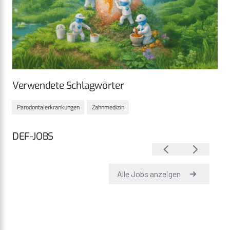
Verwendete Schlagwörter
Parodontalerkrankungen
Zahnmedizin
DEF-JOBS