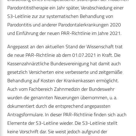
Parodontitistherapie ein Jahr später, Verabschiedung einer
S3-Leitlinie zur zur systematischen Behandlung von
Parodontitis und anderer Parodontalerkrankungen 2020
und Einführung der neuen PAR-Richtlinie im Jahre 2021.
Angepasst an den aktuellen Stand der Wissenschaft trat
die neue PAR-Richtlinie ab dem 01.07.2021 in Kraft. Die
Kassenzahnärztliche Bundesvereinigung hat damit auch
gesetzlich Versicherten eine verbesserte und zeitgemäße
Behandlung auf Kosten der Krankenkassen ermöglicht.
Auch vom Fachbereich Zahnmedizin der Bundeswehr
wurden die genannten Neuerungen übernommen, u. a.
dokumentiert durch die entsprechend angepassten
Antragsformulare. In dieser PAR-Richtlinie finden sich auch
­Elemente der S3-Leitline wieder. Die S3-Leitlinie stellt
keine Vorschrift dar. Sie weist jedoch aufgrund der