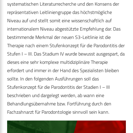
systematischen Literaturrecherche und den Konsens der
repräsentativen Leitlinien­gruppe das höchstmögliche
Niveau auf und stellt somit eine wissenschaftlich auf
internationalem Niveau abgestützte Empfehlung dar. Das
bestimmende Merkmal der neuen S3-Leitlinie ist die
Therapie nach einem Stufenkonzept für die Parodontitis der
Stufen I – III. Das Stadium IV wurde bewusst ausgespart, da
dieses eine sehr komplexe multidiziplinäre Therapie
erfordert und immer in der Hand des Spezialisten bleiben
sollte. In den folgenden Ausführungen soll das
Stufenkonzept für die Parodontitis der Stadien I – III
beschrieben und dargelegt werden, ab wann eine
Behandlungsübernahme bzw. Fortführung durch den
Fachzahnarzt für Parodontologie sinnvoll sein kann.