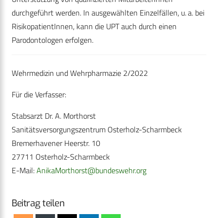
durchgeführt werden. In ausgewählten Einzelfällen, u. a. bei
RisikopatientInnen, kann die UPT auch durch einen
Parodontologen erfolgen.
Wehrmedizin und Wehrpharmazie 2/2022
Für die Verfasser:
Stabsarzt Dr. A. Morthorst
Sanitätsversorgungszentrum Osterholz-Scharmbeck
Bremerhavener Heerstr. 10
27711 Osterholz-Scharmbeck
E-Mail:
AnikaMorthorst@bundeswehr.org
Beitrag teilen