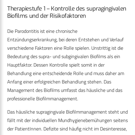
Therapiestufe 1 – Kontrolle des supragingivalen
Biofilms und der Risikofaktoren
Die Parodontitis ist eine chronische
Entzündungserkrankung, bei deren Entstehen und Verlauf
verschiedene Faktoren eine Rolle spielen. Unstrittig ist die
Bedeutung des supra- und subgingivalen Biofilms als ein
Hauptfaktor. Dessen Kontrolle spielt somit in der
Behandlung eine entscheidende Rolle und muss daher am
Anfang einer erfolgreichen Behandlung stehen. Das
Management des Biofilms umfasst das häusliche und das
professionelle Biofilmmanagement.
Das häusliche supragingivale Biofilmmanagement steht und
fällt mit der individuellen Mundhygienebemühungen seitens
der PatientInnen. Defizite sind häufig nicht im Desinteresse,