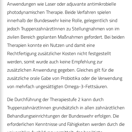
Anwendungen wie Laser oder adjuvante antimikrobielle
photodynamischen Therapie. Beide Verfahren spielen
innerhalb der Bundeswehr keine Rolle, gelegentlich sind
jedoch TruppenzahnärztInnen zu Stellungnahmen von im
zivilen Bereich geplanten Maßnahmen gefordert. Bei beiden
Therapien konnte ein Nutzen und damit eine
Rechtfertigung zusätzlicher Kosten nicht festgestellt
werden, somit wurde auch keine Empfehlung zur
zusätzlichen Anwendung gegeben. Gleiches gilt für die
zusätzliche orale Gabe von Probiotika oder die Verwendung
von mehrfach ungesättigten Omega-3-Fettsäuren.
Die Durchführung der Therapiestufe 2 kann durch
TruppenzahnärztInnen grundsätzlich in allen zahnärztlichen
Behandlungseinrichtungen der Bundeswehr erfolgen. Die
erforderlichen Kenntnisse und Fähigkeiten werden durch die