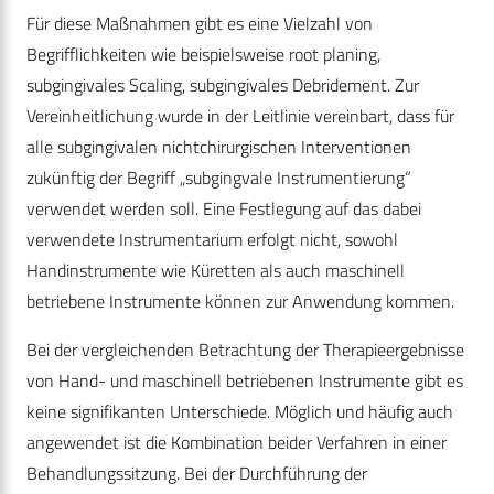
Für diese Maßnahmen gibt es eine Vielzahl von
Begrifflichkeiten wie beispielsweise root planing,
subgingivales Scaling, subgingivales Debridement. Zur
Vereinheitlichung wurde in der Leitlinie vereinbart, dass für
alle subgingivalen nichtchirurgischen Interventionen
zukünftig der Begriff „subgingvale Instrumentierung“
verwendet werden soll. Eine Festlegung auf das dabei
verwendete Instrumentarium erfolgt nicht, sowohl
Handinstrumente wie Küretten als auch maschinell
betriebene Instrumente können zur Anwendung kommen.
Bei der vergleichenden Betrachtung der Therapieergebnisse
von Hand- und maschinell betriebenen Instrumente gibt es
keine signifikanten Unterschiede. Möglich und häufig auch
angewendet ist die Kombination beider Verfahren in einer
Behandlungssitzung. Bei der Durchführung der