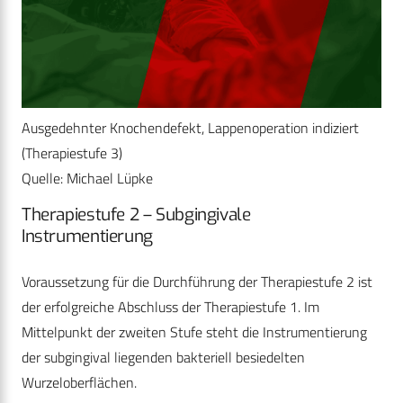
Ausgedehnter Knochendefekt, Lappenoperation indiziert
(Therapiestufe 3)
Quelle: Michael Lüpke
Therapiestufe 2 – Subgingivale
Instrumentierung
Voraussetzung für die Durchführung der Therapiestufe 2 ist
der erfolgreiche Abschluss der Therapiestufe 1. Im
Mittelpunkt der zweiten Stufe steht die Instrumentierung
der subgingival liegenden bakteriell besiedelten
Wurzeloberflächen.