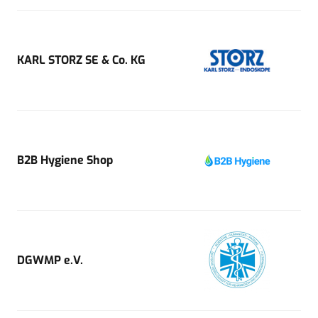
KARL STORZ SE & Co. KG
B2B Hygiene Shop
DGWMP e.V.