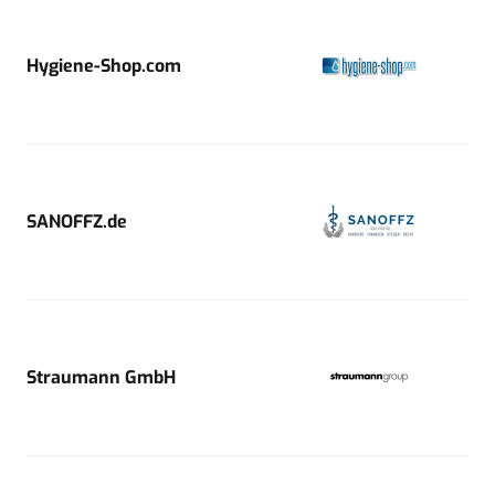
Hygiene-Shop.com
SANOFFZ.de
Straumann GmbH