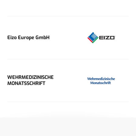
Eizo Europe GmbH
WEHRMEDIZINISCHE
MONATSSCHRIFT