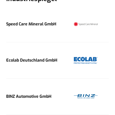
Speed Care Mineral GmbH
Ecolab Deutschland GmbH
BINZ Automotive GmbH