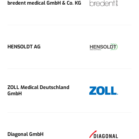
bredent medical GmbH & Co. KG
HENSOLDT AG
ZOLL Medical Deutschland
GmbH
Diagonal GmbH