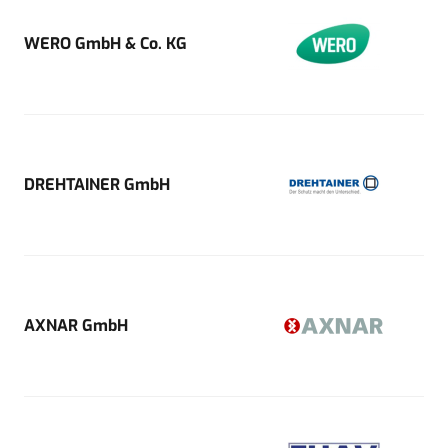
WERO GmbH & Co. KG
DREHTAINER GmbH
AXNAR GmbH