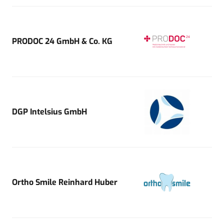
PRODOC 24 GmbH & Co. KG
DGP Intelsius GmbH
Ortho Smile Reinhard Huber