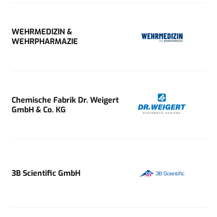
WEHRMEDIZIN &
WEHRPHARMAZIE
Chemische Fabrik Dr. Weigert
GmbH & Co. KG
3B Scientific GmbH