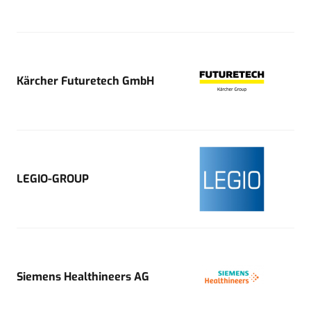
Kärcher Futuretech GmbH
LEGIO-GROUP
Siemens Healthineers AG