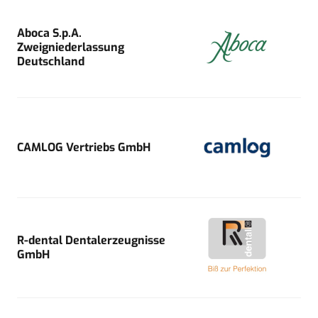
Aboca S.p.A.
Zweigniederlassung
Deutschland
CAMLOG Vertriebs GmbH
R-dental Dentalerzeugnisse
GmbH