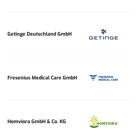
Getinge Deutschland GmbH
Fresenius Medical Care GmbH
Homviora GmbH & Co. KG