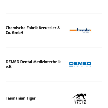
Chemische Fabrik Kreussler &
Co. GmbH
DEMED Dental Medizintechnik
e.K.
Tasmanian Tiger