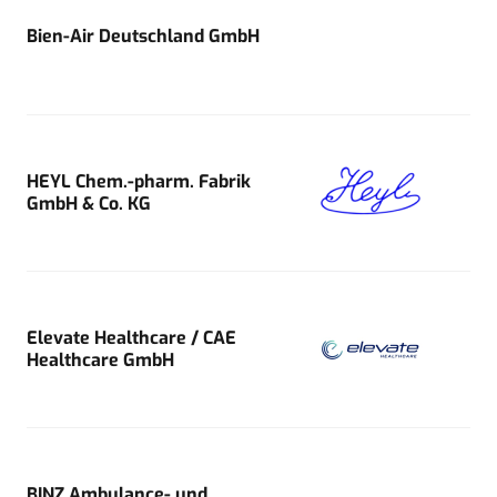
Bien-Air Deutschland GmbH
HEYL Chem.-pharm. Fabrik
GmbH & Co. KG
Elevate Healthcare / CAE
Healthcare GmbH
BINZ Ambulance- und