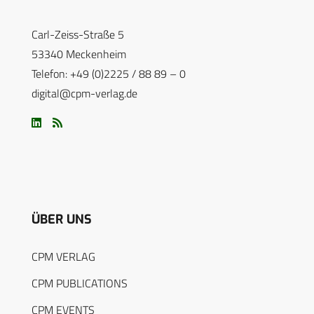
Carl-Zeiss-Straße 5
53340 Meckenheim
Telefon: +49 (0)2225 / 88 89 – 0
digital@cpm-verlag.de
ÜBER UNS
CPM VERLAG
CPM PUBLICATIONS
CPM EVENTS