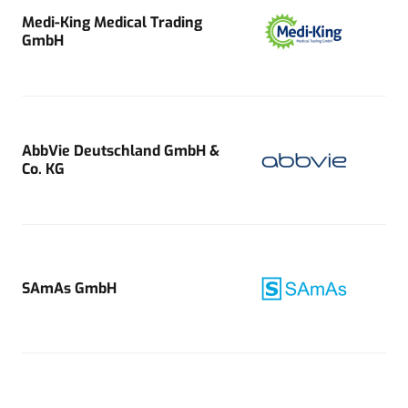
Medi-King Medical Trading
GmbH
AbbVie Deutschland GmbH &
Co. KG
SAmAs GmbH