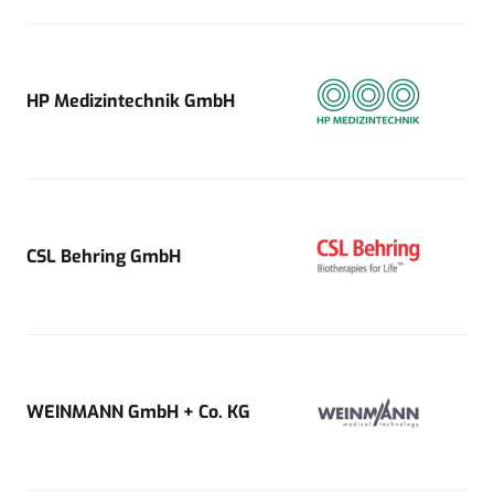
HP Medizintechnik GmbH
CSL Behring GmbH
WEINMANN GmbH + Co. KG