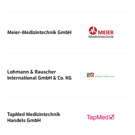
Meier-Medizintechnik GmbH
Lohmann & Rauscher
International GmbH & Co. KG
TapMed Medizintechnik
Handels GmbH