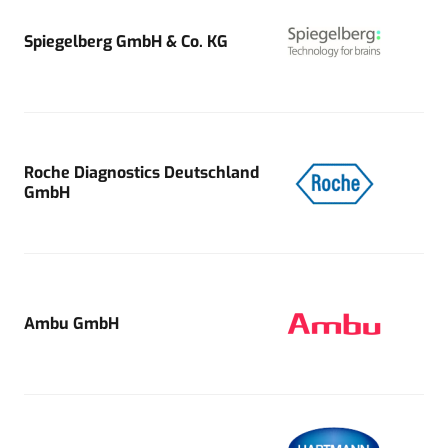
Spiegelberg GmbH & Co. KG
Roche Diagnostics Deutschland
GmbH
Ambu GmbH