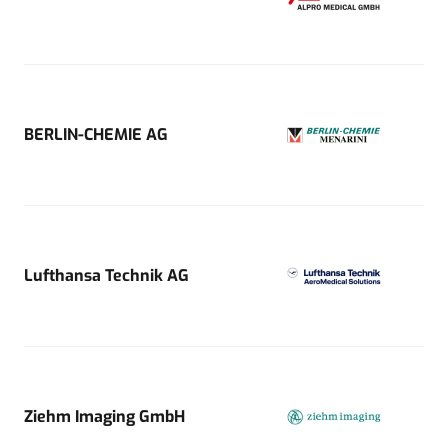
BERLIN-CHEMIE AG
Lufthansa Technik AG
Ziehm Imaging GmbH