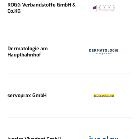
ROGG Verbandstoffe GmbH &
Co.KG
Dermatologie am
Hauptbahnhof
servoprax GmbH