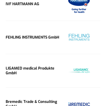
IVF HARTMANN AG
FEHLING INSTRUMENTS GmbH
LIGAMED medical Produkte
GmbH
Bremedic Trade & Consulting