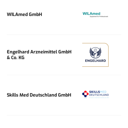
WILAmed GmbH
Engelhard Arzneimittel GmbH
& Co. KG
Skills Med Deutschland GmbH