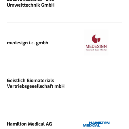
Umwelttechnik GmbH
medesign i.c. gmbh
Geistlich Biomaterials
Vertriebsgesellschaft mbH
Hamilton Medical AG