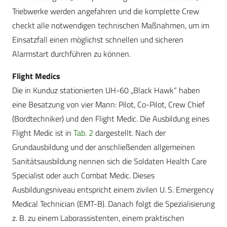
Triebwerke werden angefahren und die komplette Crew
checkt alle notwendigen technischen Maßnahmen, um im
Einsatzfall einen möglichst schnellen und sicheren
Alarmstart durchführen zu können.
Flight Medics
Die in Kunduz stationierten UH-60 „Black Hawk“ haben
eine Besatzung von vier Mann: Pilot, Co-Pilot, Crew Chief
(Bordtechniker) und den Flight Medic. Die Ausbildung eines
Flight Medic ist in
Tab. 2
dargestellt. Nach der
Grundausbildung und der anschließenden allgemeinen
Sanitätsausbildung nennen sich die Soldaten Health Care
Specialist oder auch Combat Medic. Dieses
Ausbildungsniveau entspricht einem zivilen U. S. Emergency
Medical Technician (EMT-B). Danach folgt die Spezialisierung
z. B. zu einem Laborassistenten, einem praktischen