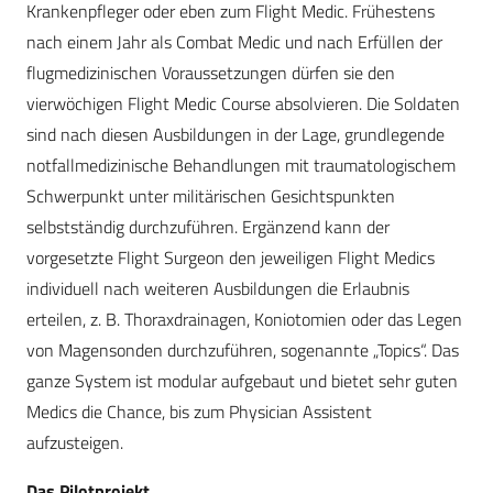
Krankenpfleger oder eben zum Flight Medic. Frühestens
nach einem Jahr als Combat Medic und nach Erfüllen der
flugmedizinischen Voraussetzungen dürfen sie den
vierwöchigen Flight Medic Course absolvieren. Die Soldaten
sind nach diesen Ausbildungen in der Lage, grundlegende
notfallmedizinische Behandlungen mit traumatologischem
Schwerpunkt unter militärischen Gesichtspunkten
selbstständig durchzuführen. Ergänzend kann der
vorgesetzte Flight Surgeon den jeweiligen Flight Medics
individuell nach weiteren Ausbildungen die Erlaubnis
erteilen, z. B. Thoraxdrainagen, Koniotomien oder das Legen
von Magensonden durchzuführen, sogenannte „Topics“. Das
ganze System ist modular aufgebaut und bietet sehr guten
Medics die Chance, bis zum Physician Assistent
aufzusteigen.
Das Pilotprojekt