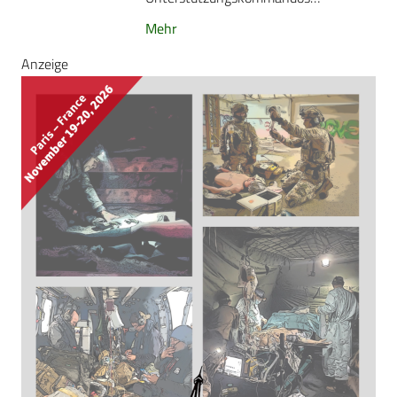
Mehr
Anzeige