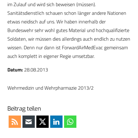
im Zulauf und wird sich beweisen (müssen).
Sanitätsdienstlich schauen schon länger andere Nationen
etwas neidisch auf uns. Wir haben innerhalb der
Bundeswehr sehr wohl gutes Material und hochqualifizierte
Soldaten, wir müssen dies allerdings auch endlich zu nutzen
wissen. Denn nur dann ist ForwardAirMedEvac gemeinsam
auch komplett in eigener Regie umsetzbar.
Datum:
28.08.2013
Wehrmedizin und Wehrpharmazie 2013/2
Beitrag teilen