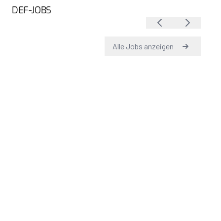
DEF-JOBS