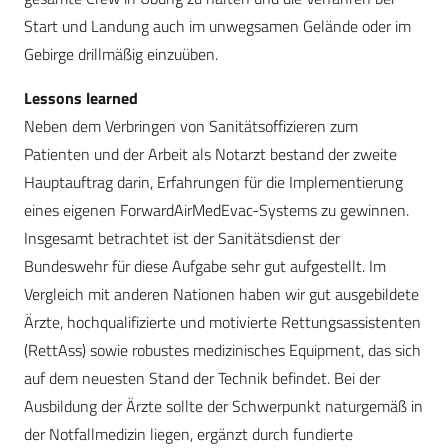
Start und Landung auch im unwegsamen Gelände oder im
Gebirge drillmäßig einzuüben.
Lessons learned
Neben dem Verbringen von Sanitätsoffizieren zum
Patienten und der Arbeit als Notarzt bestand der zweite
Hauptauftrag darin, Erfahrungen für die Implementierung
eines eigenen ForwardAirMedEvac-Systems zu gewinnen.
Insgesamt betrachtet ist der Sanitätsdienst der
Bundeswehr für diese Aufgabe sehr gut aufgestellt. Im
Vergleich mit anderen Nationen haben wir gut ausgebildete
Ärzte, hochqualifizierte und motivierte Rettungsassistenten
(RettAss) sowie robustes medizinisches Equipment, das sich
auf dem neuesten Stand der Technik befindet. Bei der
Ausbildung der Ärzte sollte der Schwerpunkt naturgemäß in
der Notfallmedizin liegen, ergänzt durch fundierte