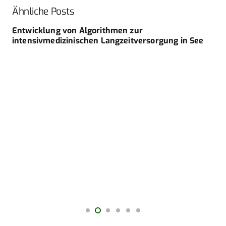
Ähnliche Posts
Entwicklung von Algorithmen zur
intensivmedizinischen Langzeitversorgung in See