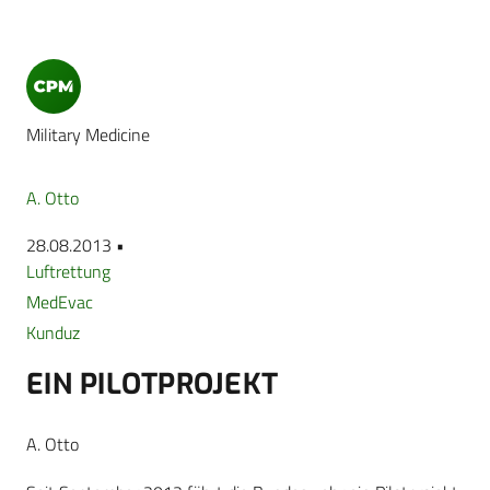
Military Medicine
A. Otto
28.08.2013 •
Luftrettung
MedEvac
Kunduz
EIN PILOTPROJEKT
A. Otto