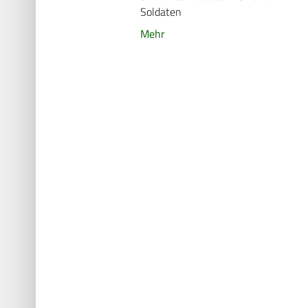
Soldaten
Mehr