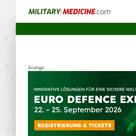
Anzeige