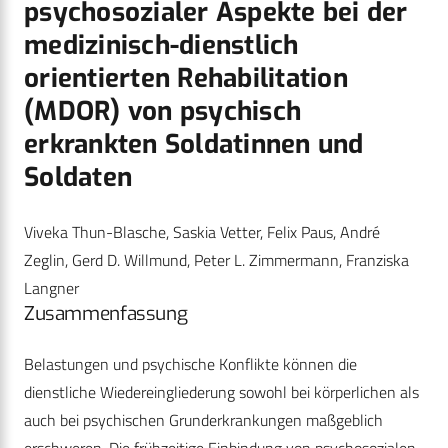
psychosozialer Aspekte bei der
medizinisch-dienstlich
orientierten Rehabilitation
(MDOR) von psychisch
erkrankten Soldatinnen und
Soldaten
Viveka Thun-Blasche, Saskia Vetter, Felix Paus, André
Zeglin, Gerd D. Willmund, Peter L. Zimmermann, Franziska
Langner
Zusammenfassung
Belastungen und psychische Konflikte können die
dienstliche Wiedereingliederung sowohl bei körperlichen als
auch bei psychischen Grunderkrankungen maßgeblich