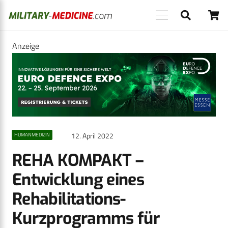
Anzeige
12. April 2022
HUMANMEDIZIN
REHA KOMPAKT –
Entwicklung eines
Rehabilitations-
Kurzprogramms für