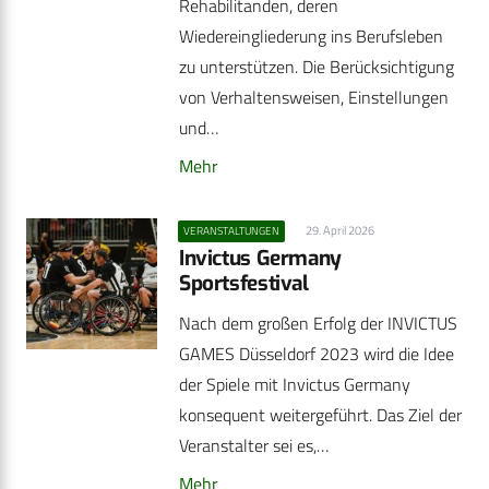
Rehabilitanden, deren
Wiedereingliederung ins Berufsleben
zu unterstützen. Die Berücksichtigung
von Verhaltensweisen, Einstellungen
und…
Mehr
29. April 2026
VERANSTALTUNGEN
Invictus Germany
Sportsfestival
Nach dem großen Erfolg der INVICTUS
GAMES Düsseldorf 2023 wird die Idee
der Spiele mit Invictus Germany
konsequent weitergeführt. Das Ziel der
Veranstalter sei es,…
Mehr