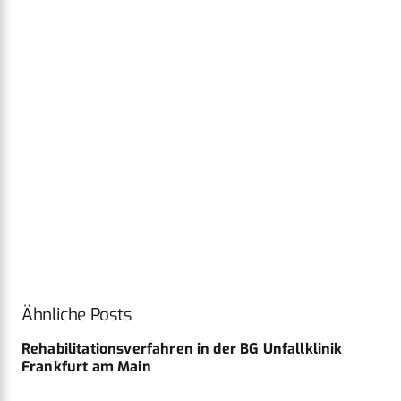
Ähnliche Posts
Rehabilitationsverfahren in der BG Unfallklinik
Frankfurt am Main