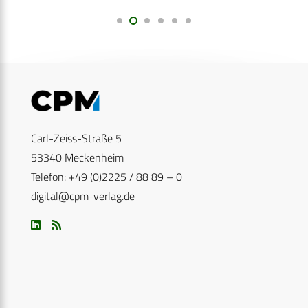
Carl-Zeiss-Straße 5
53340 Meckenheim
Telefon: +49 (0)2225 / 88 89 – 0
digital@cpm-verlag.de