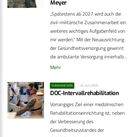
Meyer
„Spätestens ab 2027 wird auch die
zivil-militärische Zusammenarbeit ein
weiteres wichtiges Aufgabenfeld von
mir werden.“ Mit der Neuausrichtung
der Gesundheitsversorgung gewinnt
die ambulante Versorgung innerhalb…
Mehr
24. Juni 2026
HUMANMEDIZIN
DOC-Intervallrehabilitation
Vorrangiges Ziel einer medizinischen
Rehabilitationseinrichtung ist, neben
der Verbesserung des
Gesundheitszustandes der