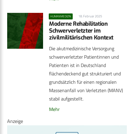
18. Februar 2025
HUMANMEDIZIN
Moderne Rehabilitation
Schwerverletzter im
zivilmilitärischen Kontext
Die akutmedizinische Versorgung
schwerverletzter Patientinnen und
Patienten ist in Deutschland
flächendeckend gut strukturiert und
grundsätzlich für einen regionalen
Massenanfall von Verletzten (MANV)
stabil aufgestellt.
Mehr
Anzeige