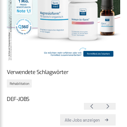
Verwendete Schlagwörter
Rehabilitation
DEF-JOBS