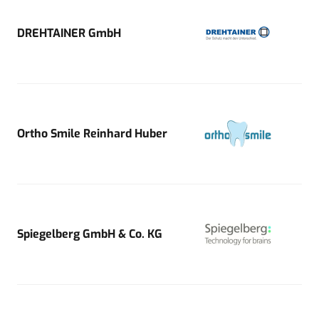
DREHTAINER GmbH
Ortho Smile Reinhard Huber
Spiegelberg GmbH & Co. KG