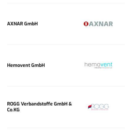
AXNAR GmbH
Hemovent GmbH
ROGG Verbandstoffe GmbH &
Co.KG