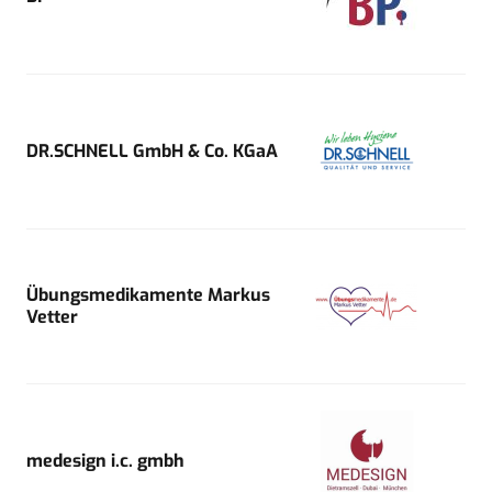
DR.SCHNELL GmbH & Co. KGaA
Übungsmedikamente Markus
Vetter
medesign i.c. gmbh