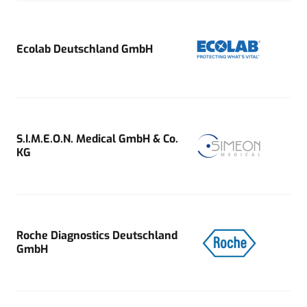
Ecolab Deutschland GmbH
S.I.M.E.O.N. Medical GmbH & Co.
KG
Roche Diagnostics Deutschland
GmbH