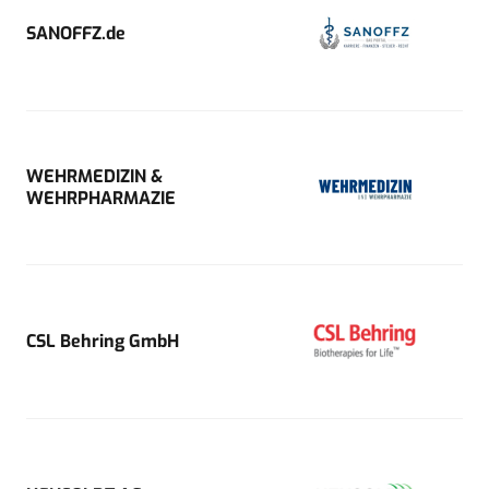
SANOFFZ.de
WEHRMEDIZIN &
WEHRPHARMAZIE
CSL Behring GmbH