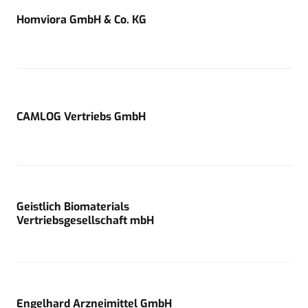
Homviora GmbH & Co. KG
CAMLOG Vertriebs GmbH
Geistlich Biomaterials
Vertriebsgesellschaft mbH
Engelhard Arzneimittel GmbH