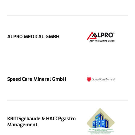
ALPRO MEDICAL GMBH
Speed Care Mineral GmbH
KRITISgebäude & HACCPgastro
Management