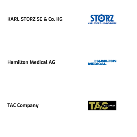
KARL STORZ SE & Co. KG
Hamilton Medical AG
TAC Company