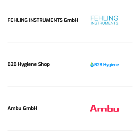
FEHLING INSTRUMENTS GmbH
B2B Hygiene Shop
Ambu GmbH