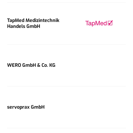
TapMed Medizintechnik
Handels GmbH
WERO GmbH & Co. KG
servoprax GmbH