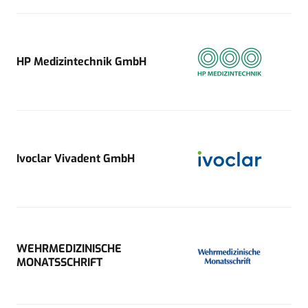
HP Medizintechnik GmbH
Ivoclar Vivadent GmbH
WEHRMEDIZINISCHE
MONATSSCHRIFT