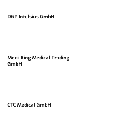
DGP Intelsius GmbH
Medi-King Medical Trading
GmbH
CTC Medical GmbH