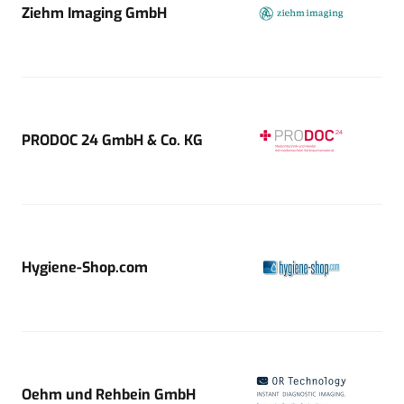
Ziehm Imaging GmbH
PRODOC 24 GmbH & Co. KG
Hygiene-Shop.com
Oehm und Rehbein GmbH