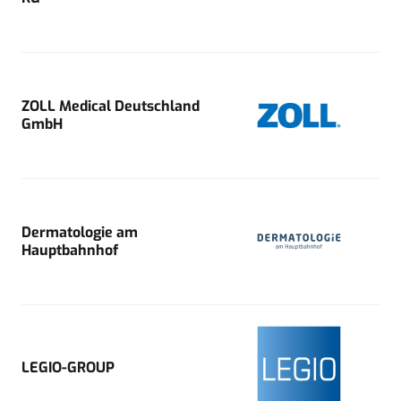
ZOLL Medical Deutschland
GmbH
Dermatologie am
Hauptbahnhof
LEGIO-GROUP