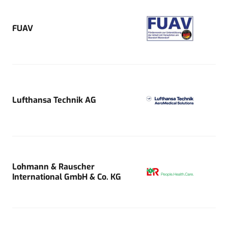
FUAV
Lufthansa Technik AG
Lohmann & Rauscher
International GmbH & Co. KG