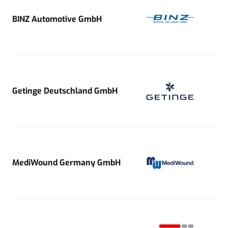
BINZ Automotive GmbH
Getinge Deutschland GmbH
MediWound Germany GmbH