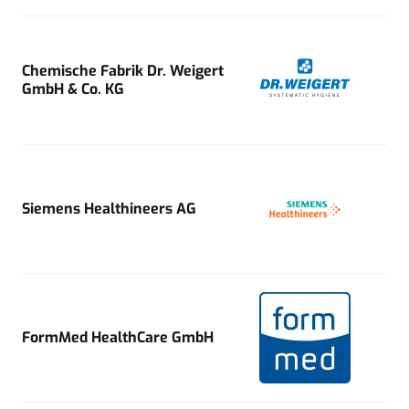
Chemische Fabrik Dr. Weigert
GmbH & Co. KG
Siemens Healthineers AG
FormMed HealthCare GmbH