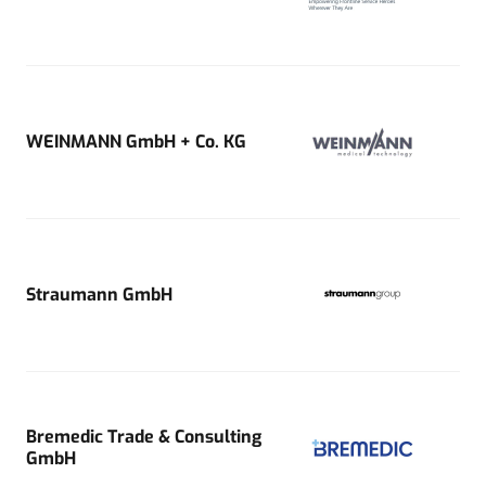
WEINMANN GmbH + Co. KG
Straumann GmbH
Bremedic Trade & Consulting
GmbH