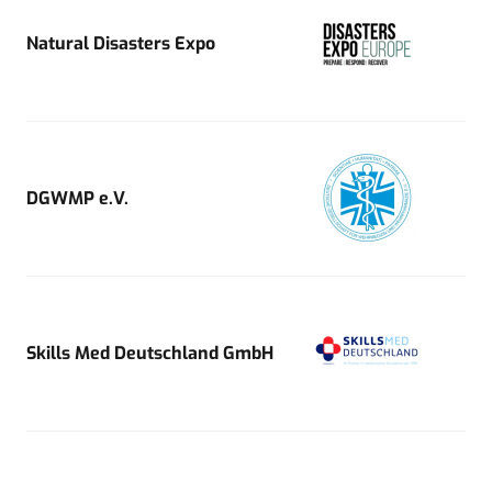
Natural Disasters Expo
DGWMP e.V.
Skills Med Deutschland GmbH