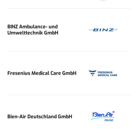
BINZ Ambulance- und
Umwelttechnik GmbH
Fresenius Medical Care GmbH
Bien-Air Deutschland GmbH