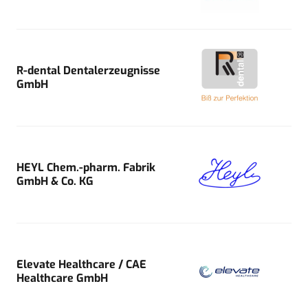
R-dental Dentalerzeugnisse
GmbH
HEYL Chem.-pharm. Fabrik
GmbH & Co. KG
Elevate Healthcare / CAE
Healthcare GmbH