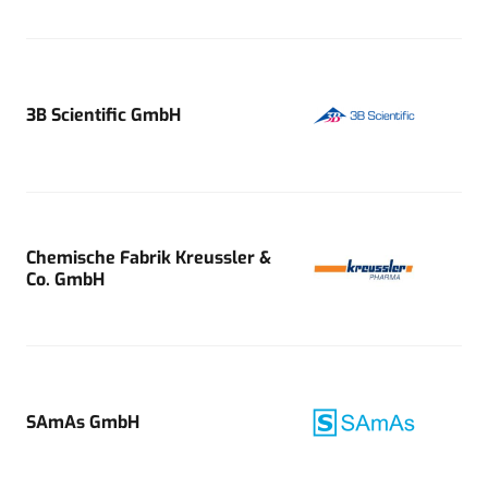
3B Scientific GmbH
Chemische Fabrik Kreussler &
Co. GmbH
SAmAs GmbH