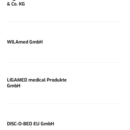
& Co. KG
WILAmed GmbH
LIGAMED medical Produkte
GmbH
DISC-O-BED EU GmbH