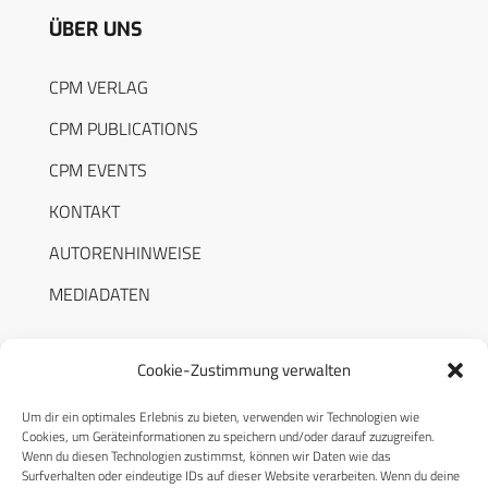
ÜBER UNS
CPM VERLAG
CPM PUBLICATIONS
CPM EVENTS
KONTAKT
AUTORENHINWEISE
MEDIADATEN
Cookie-Zustimmung verwalten
Um dir ein optimales Erlebnis zu bieten, verwenden wir Technologien wie
RECHTLICHES
Cookies, um Geräteinformationen zu speichern und/oder darauf zuzugreifen.
Wenn du diesen Technologien zustimmst, können wir Daten wie das
Surfverhalten oder eindeutige IDs auf dieser Website verarbeiten. Wenn du deine
Datenschutzerklärung