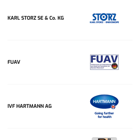
KARL STORZ SE & Co. KG
FUAV
IVF HARTMANN AG