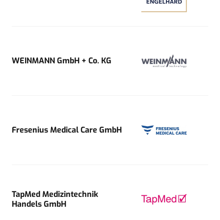
WEINMANN GmbH + Co. KG
Fresenius Medical Care GmbH
TapMed Medizintechnik
Handels GmbH