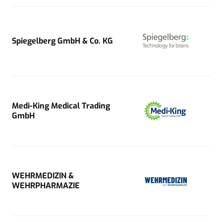
Spiegelberg GmbH & Co. KG
Medi-King Medical Trading
GmbH
WEHRMEDIZIN &
WEHRPHARMAZIE