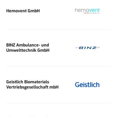
Hemovent GmbH
BINZ Ambulance- und
Umwelttechnik GmbH
Geistlich Biomaterials
Vertriebsgesellschaft mbH