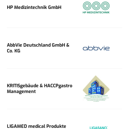
HP Medizintechnik GmbH
AbbVie Deutschland GmbH &
Co. KG
KRITISgebäude & HACCPgastro
Management
LIGAMED medical Produkte