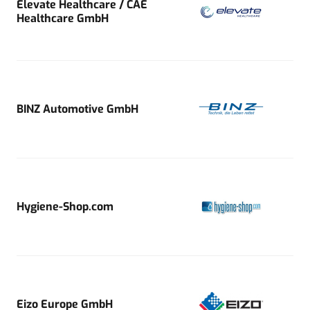
Elevate Healthcare / CAE
Healthcare GmbH
BINZ Automotive GmbH
Hygiene-Shop.com
Eizo Europe GmbH