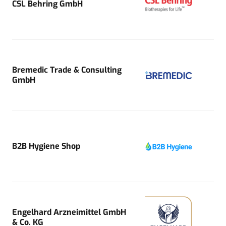
CSL Behring GmbH
Bremedic Trade & Consulting
GmbH
B2B Hygiene Shop
Engelhard Arzneimittel GmbH
& Co. KG