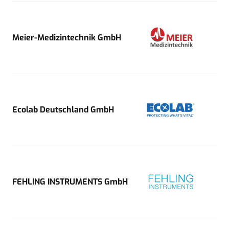
Meier-Medizintechnik GmbH
Ecolab Deutschland GmbH
FEHLING INSTRUMENTS GmbH