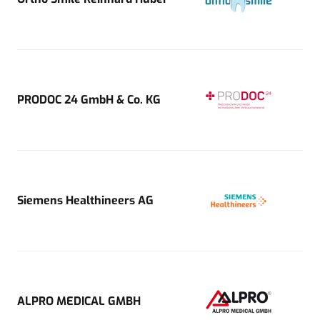
PRODOC 24 GmbH & Co. KG
Siemens Healthineers AG
ALPRO MEDICAL GMBH