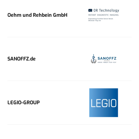
Oehm und Rehbein GmbH
SANOFFZ.de
LEGIO-GROUP