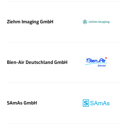
Ziehm Imaging GmbH
Bien-Air Deutschland GmbH
SAmAs GmbH