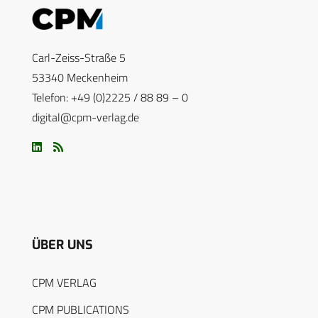
Carl-Zeiss-Straße 5
53340 Meckenheim
Telefon: +49 (0)2225 / 88 89 – 0
digital@cpm-verlag.de
ÜBER UNS
CPM VERLAG
CPM PUBLICATIONS