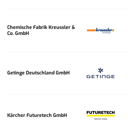
Chemische Fabrik Kreussler &
Co. GmbH
Getinge Deutschland GmbH
Kärcher Futuretech GmbH