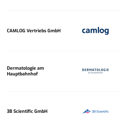
CAMLOG Vertriebs GmbH
Dermatologie am
Hauptbahnhof
3B Scientific GmbH