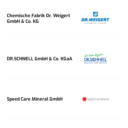
Chemische Fabrik Dr. Weigert
GmbH & Co. KG
DR.SCHNELL GmbH & Co. KGaA
Speed Care Mineral GmbH