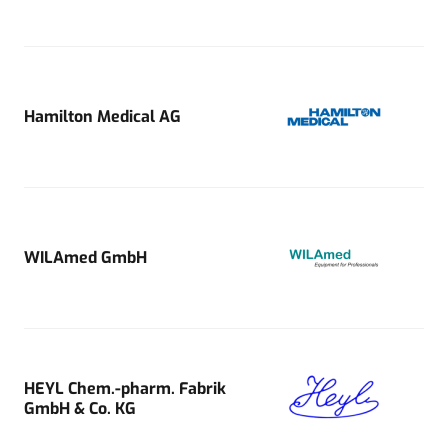
Hamilton Medical AG
WILAmed GmbH
HEYL Chem.-pharm. Fabrik
GmbH & Co. KG