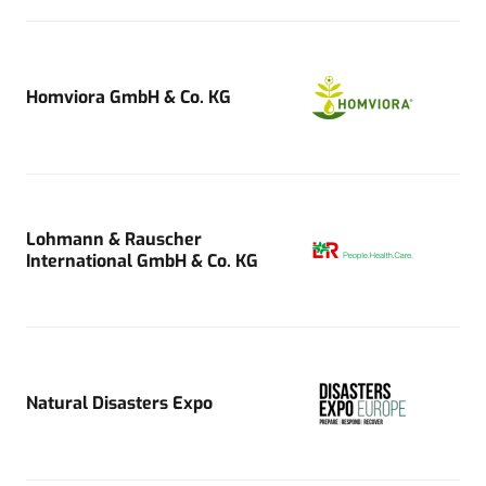
Homviora GmbH & Co. KG
Lohmann & Rauscher
International GmbH & Co. KG
Natural Disasters Expo