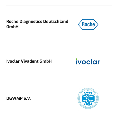
Roche Diagnostics Deutschland
GmbH
Ivoclar Vivadent GmbH
DGWMP e.V.