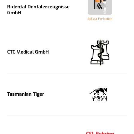
R-dental Dentalerzeugnisse
GmbH
CTC Medical GmbH
Tasmanian Tiger