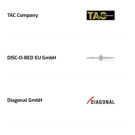
TAC Company
DISC-O-BED EU GmbH
Diagonal GmbH