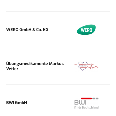
WERO GmbH & Co. KG
Übungsmedikamente Markus
Vetter
BWI GmbH