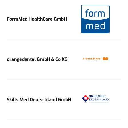
FormMed HealthCare GmbH
orangedental GmbH & Co.KG
Skills Med Deutschland GmbH