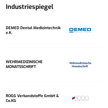
Industriespiegel
DEMED Dental Medizintechnik
e.K.
WEHRMEDIZINISCHE
MONATSSCHRIFT
ROGG Verbandstoffe GmbH &
Co.KG