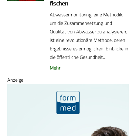
fischen
Abwassermonitoring, eine Methodik,
um die Zusammensetzung und
Qualität von Abwasser zu analysieren,
ist eine revolutionäre Methode, deren
Ergebnisse es ermöglichen, Einblicke in
die öffentliche Gesundheit…
Mehr
Anzeige