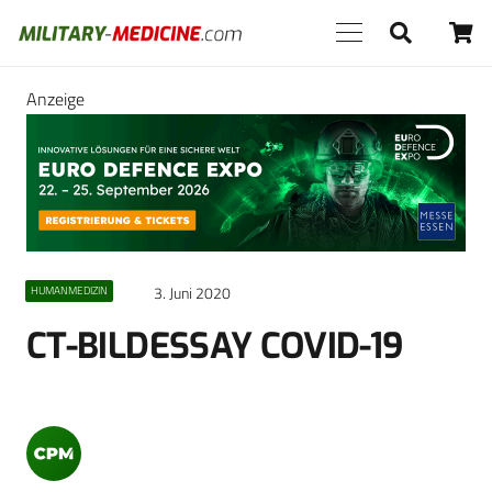
Anzeige
3. Juni 2020
HUMANMEDIZIN
CT-BILDESSAY COVID-19