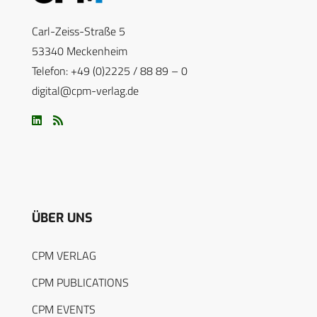
Carl-Zeiss-Straße 5
53340 Meckenheim
Telefon: +49 (0)2225 / 88 89 – 0
digital@cpm-verlag.de
ÜBER UNS
CPM VERLAG
CPM PUBLICATIONS
CPM EVENTS