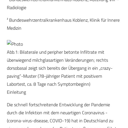
Radiologie
² Bundeswehrzentralkrankenhaus Koblenz, Klinik für Innere
Medizin
Abb.1: Bilaterale und peripher betonte Infiltrate mit
überwiegend milchglasartigen Veränderungen; rechts
dorsobasal zeigt sich bereits der Übergang in ein „crazy-
paving“-Muster (78-jähriger Patient mit positivem
Labortest, ca. 8 Tage nach Symptombeginn)
Einleitung
Die schnell fortschreitende Entwicklung der Pandemie
durch die Infektion mit dem neuartigen Coronavirus ­
(corona-virus-disease, COVID-19) hat in Deutschland zu