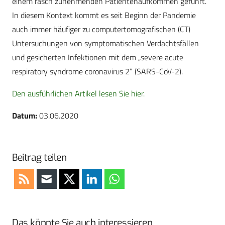
einem rasch zunehmenden Patientenaufkommen geführt.
In diesem Kontext kommt es seit Beginn der Pandemie
auch immer häufiger zu computertomografischen (CT)
Untersuchungen von symptomatischen Verdachtsfällen
und gesicherten Infektionen mit dem „severe acute
respiratory syndrome coronavirus 2“ (SARS-CoV-2).
Den ausführlichen Artikel lesen Sie hier.
Datum:
03.06.2020
Beitrag teilen
Das könnte Sie auch interessieren