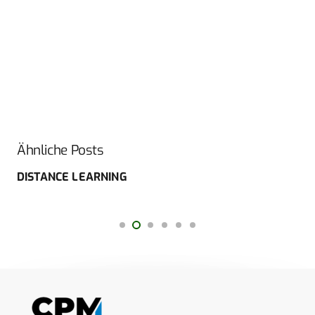
Ähnliche Posts
DISTANCE LEARNING