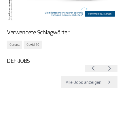
Verwendete Schlagwörter
Corona
Covid 19
DEF-JOBS