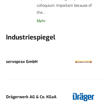
colloquium. Important because of
the…
Mehr
Industriespiegel
servoprax GmbH
Drägerwerk AG & Co. KGaA