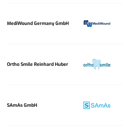
MediWound Germany GmbH
Ortho Smile Reinhard Huber
SAmAs GmbH