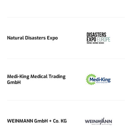
Natural Disasters Expo
Medi-King Medical Trading
GmbH
WEINMANN GmbH + Co. KG