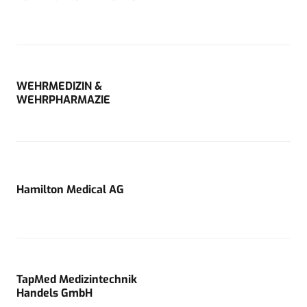
WEHRMEDIZIN &
WEHRPHARMAZIE
Hamilton Medical AG
TapMed Medizintechnik
Handels GmbH