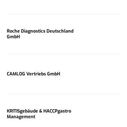
Roche Diagnostics Deutschland
GmbH
CAMLOG Vertriebs GmbH
KRITISgebäude & HACCPgastro
Management