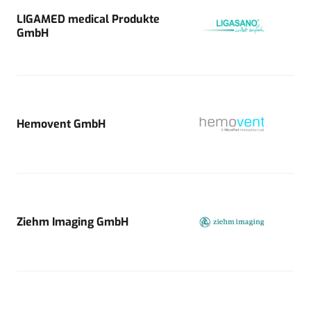
LIGAMED medical Produkte
GmbH
Hemovent GmbH
Ziehm Imaging GmbH