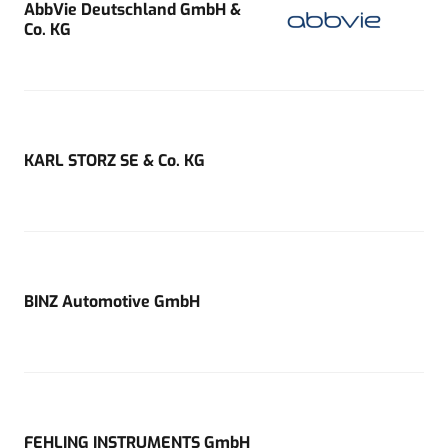
AbbVie Deutschland GmbH &
Co. KG
KARL STORZ SE & Co. KG
BINZ Automotive GmbH
FEHLING INSTRUMENTS GmbH