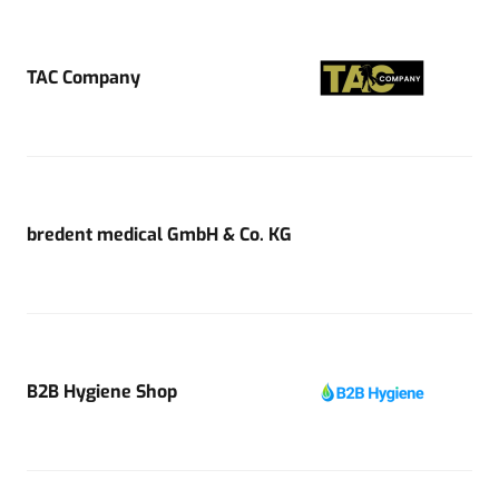
TAC Company
bredent medical GmbH & Co. KG
B2B Hygiene Shop