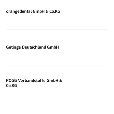
orangedental GmbH & Co.KG
Getinge Deutschland GmbH
ROGG Verbandstoffe GmbH &
Co.KG