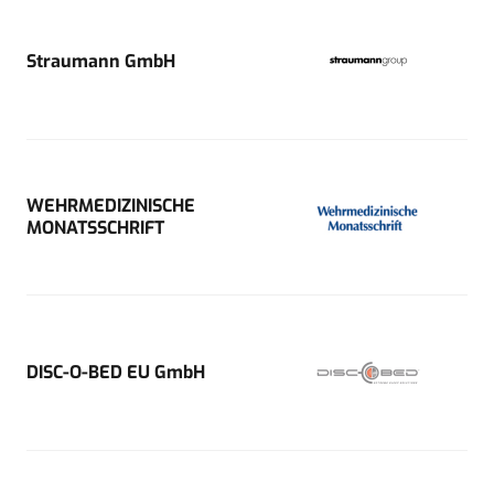
Straumann GmbH
WEHRMEDIZINISCHE
MONATSSCHRIFT
DISC-O-BED EU GmbH