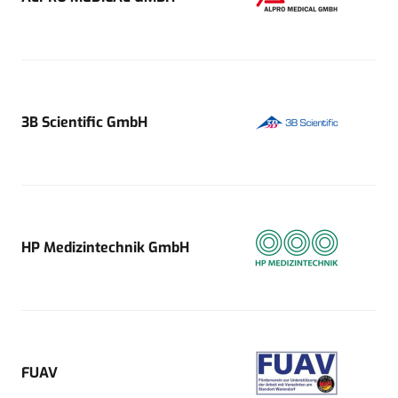
3B Scientific GmbH
HP Medizintechnik GmbH
FUAV