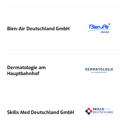
Bien-Air Deutschland GmbH
Dermatologie am
Hauptbahnhof
Skills Med Deutschland GmbH