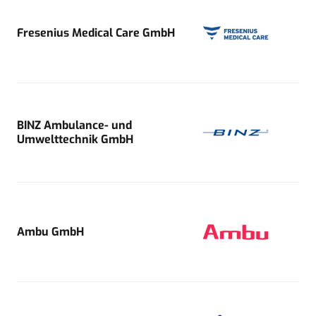
Fresenius Medical Care GmbH
BINZ Ambulance- und
Umwelttechnik GmbH
Ambu GmbH