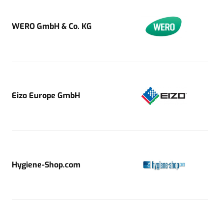
WERO GmbH & Co. KG
Eizo Europe GmbH
Hygiene-Shop.com