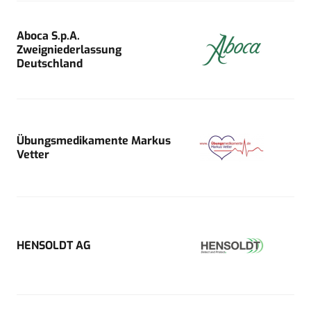
Aboca S.p.A.
Zweigniederlassung
Deutschland
Übungsmedikamente Markus
Vetter
HENSOLDT AG