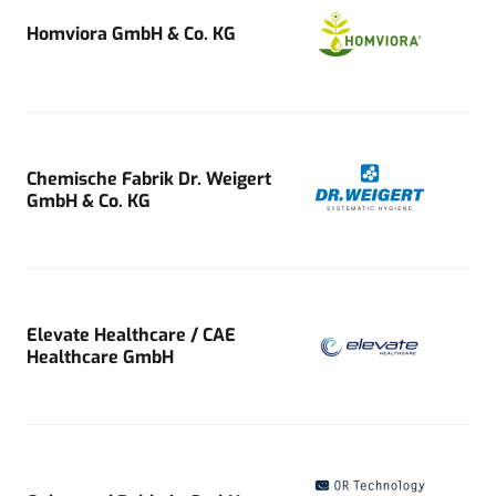
Homviora GmbH & Co. KG
Chemische Fabrik Dr. Weigert
GmbH & Co. KG
Elevate Healthcare / CAE
Healthcare GmbH