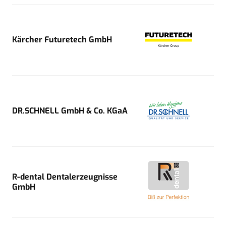
Kärcher Futuretech GmbH
DR.SCHNELL GmbH & Co. KGaA
R-dental Dentalerzeugnisse
GmbH