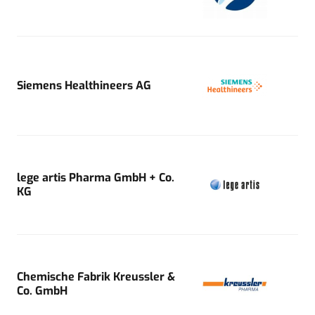
Siemens Healthineers AG
lege artis Pharma GmbH + Co.
KG
Chemische Fabrik Kreussler &
Co. GmbH