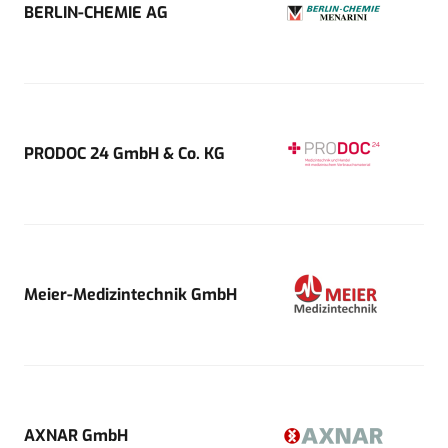
BERLIN-CHEMIE AG
PRODOC 24 GmbH & Co. KG
Meier-Medizintechnik GmbH
AXNAR GmbH