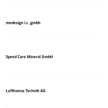
medesign i.c. gmbh
Speed Care Mineral GmbH
Lufthansa Technik AG