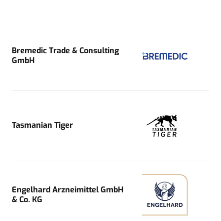
Bremedic Trade & Consulting
GmbH
Tasmanian Tiger
Engelhard Arzneimittel GmbH
& Co. KG