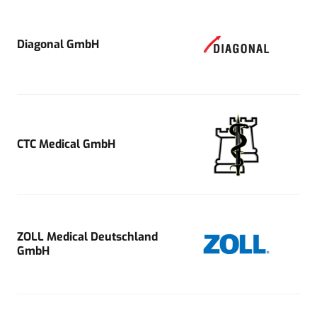
Diagonal GmbH
CTC Medical GmbH
ZOLL Medical Deutschland
GmbH