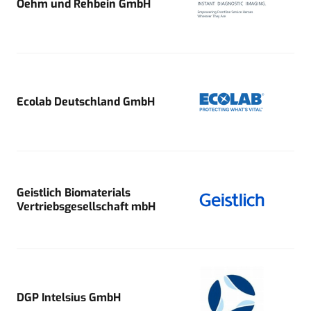
Oehm und Rehbein GmbH
Ecolab Deutschland GmbH
Geistlich Biomaterials
Vertriebsgesellschaft mbH
DGP Intelsius GmbH