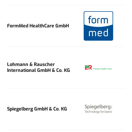
FormMed HealthCare GmbH
Lohmann & Rauscher
International GmbH & Co. KG
Spiegelberg GmbH & Co. KG