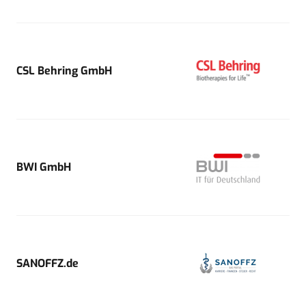
CSL Behring GmbH
BWI GmbH
SANOFFZ.de