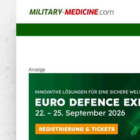
Anzeige