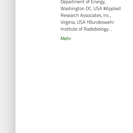
Department of Energy,
Washington DC, USA #Applied
Research Associates, Inc.,
Virginia, USA †Bundeswehr
Institute of Radiobiology…
Mehr