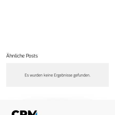
Ähnliche Posts
Es wurden keine Ergebnisse gefunden.