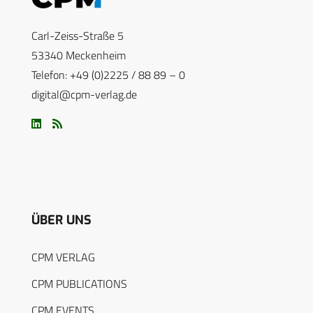
Carl-Zeiss-Straße 5
53340 Meckenheim
Telefon: +49 (0)2225 / 88 89 – 0
digital@cpm-verlag.de
ÜBER UNS
CPM VERLAG
CPM PUBLICATIONS
CPM EVENTS