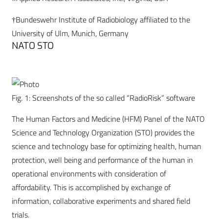
†Bundeswehr Institute of Radiobiology affiliated to the
University of Ulm, Munich, Germany
NATO STO
Fig. 1: Screenshots of the so called “RadioRisk” software
The Human Factors and Medicine (HFM) Panel of the NATO
Science and Technology Organization (STO) provides the
science and technology base for optimizing health, human
protection, well being and performance of the human in
operational environments with consideration of
affordability. This is accomplished by exchange of
information, collaborative experiments and shared field
trials.