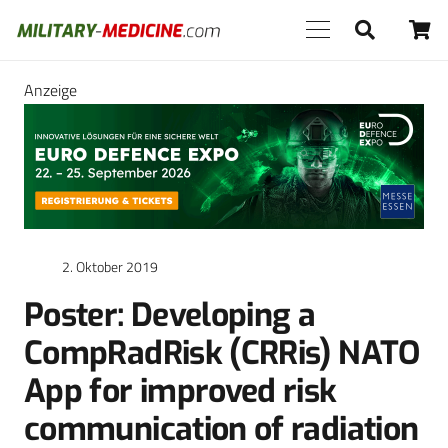
Anzeige
2. Oktober 2019
Poster: Developing a
CompRadRisk (CRRis) NATO
App for improved risk
communication of radiation