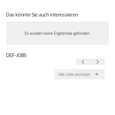
Das könnte Sie auch interessieren
Es wurden keine Ergebnisse gefunden.
DEF-JOBS