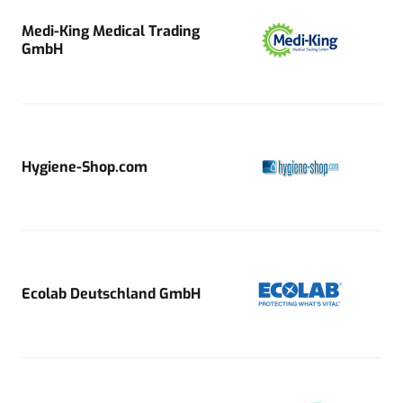
Medi-King Medical Trading
GmbH
Hygiene-Shop.com
Ecolab Deutschland GmbH