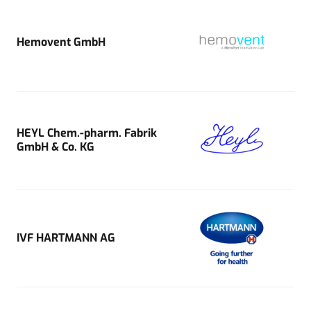
Hemovent GmbH
HEYL Chem.-pharm. Fabrik
GmbH & Co. KG
IVF HARTMANN AG