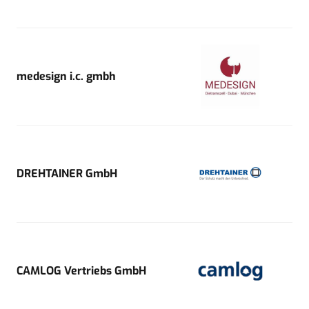
medesign i.c. gmbh
DREHTAINER GmbH
CAMLOG Vertriebs GmbH