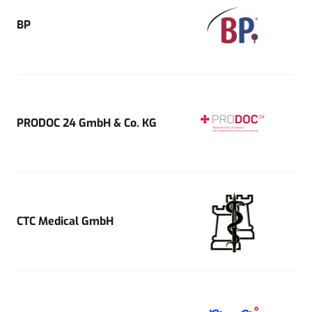
BP
PRODOC 24 GmbH & Co. KG
CTC Medical GmbH