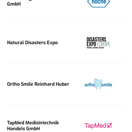
GmbH
Natural Disasters Expo
Ortho Smile Reinhard Huber
TapMed Medizintechnik
Handels GmbH