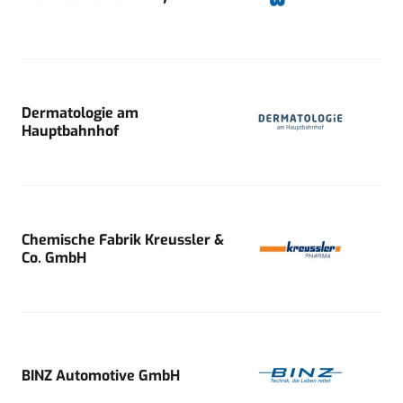
Dermatologie am
Hauptbahnhof
Chemische Fabrik Kreussler &
Co. GmbH
BINZ Automotive GmbH