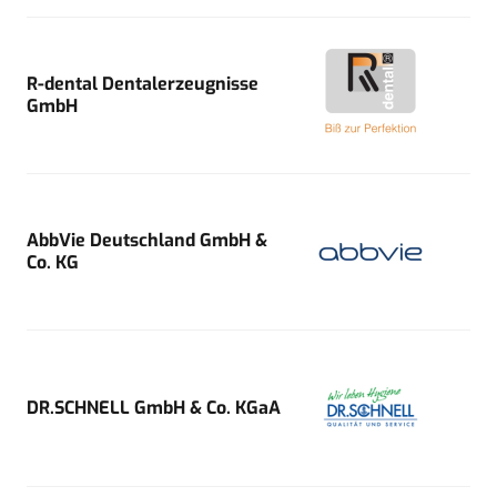
R-dental Dentalerzeugnisse
GmbH
AbbVie Deutschland GmbH &
Co. KG
DR.SCHNELL GmbH & Co. KGaA