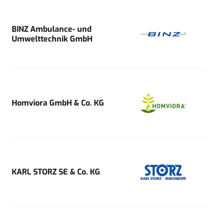
BINZ Ambulance- und
Umwelttechnik GmbH
Homviora GmbH & Co. KG
KARL STORZ SE & Co. KG