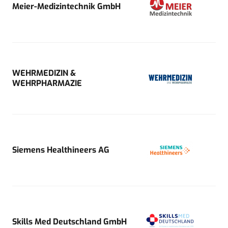
Meier-Medizintechnik GmbH
WEHRMEDIZIN &
WEHRPHARMAZIE
Siemens Healthineers AG
Skills Med Deutschland GmbH