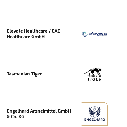
Elevate Healthcare / CAE
Healthcare GmbH
Tasmanian Tiger
Engelhard Arzneimittel GmbH
& Co. KG