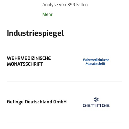
Analyse von 359 Fällen
Mehr
Industriespiegel
WEHRMEDIZINISCHE
MONATSSCHRIFT
Getinge Deutschland GmbH