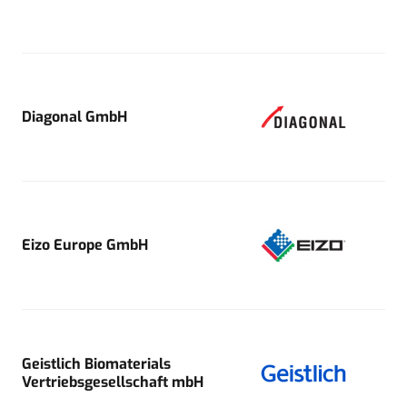
Diagonal GmbH
Eizo Europe GmbH
Geistlich Biomaterials
Vertriebsgesellschaft mbH