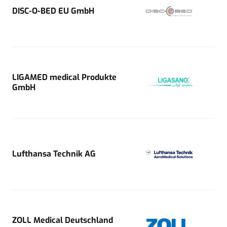
DISC-O-BED EU GmbH
LIGAMED medical Produkte
GmbH
Lufthansa Technik AG
ZOLL Medical Deutschland