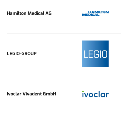
Hamilton Medical AG
LEGIO-GROUP
Ivoclar Vivadent GmbH