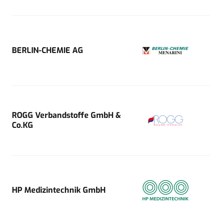
BERLIN-CHEMIE AG
ROGG Verbandstoffe GmbH &
Co.KG
HP Medizintechnik GmbH