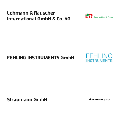
Lohmann & Rauscher
International GmbH & Co. KG
FEHLING INSTRUMENTS GmbH
Straumann GmbH