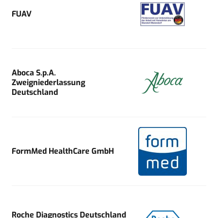
FUAV
Aboca S.p.A.
Zweigniederlassung
Deutschland
FormMed HealthCare GmbH
Roche Diagnostics Deutschland