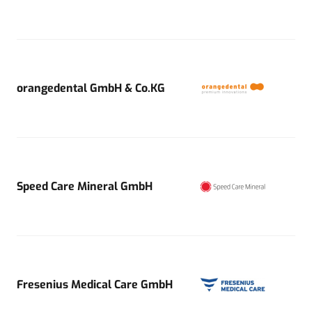
orangedental GmbH & Co.KG
Speed Care Mineral GmbH
Fresenius Medical Care GmbH