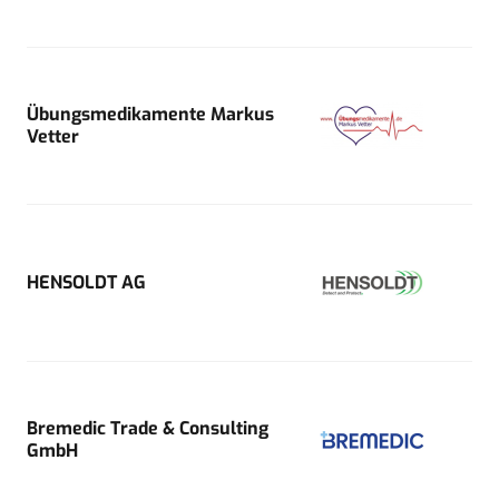
Übungsmedikamente Markus
Vetter
HENSOLDT AG
Bremedic Trade & Consulting
GmbH