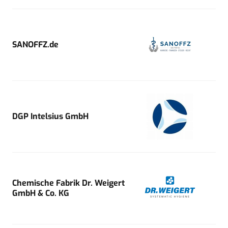
SANOFFZ.de
DGP Intelsius GmbH
Chemische Fabrik Dr. Weigert
GmbH & Co. KG