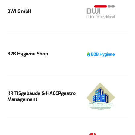
BWI GmbH
B2B Hygiene Shop
KRITISgebäude & HACCPgastro
Management