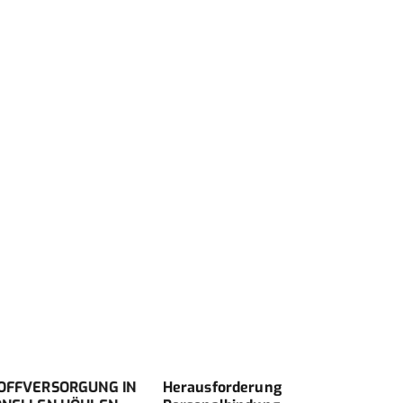
VERSORGUNG IN
Herausforderung
Phys