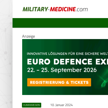
Anzeige
10. Januar 2024
HUMANMEDIZIN