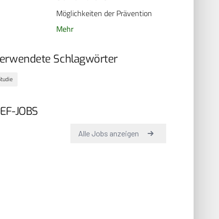
Möglichkeiten der Prävention
Mehr
erwendete Schlagwörter
Studie
EF-JOBS