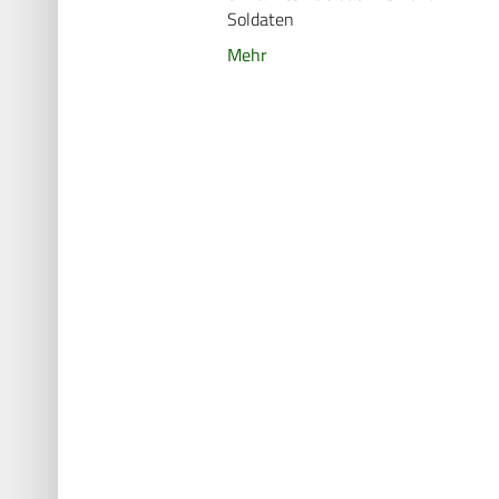
Soldaten
Mehr