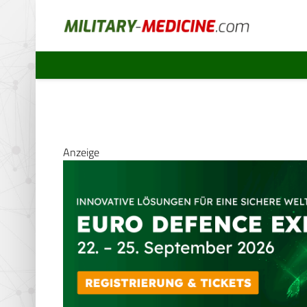
Anzeige