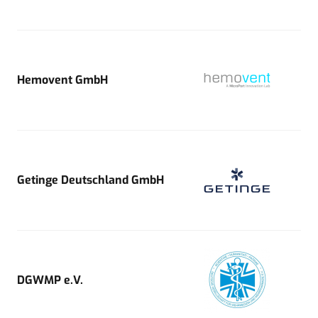
Hemovent GmbH
Getinge Deutschland GmbH
DGWMP e.V.