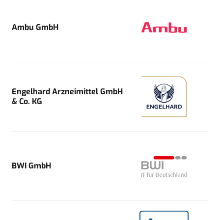
Ambu GmbH
Engelhard Arzneimittel GmbH
& Co. KG
BWI GmbH