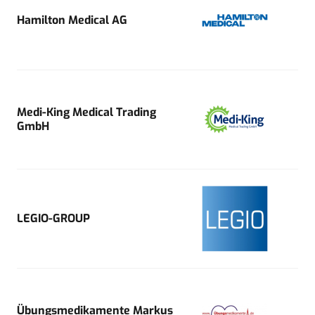
Hamilton Medical AG
Medi-King Medical Trading
GmbH
LEGIO-GROUP
Übungsmedikamente Markus