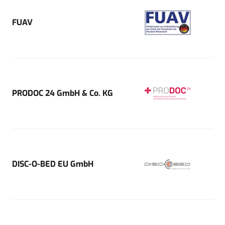
FUAV
PRODOC 24 GmbH & Co. KG
DISC-O-BED EU GmbH