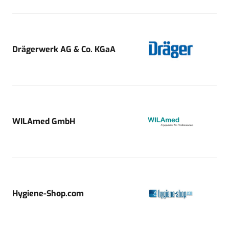
Drägerwerk AG & Co. KGaA
WILAmed GmbH
Hygiene-Shop.com