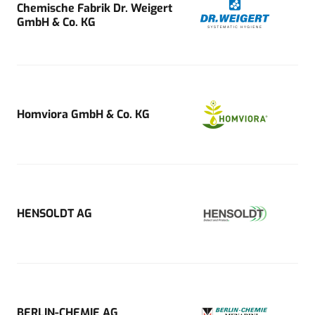
Chemische Fabrik Dr. Weigert
GmbH & Co. KG
Homviora GmbH & Co. KG
HENSOLDT AG
BERLIN-CHEMIE AG