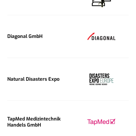
Diagonal GmbH
Natural Disasters Expo
TapMed Medizintechnik
Handels GmbH