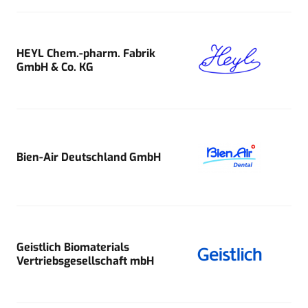
HEYL Chem.-pharm. Fabrik
GmbH & Co. KG
Bien-Air Deutschland GmbH
Geistlich Biomaterials
Vertriebsgesellschaft mbH