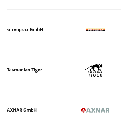
servoprax GmbH
Tasmanian Tiger
AXNAR GmbH