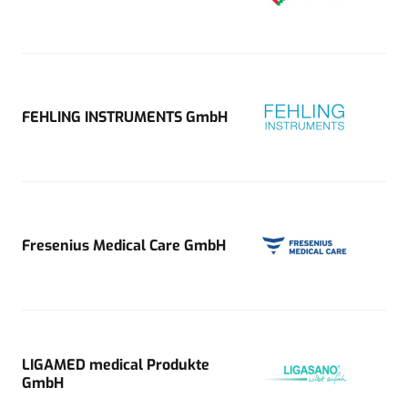
FEHLING INSTRUMENTS GmbH
Fresenius Medical Care GmbH
LIGAMED medical Produkte
GmbH