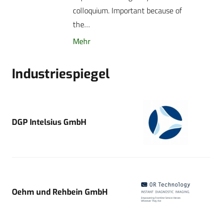
colloquium. Important because of
the…
Mehr
Industriespiegel
DGP Intelsius GmbH
Oehm und Rehbein GmbH