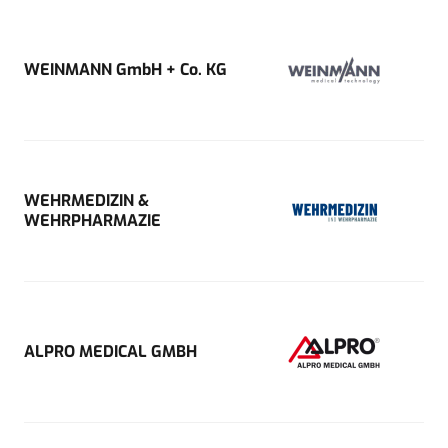
WEINMANN GmbH + Co. KG
WEHRMEDIZIN &
WEHRPHARMAZIE
ALPRO MEDICAL GMBH