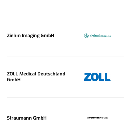
Ziehm Imaging GmbH
ZOLL Medical Deutschland
GmbH
Straumann GmbH