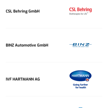
CSL Behring GmbH
BINZ Automotive GmbH
IVF HARTMANN AG