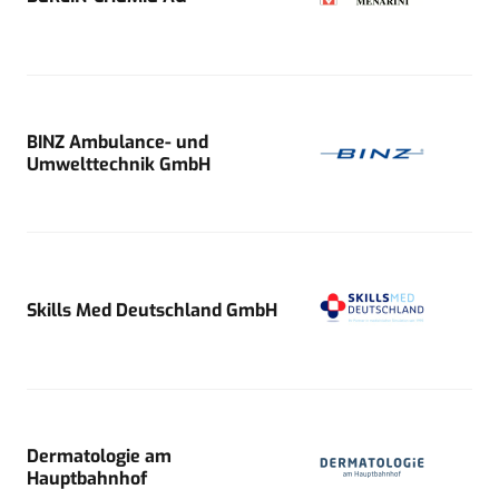
BINZ Ambulance- und
Umwelttechnik GmbH
Skills Med Deutschland GmbH
Dermatologie am
Hauptbahnhof