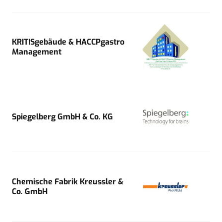
KRITISgebäude & HACCPgastro
Management
Spiegelberg GmbH & Co. KG
Chemische Fabrik Kreussler &
Co. GmbH