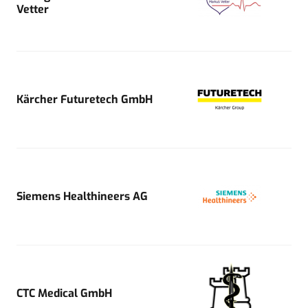
Vetter
Kärcher Futuretech GmbH
Siemens Healthineers AG
CTC Medical GmbH