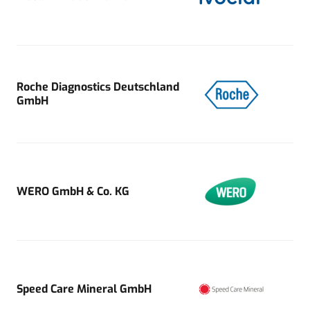
Roche Diagnostics Deutschland
GmbH
WERO GmbH & Co. KG
Speed Care Mineral GmbH