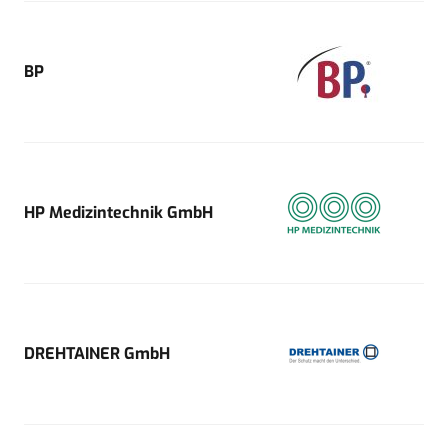
BP
HP Medizintechnik GmbH
DREHTAINER GmbH