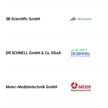
3B Scientific GmbH
DR.SCHNELL GmbH & Co. KGaA
Meier-Medizintechnik GmbH