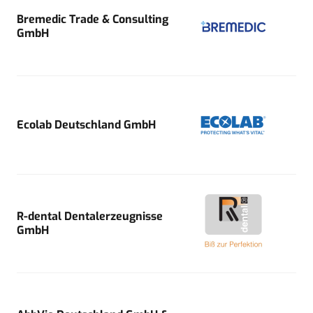
Bremedic Trade & Consulting
GmbH
Ecolab Deutschland GmbH
R-dental Dentalerzeugnisse
GmbH