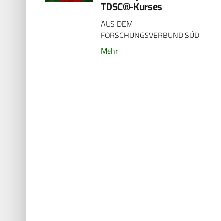
TDSC®-Kurses
AUS DEM
FORSCHUNGSVERBUND SÜD
Mehr