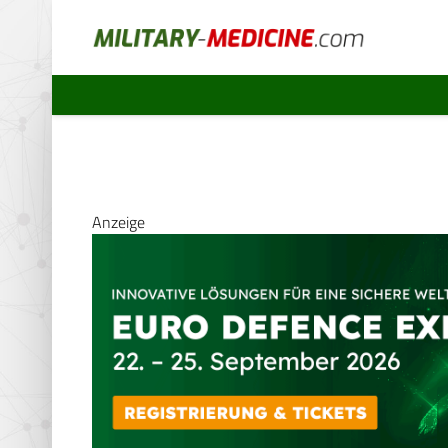
Anzeige