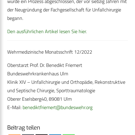
wurde ein Prozess abgeschlossen, der vor siebzig Jahren mit
der Neugründung der Fachgesellschaft für Unfallchirurgie
begann.
Den ausführlichen Artikel lesen Sie hier.
Wehrmedizinische Monatsschrift 12/2022
Oberstarzt Prof. Dr. Benedikt Friemert
Bundeswehrkrankenhaus Ulm
Klinik XIV – Unfallchirurgie und Orthopädie, Rekonstruktive
und Septische Chirurgie, Sporttraumatologie
Oberer Eselsberg40, 89081 Ulm
E-Mail:
benediktfriemert@bundeswehr.org
Beitrag teilen