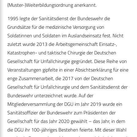
(Muster-)Weiterbildungsordnung anerkannt.
1995 legte der Sanitätsdienst der Bundeswehr die
Grundsätze für die medizinische Versorgung von
Soldatinnen und Soldaten im Auslandseinsatz fest. Nicht
zuletzt wurde 2013 die Arbeitsgemeinschaft Einsatz-,
Katastrophen- und taktische Chirurgie der Deutschen
Gesellschaft für Unfallchirurgie gegründet. Diese Reihe von
Veranstaltungen gipfelte in einer Absichtserklärung für eine
enge Zusammenarbeit, die 2017 von der Deutschen
Gesellschaft für Unfallchirurgie und dem Sanitätsdienst der
Bundeswehr unterzeichnet wurde. Auf der
Mitgliederversammlung der DGU im Jahr 2019 wurde ein
Sanitätsoffizier der Bundeswehr zum Präsidenten der
Gesellschaft für das Jahr 2020 gewählt – das Jahr, in dem
die DGU ihr 100-jähriges Bestehen feierte. Mit dieser Wahl