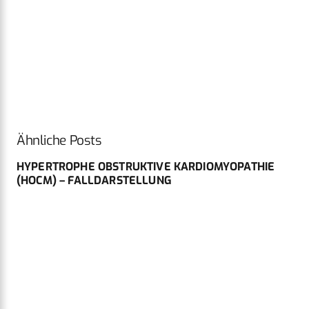
Ähnliche Posts
HYPERTROPHE OBSTRUKTIVE KARDIOMYOPATHIE
(HOCM) – FALLDARSTELLUNG