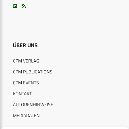
ÜBER UNS
CPM VERLAG
CPM PUBLICATIONS
CPM EVENTS
KONTAKT
AUTORENHINWEISE
MEDIADATEN