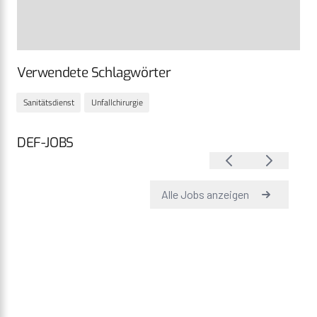
Verwendete Schlagwörter
Sanitätsdienst
Unfallchirurgie
DEF-JOBS