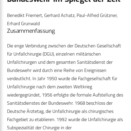
Benedikt Friemert, Gerhard Achatz, Paul-Alfred Grützner,
Erhard Grunwald
Zusammenfassung
Die enge Verbindung zwischen der Deutschen Gesellschaft
für Unfallchirurgie (DGU), einzelnen militärischen
Unfallchirurgen und dem gesamten Sanitätsdienst der
Bundeswehr wird durch eine Reihe von Ereignissen
verdeutlicht. In Jahr 1950 wurde die Fachgesellschaft für
Unfallchirurgie nach dem zweiten Weltkrieg
wiedergegründet, 1956 erfolgte die formale Aufstellung des
Sanitätsdienstes der Bundeswehr. 1968 beschloss der
Deutsche Ärztetag, die Unfallchirurgie als chirurgisches
Fachgebiet zu etablieren. 1992 wurde die Unfallchirurgie als
Subspezialität der Chirurgie in der