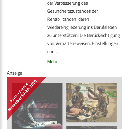
der Verbesserung des
Gesundheitszustandes der
Rehabilitanden, deren
Wiedereingliederung ins Berufsleben
zu unterstützen. Die Berücksichtigung
von Verhaltensweisen, Einstellungen
und…
Mehr
Anzeige