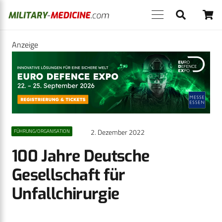
Anzeige
2. Dezember 2022
FÜHRUNG/ORGANISATION
100 Jahre Deutsche
Gesellschaft für
Unfallchirurgie