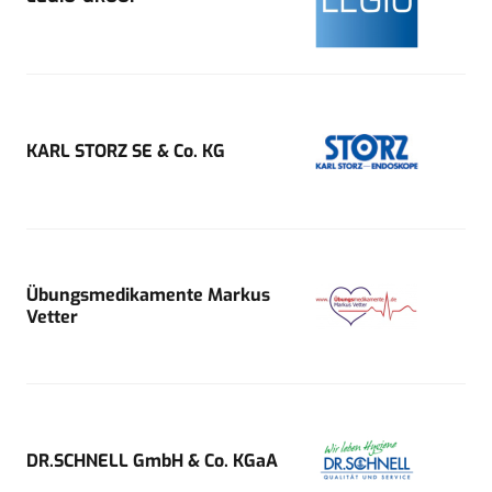
KARL STORZ SE & Co. KG
Übungsmedikamente Markus
Vetter
DR.SCHNELL GmbH & Co. KGaA