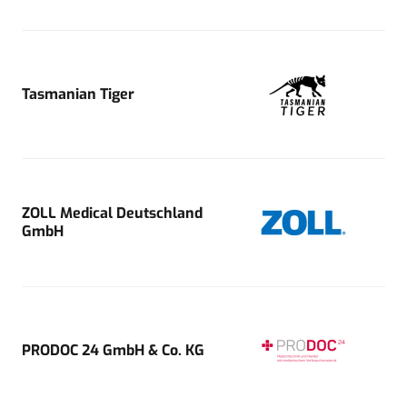
Tasmanian Tiger
ZOLL Medical Deutschland
GmbH
PRODOC 24 GmbH & Co. KG