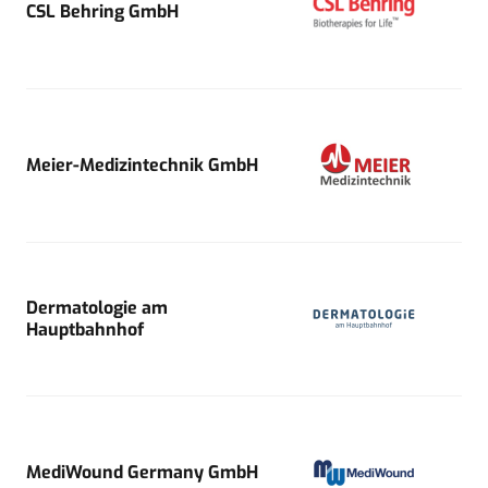
CSL Behring GmbH
Meier-Medizintechnik GmbH
Dermatologie am
Hauptbahnhof
MediWound Germany GmbH