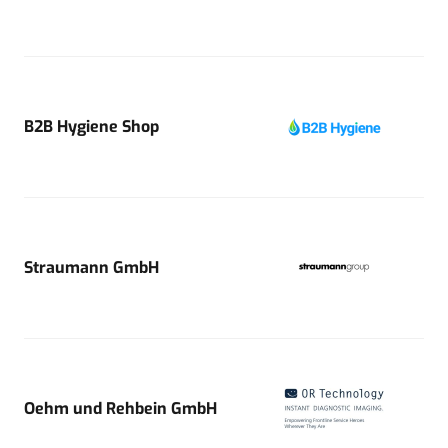
B2B Hygiene Shop
Straumann GmbH
Oehm und Rehbein GmbH