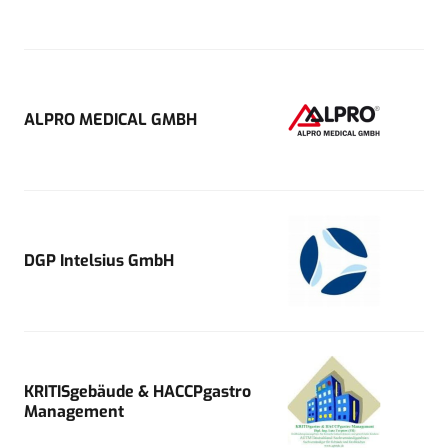
ALPRO MEDICAL GMBH
DGP Intelsius GmbH
KRITISgebäude & HACCPgastro
Management