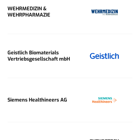
WEHRMEDIZIN &
WEHRPHARMAZIE
Geistlich Biomaterials
Vertriebsgesellschaft mbH
Siemens Healthineers AG