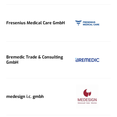
Fresenius Medical Care GmbH
Bremedic Trade & Consulting
GmbH
medesign i.c. gmbh