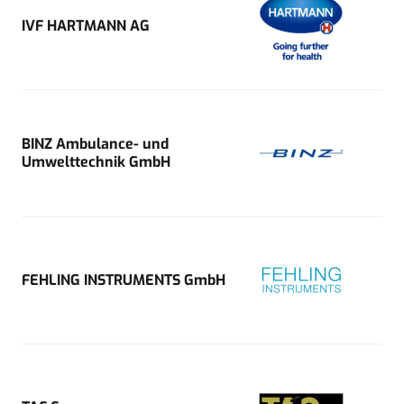
IVF HARTMANN AG
BINZ Ambulance- und
Umwelttechnik GmbH
FEHLING INSTRUMENTS GmbH