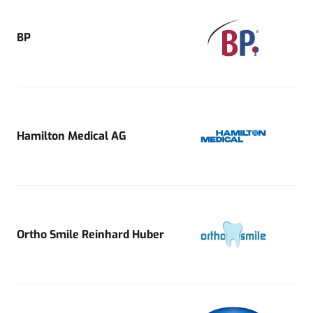
BP
Hamilton Medical AG
Ortho Smile Reinhard Huber