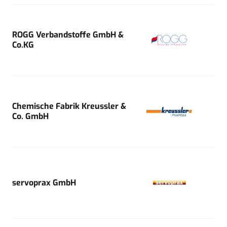
ROGG Verbandstoffe GmbH &
Co.KG
Chemische Fabrik Kreussler &
Co. GmbH
servoprax GmbH