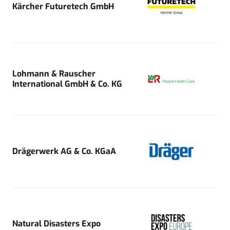
Kärcher Futuretech GmbH
Lohmann & Rauscher
International GmbH & Co. KG
Drägerwerk AG & Co. KGaA
Natural Disasters Expo