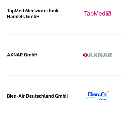
TapMed Medizintechnik
Handels GmbH
AXNAR GmbH
Bien-Air Deutschland GmbH