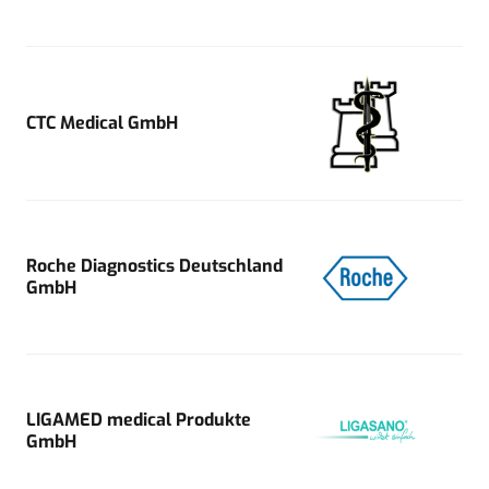
CTC Medical GmbH
Roche Diagnostics Deutschland
GmbH
LIGAMED medical Produkte
GmbH