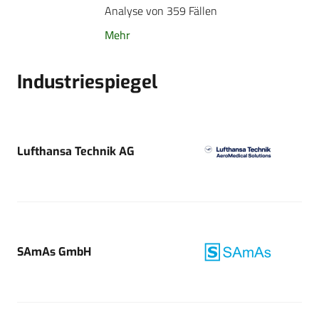
Analyse von 359 Fällen
Mehr
Industriespiegel
Lufthansa Technik AG
SAmAs GmbH