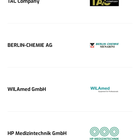
TAC Company
BERLIN-CHEMIE AG
WILAmed GmbH
HP Medizintechnik GmbH