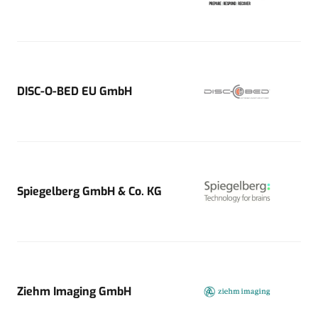
DISC-O-BED EU GmbH
Spiegelberg GmbH & Co. KG
Ziehm Imaging GmbH