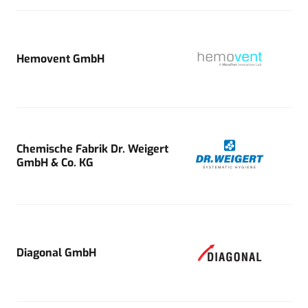
Hemovent GmbH
Chemische Fabrik Dr. Weigert
GmbH & Co. KG
Diagonal GmbH