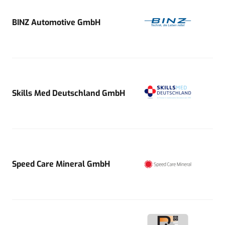
BINZ Automotive GmbH
Skills Med Deutschland GmbH
Speed Care Mineral GmbH