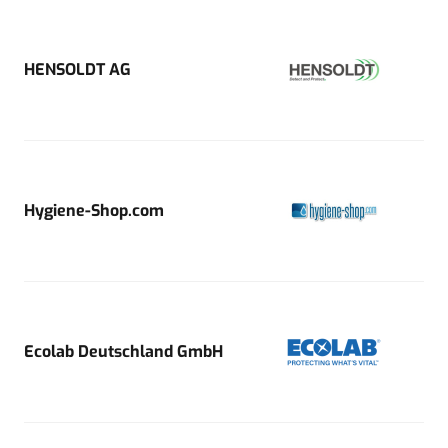
HENSOLDT AG
Hygiene-Shop.com
Ecolab Deutschland GmbH