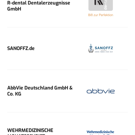
R-dental Dentalerzeugnisse
GmbH
SANOFFZ.de
AbbVie Deutschland GmbH &
Co. KG
WEHRMEDIZINISCHE