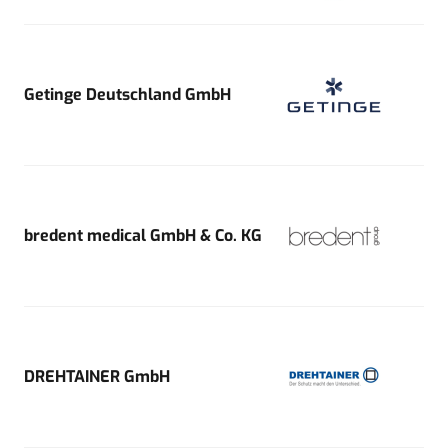
Getinge Deutschland GmbH
bredent medical GmbH & Co. KG
DREHTAINER GmbH