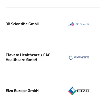
3B Scientific GmbH
Elevate Healthcare / CAE
Healthcare GmbH
Eizo Europe GmbH