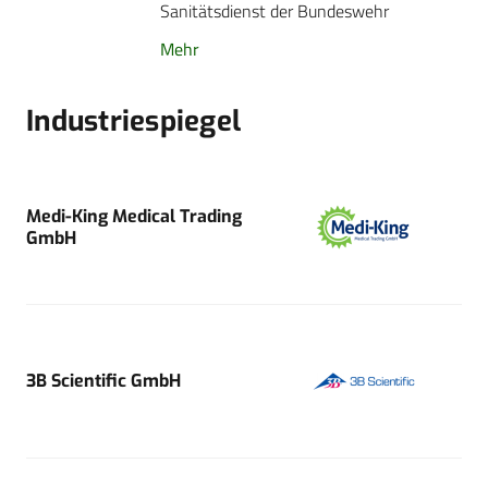
Sanitätsdienst der Bundeswehr
Mehr
Industriespiegel
Medi-King Medical Trading
GmbH
3B Scientific GmbH