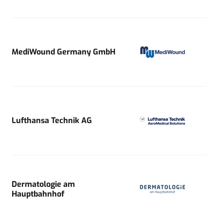
MediWound Germany GmbH
Lufthansa Technik AG
Dermatologie am
Hauptbahnhof