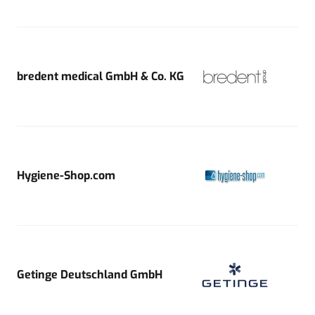
bredent medical GmbH & Co. KG
Hygiene-Shop.com
Getinge Deutschland GmbH