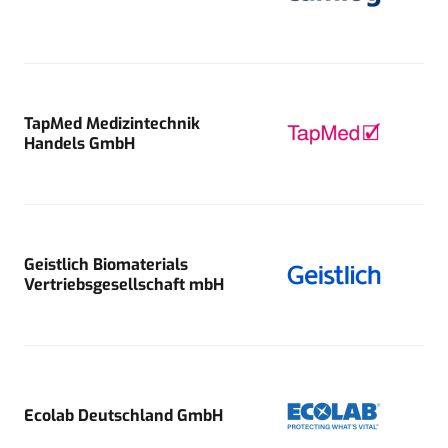
TapMed Medizintechnik
Handels GmbH
Geistlich Biomaterials
Vertriebsgesellschaft mbH
Ecolab Deutschland GmbH