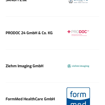
PRODOC 24 GmbH & Co. KG
Ziehm Imaging GmbH
FormMed HealthCare GmbH