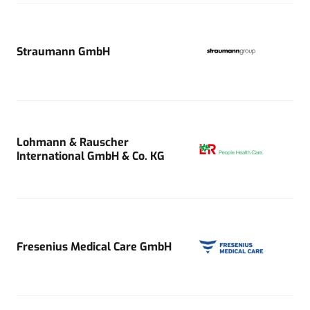
Straumann GmbH
Lohmann & Rauscher
International GmbH & Co. KG
Fresenius Medical Care GmbH