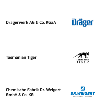
Drägerwerk AG & Co. KGaA
Tasmanian Tiger
Chemische Fabrik Dr. Weigert
GmbH & Co. KG