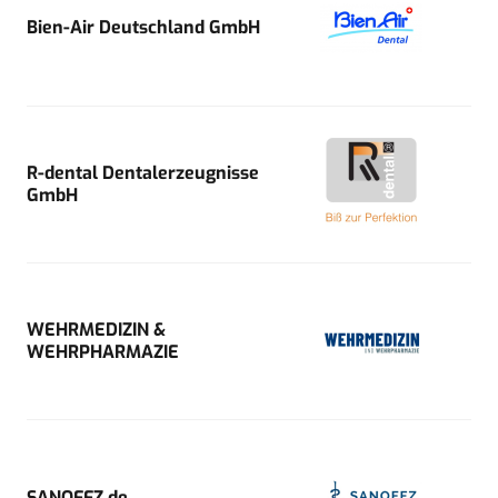
Bien-Air Deutschland GmbH
R-dental Dentalerzeugnisse
GmbH
WEHRMEDIZIN &
WEHRPHARMAZIE
SANOFFZ.de