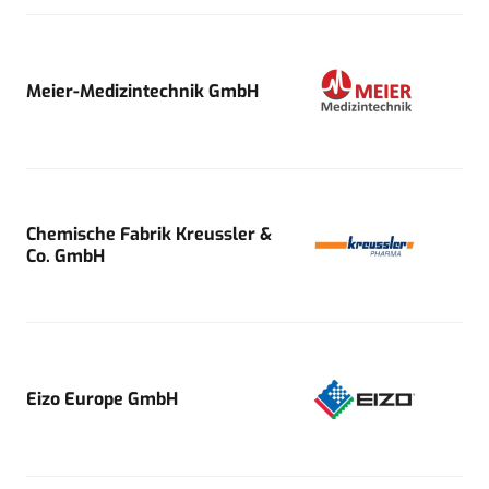
Meier-Medizintechnik GmbH
Chemische Fabrik Kreussler &
Co. GmbH
Eizo Europe GmbH