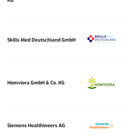
KG
Skills Med Deutschland GmbH
Homviora GmbH & Co. KG
Siemens Healthineers AG