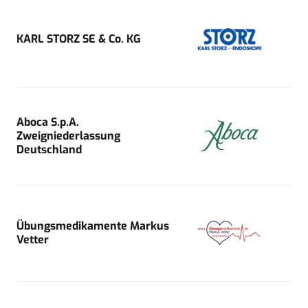
KARL STORZ SE & Co. KG
Aboca S.p.A.
Zweigniederlassung
Deutschland
Übungsmedikamente Markus
Vetter