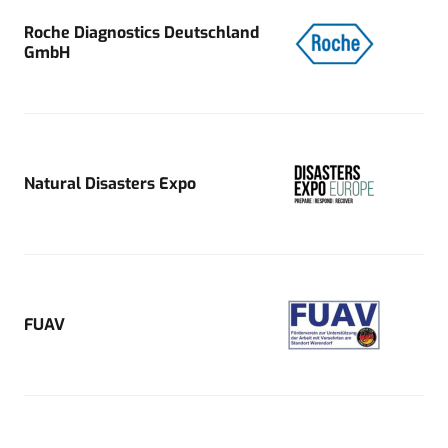
Roche Diagnostics Deutschland
GmbH
Natural Disasters Expo
FUAV