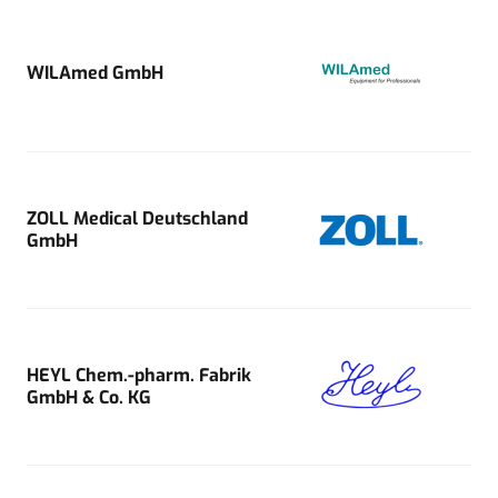
WILAmed GmbH
ZOLL Medical Deutschland
GmbH
HEYL Chem.-pharm. Fabrik
GmbH & Co. KG