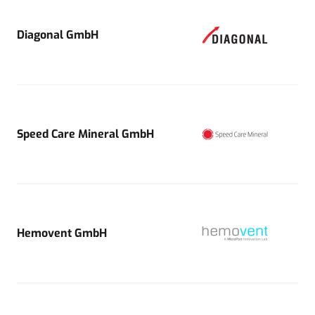
Diagonal GmbH
Speed Care Mineral GmbH
Hemovent GmbH