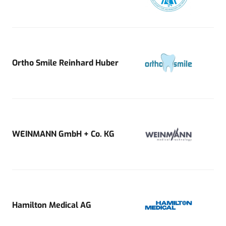
Ortho Smile Reinhard Huber
WEINMANN GmbH + Co. KG
Hamilton Medical AG