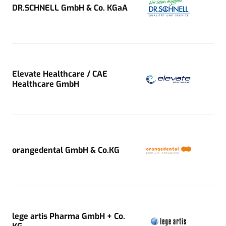
DR.SCHNELL GmbH & Co. KGaA
Elevate Healthcare / CAE
Healthcare GmbH
orangedental GmbH & Co.KG
lege artis Pharma GmbH + Co.