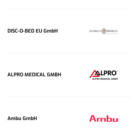
DISC-O-BED EU GmbH
ALPRO MEDICAL GMBH
Ambu GmbH