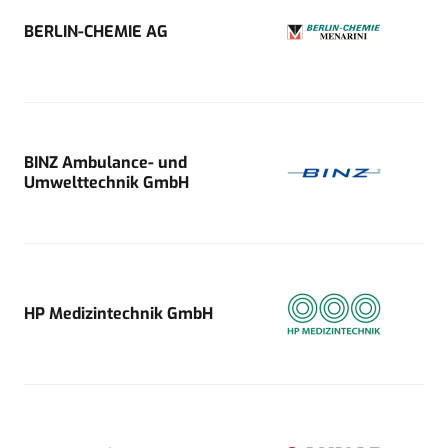
BERLIN-CHEMIE AG
BINZ Ambulance- und
Umwelttechnik GmbH
HP Medizintechnik GmbH