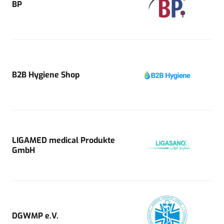
BP
B2B Hygiene Shop
LIGAMED medical Produkte
GmbH
DGWMP e.V.