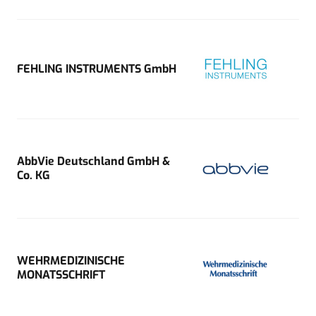
FEHLING INSTRUMENTS GmbH
AbbVie Deutschland GmbH &
Co. KG
WEHRMEDIZINISCHE
MONATSSCHRIFT