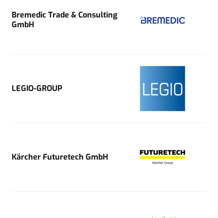
Bremedic Trade & Consulting
GmbH
LEGIO-GROUP
Kärcher Futuretech GmbH