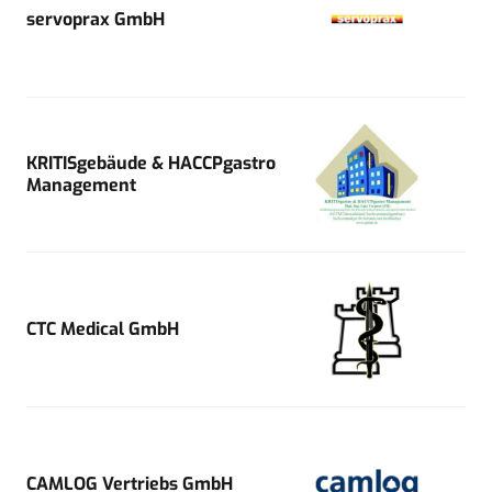
servoprax GmbH
KRITISgebäude & HACCPgastro
Management
CTC Medical GmbH
CAMLOG Vertriebs GmbH