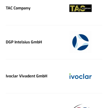
TAC Company
DGP Intelsius GmbH
Ivoclar Vivadent GmbH