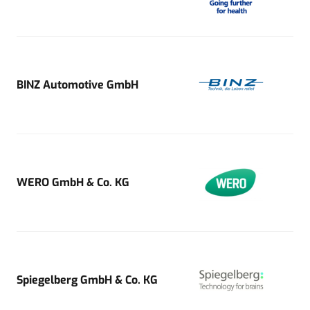
BINZ Automotive GmbH
WERO GmbH & Co. KG
Spiegelberg GmbH & Co. KG