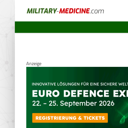
Anzeige