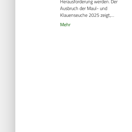
Herausforderung werden. Der
Ausbruch der Maul- und
Klauenseuche 2025 zeigt,…
Mehr