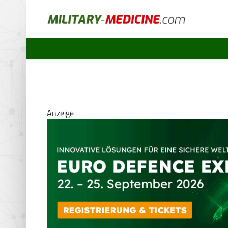
Anzeige