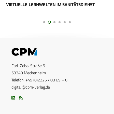
VIRTUELLE LERNWELTEN IM SANITÄTSDIENST
Carl-Zeiss-Straße 5
53340 Meckenheim
Telefon: +49 (0)2225 / 88 89 – 0
digital@cpm-verlag.de