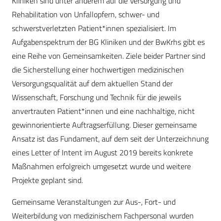
Kliniken sind unter anderem auf die Versorgung und
Rehabilitation von Unfallopfern, schwer- und
schwerstverletzten Patient*innen spezialisiert. Im
Aufgabenspektrum der BG Kliniken und der BwKrhs gibt es
eine Reihe von Gemeinsamkeiten. Ziele beider Partner sind
die Sicherstellung einer hochwertigen medizinischen
Versorgungsqualität auf dem aktuellen Stand der
Wissenschaft, Forschung und Technik für die jeweils
anvertrauten Patient*innen und eine nachhaltige, nicht
gewinnorientierte Auftragserfüllung. Dieser gemeinsame
Ansatz ist das Fundament, auf dem seit der Unterzeichnung
eines Letter of Intent im August 2019 bereits konkrete
Maßnahmen erfolgreich umgesetzt wurde und weitere
Projekte geplant sind.
Gemeinsame Veranstaltungen zur Aus-, Fort- und
Weiterbildung von medizinischem Fachpersonal wurden