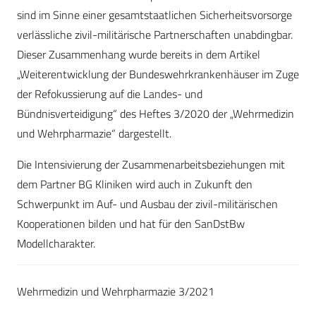
sind im Sinne einer gesamtstaatlichen Sicherheitsvorsorge
verlässliche zivil-militärische Partnerschaften unabdingbar.
Dieser Zusammenhang wurde bereits in dem Artikel
„Weiterentwicklung der Bundeswehrkrankenhäuser im Zuge
der Refokussierung auf die Landes- und
Bündnisverteidigung“ des Heftes 3/2020 der „Wehrmedizin
und Wehrpharmazie“ dargestellt.
Die Intensivierung der Zusammenarbeitsbeziehungen mit
dem Partner BG Kliniken wird auch in Zukunft den
Schwerpunkt im Auf- und Ausbau der zivil-militärischen
Kooperationen bilden und hat für den SanDstBw
Modellcharakter.
Wehrmedizin und Wehrpharmazie 3/2021