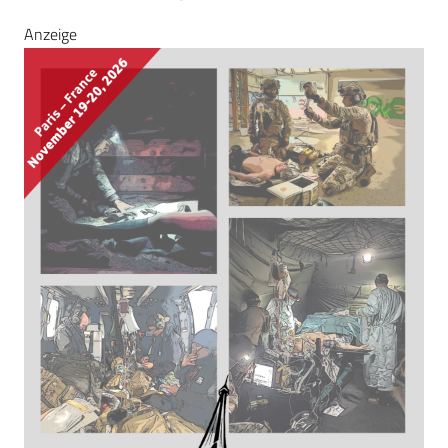
Anzeige