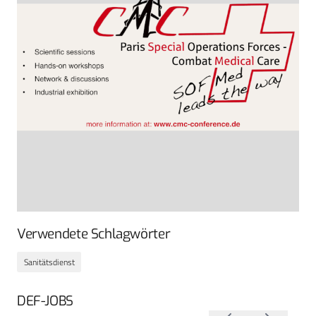
Verwendete Schlagwörter
Sanitätsdienst
DEF-JOBS