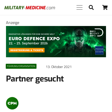
Anzeige
13. Oktober 2021
FÜHRUNG/ORGANISATION
Partner gesucht