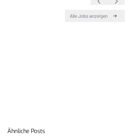
Ähnliche Posts