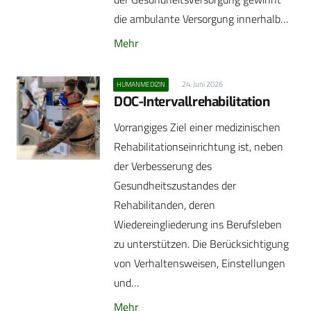
die ambulante Versorgung innerhalb…
Mehr
24. Juni 2026
HUMANMEDIZIN
DOC-Intervallrehabilitation
Vorrangiges Ziel einer medizinischen
Rehabilitationseinrichtung ist, neben
der Verbesserung des
Gesundheitszustandes der
Rehabilitanden, deren
Wiedereingliederung ins Berufsleben
zu unterstützen. Die Berücksichtigung
von Verhaltensweisen, Einstellungen
und…
Mehr