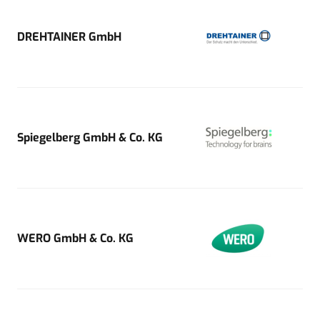
DREHTAINER GmbH
Spiegelberg GmbH & Co. KG
WERO GmbH & Co. KG