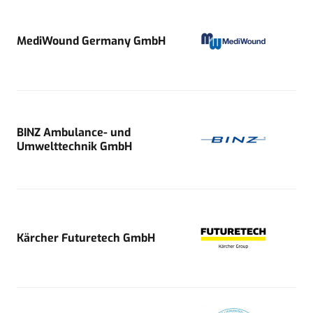
MediWound Germany GmbH
BINZ Ambulance- und
Umwelttechnik GmbH
Kärcher Futuretech GmbH