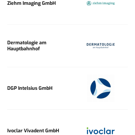
Ziehm Imaging GmbH
Dermatologie am
Hauptbahnhof
DGP Intelsius GmbH
Ivoclar Vivadent GmbH