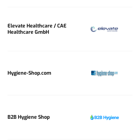
Elevate Healthcare / CAE
Healthcare GmbH
Hygiene-Shop.com
B2B Hygiene Shop