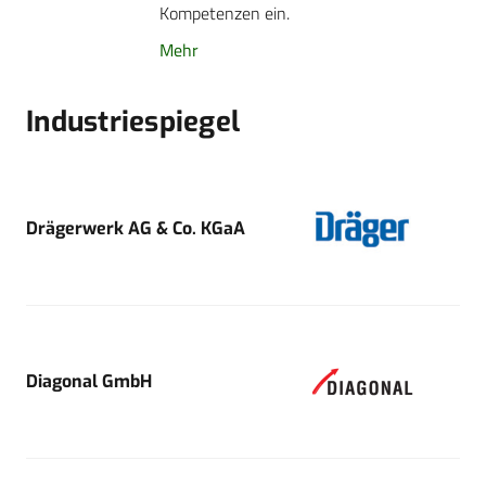
Kompetenzen ein.
Mehr
Industriespiegel
Drägerwerk AG & Co. KGaA
Diagonal GmbH