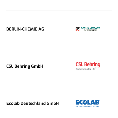
BERLIN-CHEMIE AG
CSL Behring GmbH
Ecolab Deutschland GmbH