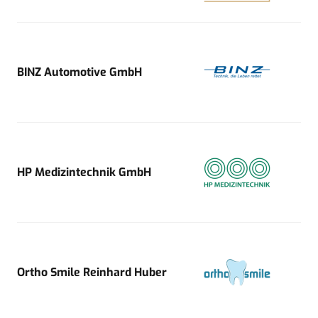
BINZ Automotive GmbH
HP Medizintechnik GmbH
Ortho Smile Reinhard Huber