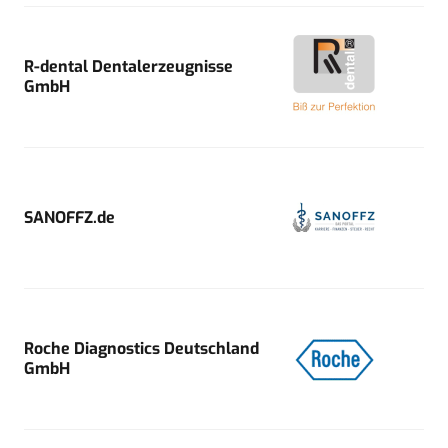
R-dental Dentalerzeugnisse
GmbH
SANOFFZ.de
Roche Diagnostics Deutschland
GmbH