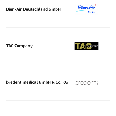
Bien-Air Deutschland GmbH
TAC Company
bredent medical GmbH & Co. KG