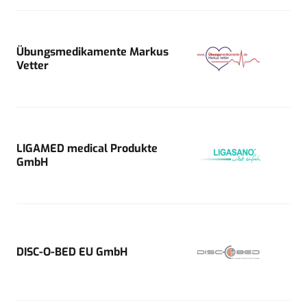
Übungsmedikamente Markus
Vetter
LIGAMED medical Produkte
GmbH
DISC-O-BED EU GmbH