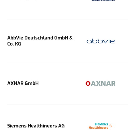
AbbVie Deutschland GmbH &
Co. KG
AXNAR GmbH
Siemens Healthineers AG