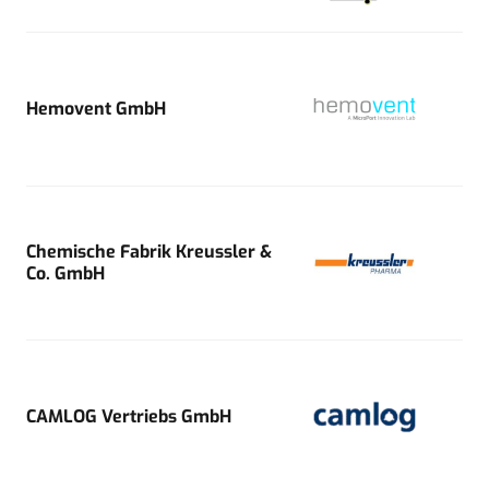
Hemovent GmbH
Chemische Fabrik Kreussler &
Co. GmbH
CAMLOG Vertriebs GmbH