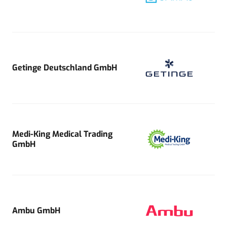
Getinge Deutschland GmbH
Medi-King Medical Trading
GmbH
Ambu GmbH