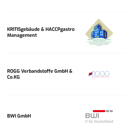
KRITISgebäude & HACCPgastro
Management
ROGG Verbandstoffe GmbH &
Co.KG
BWI GmbH