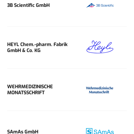
3B Scientific GmbH
HEYL Chem.-pharm. Fabrik
GmbH & Co. KG
WEHRMEDIZINISCHE
MONATSSCHRIFT
SAmAs GmbH