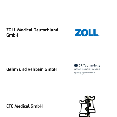
ZOLL Medical Deutschland
GmbH
Oehm und Rehbein GmbH
CTC Medical GmbH