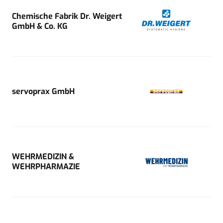
Chemische Fabrik Dr. Weigert
GmbH & Co. KG
servoprax GmbH
WEHRMEDIZIN &
WEHRPHARMAZIE