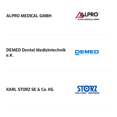
ALPRO MEDICAL GMBH
DEMED Dental Medizintechnik
e.K.
KARL STORZ SE & Co. KG