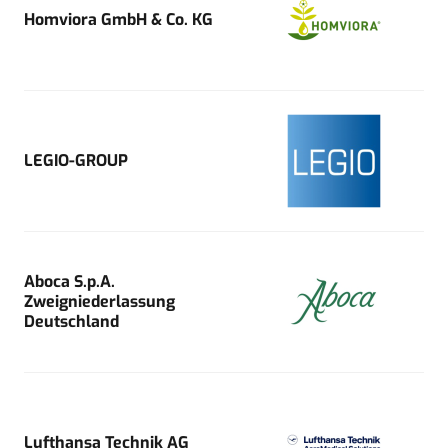
Homviora GmbH & Co. KG
LEGIO-GROUP
Aboca S.p.A.
Zweigniederlassung
Deutschland
Lufthansa Technik AG