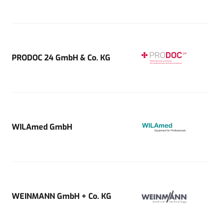
PRODOC 24 GmbH & Co. KG
WILAmed GmbH
WEINMANN GmbH + Co. KG