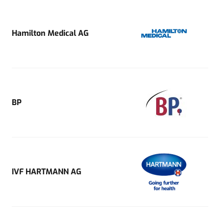
Hamilton Medical AG
BP
IVF HARTMANN AG