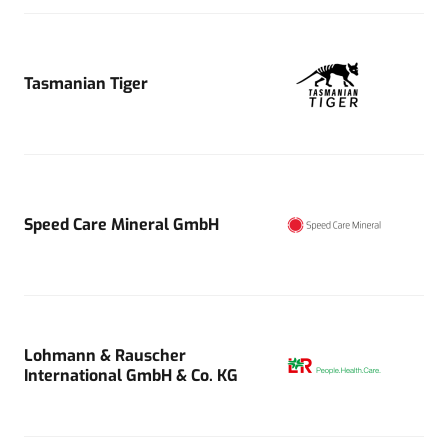
Tasmanian Tiger
Speed Care Mineral GmbH
Lohmann & Rauscher
International GmbH & Co. KG