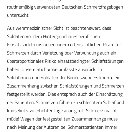
routinemäßig verwendeten Deutschen Schmerzfragebogen
untersucht.
Aus wehrmedizinischer Sicht ist beachtenswert, dass
Soldaten vor dem Hintergrund ihres beruflichen
Einsatzspektrums neben einem offensichtlichen Risiko für
Schmerzen durch Verletzung oder Verwundung auch ein
überproportionales Risiko einsatzbedingter Schlafstörungen
haben. Unsere Stichprobe umfasste ausdrücklich
Soldatinnen und Soldaten der Bundeswehr. Es konnte ein
Zusammenhang zwischen Schlafstörungen und Schmerzen
festgestellt werden. Dies entsprach auch der Einschätzung
der Patienten. Schmerzen führen zu schlechtem Schlaf und
konsekutiv zu erhöhter Tagesmüdigkeit. Schmerz macht
müde! Wegen der festgestellten Zusammenhänge muss
nach Meinung der Autoren bei Schmerzpatienten immer