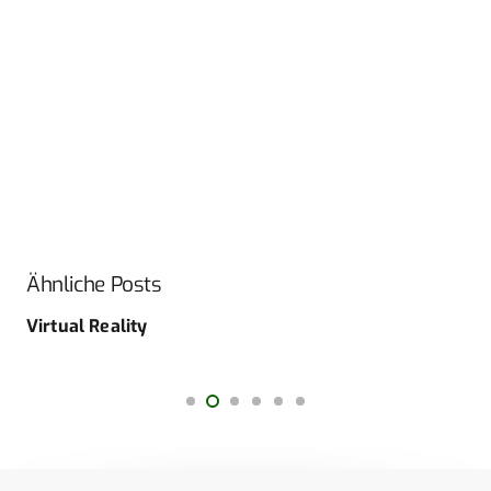
Ähnliche Posts
Virtual Reality