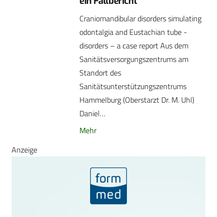
ein Fallbericht
Craniomandibular disorders simulating
odontalgia and Eustachian tube -
disorders – a case report Aus dem
Sanitätsversorgungszentrums am
Standort des
Sanitätsunterstützungszentrums
Hammelburg (Oberstarzt Dr. M. Uhl)
Daniel…
Mehr
Anzeige