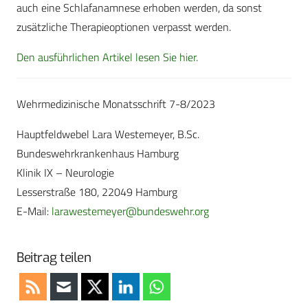
auch eine Schlafanamnese erhoben werden, da sonst
zusätzliche Therapieoptionen verpasst werden.
Den ausführlichen Artikel lesen Sie hier.
Wehrmedizinische Monatsschrift 7-8/2023
Hauptfeldwebel Lara Westemeyer, B.Sc.
Bundeswehrkrankenhaus Hamburg
Klinik IX – Neurologie
Lesserstraße 180, 22049 Hamburg
E-Mail:
larawestemeyer@bundeswehr.org
Beitrag teilen