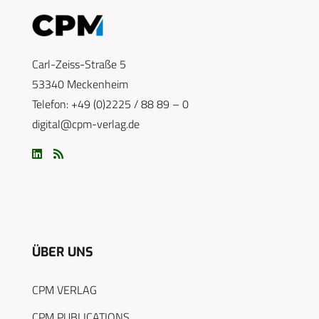
Carl-Zeiss-Straße 5
53340 Meckenheim
Telefon: +49 (0)2225 / 88 89 – 0
digital@cpm-verlag.de
ÜBER UNS
CPM VERLAG
CPM PUBLICATIONS