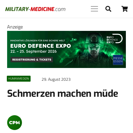
Anzeige
29. August 2023
HUMANMEDIZIN
Schmerzen machen müde