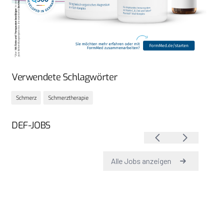
Verwendete Schlagwörter
Schmerz
Schmerztherapie
DEF-JOBS