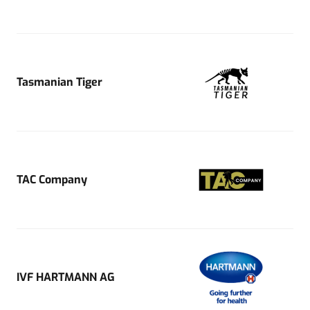
Tasmanian Tiger
TAC Company
IVF HARTMANN AG