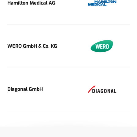
Hamilton Medical AG
WERO GmbH & Co. KG
Diagonal GmbH