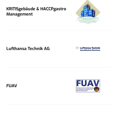
KRITISgebäude & HACCPgastro
Management
Lufthansa Technik AG
FUAV