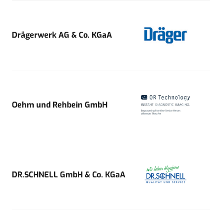
Drägerwerk AG & Co. KGaA
Oehm und Rehbein GmbH
DR.SCHNELL GmbH & Co. KGaA