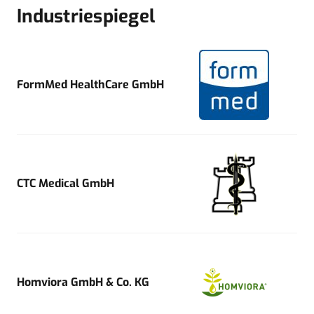
Industriespiegel
FormMed HealthCare GmbH
CTC Medical GmbH
Homviora GmbH & Co. KG