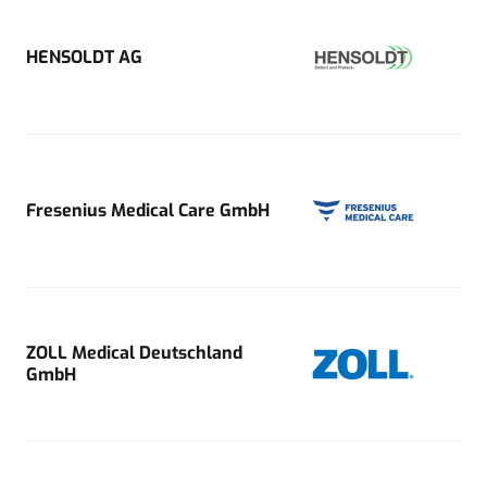
HENSOLDT AG
Fresenius Medical Care GmbH
ZOLL Medical Deutschland
GmbH