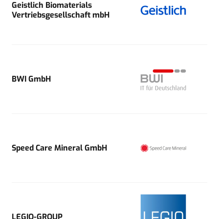
Geistlich Biomaterials
Vertriebsgesellschaft mbH
BWI GmbH
Speed Care Mineral GmbH
LEGIO-GROUP