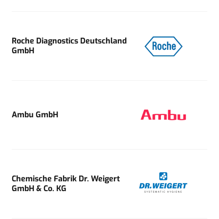
Roche Diagnostics Deutschland
GmbH
Ambu GmbH
Chemische Fabrik Dr. Weigert
GmbH & Co. KG