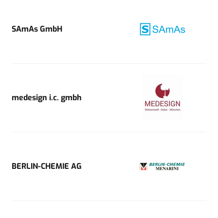
SAmAs GmbH
medesign i.c. gmbh
BERLIN-CHEMIE AG