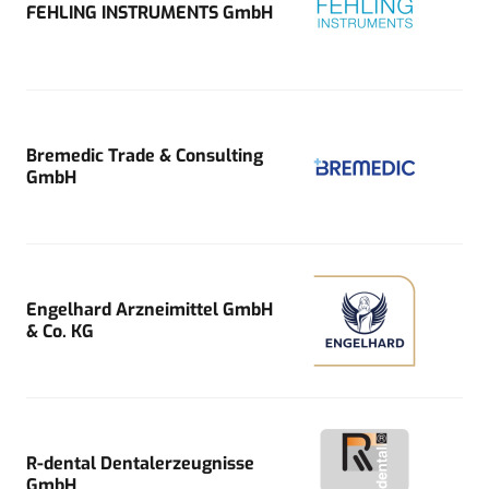
FEHLING INSTRUMENTS GmbH
Bremedic Trade & Consulting
GmbH
Engelhard Arzneimittel GmbH
& Co. KG
R-dental Dentalerzeugnisse
GmbH