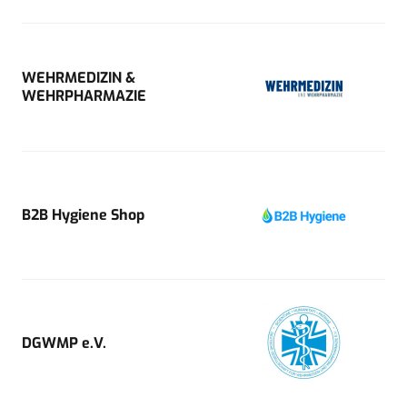
WEHRMEDIZIN &
WEHRPHARMAZIE
B2B Hygiene Shop
DGWMP e.V.