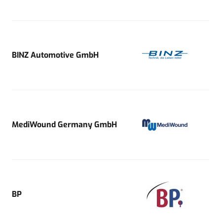
BINZ Automotive GmbH
MediWound Germany GmbH
BP