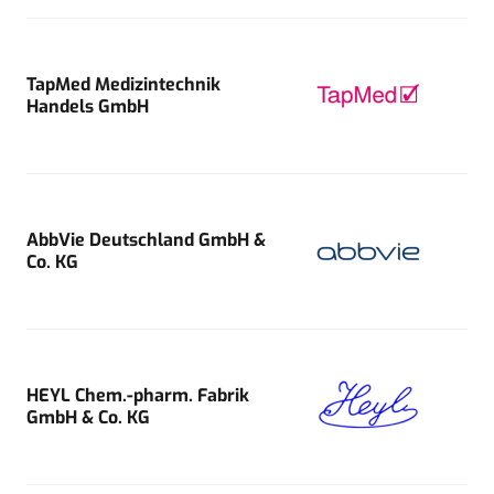
TapMed Medizintechnik
Handels GmbH
AbbVie Deutschland GmbH &
Co. KG
HEYL Chem.-pharm. Fabrik
GmbH & Co. KG