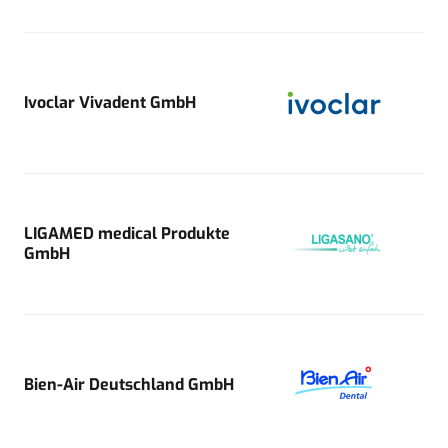
Ivoclar Vivadent GmbH
LIGAMED medical Produkte
GmbH
Bien-Air Deutschland GmbH