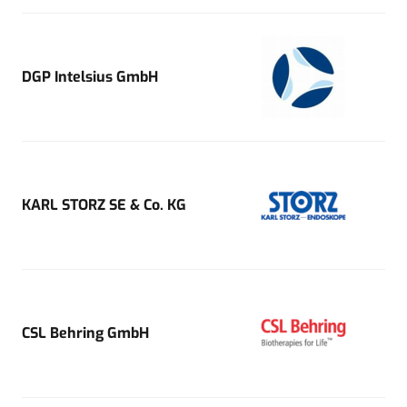
DGP Intelsius GmbH
KARL STORZ SE & Co. KG
CSL Behring GmbH