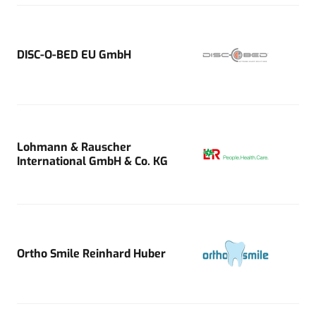
DISC-O-BED EU GmbH
Lohmann & Rauscher
International GmbH & Co. KG
Ortho Smile Reinhard Huber