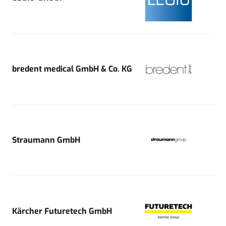
bredent medical GmbH & Co. KG
Straumann GmbH
Kärcher Futuretech GmbH