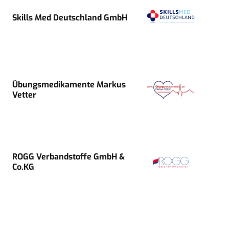
Skills Med Deutschland GmbH
Übungsmedikamente Markus
Vetter
ROGG Verbandstoffe GmbH &
Co.KG