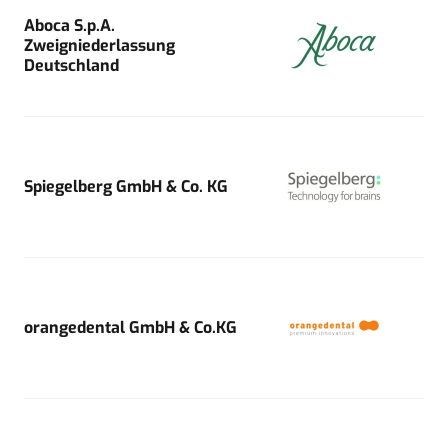
Aboca S.p.A.
Zweigniederlassung
Deutschland
Spiegelberg GmbH & Co. KG
orangedental GmbH & Co.KG