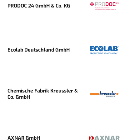
PRODOC 24 GmbH & Co. KG
Ecolab Deutschland GmbH
Chemische Fabrik Kreussler &
Co. GmbH
AXNAR GmbH