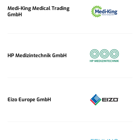
Medi-King Medical Trading
GmbH
HP Medizintechnik GmbH
Eizo Europe GmbH