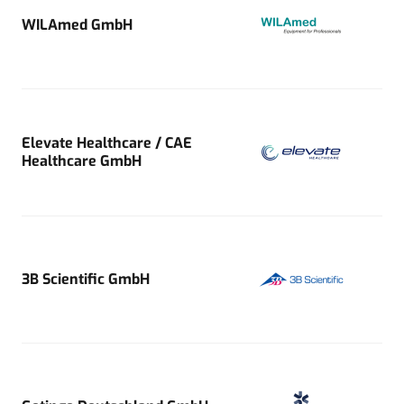
WILAmed GmbH
Elevate Healthcare / CAE
Healthcare GmbH
3B Scientific GmbH