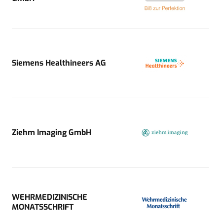
Siemens Healthineers AG
Ziehm Imaging GmbH
WEHRMEDIZINISCHE
MONATSSCHRIFT