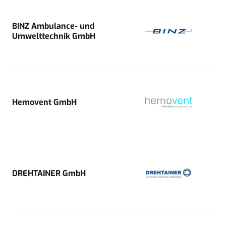
BINZ Ambulance- und
Umwelttechnik GmbH
Hemovent GmbH
DREHTAINER GmbH