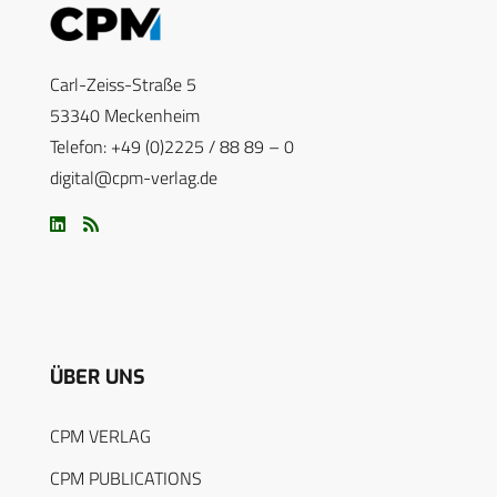
Carl-Zeiss-Straße 5
53340 Meckenheim
Telefon: +49 (0)2225 / 88 89 – 0
digital@cpm-verlag.de
ÜBER UNS
CPM VERLAG
CPM PUBLICATIONS