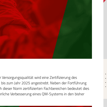
 Versorgungsqualität wird eine Zertifizierung des
is zum Jahr 2025 angestrebt. Neben der Fortführung
dieser Norm zertifizierten Fachbereichen bedeutet dies
erliche Verbesserung eines QM-Systems in den bisher