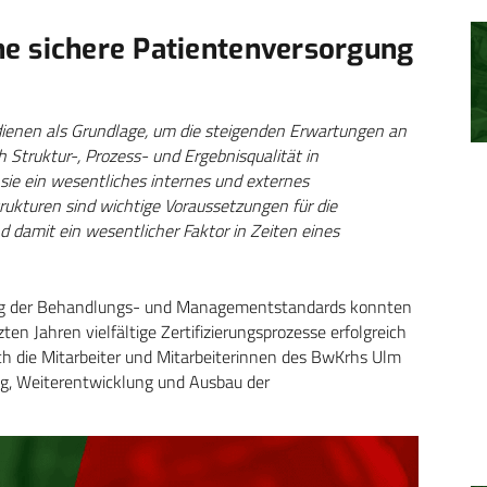
e sichere Patientenversorgung
ienen als Grundlage, um die steigenden Erwartungen an
 Struktur-, Prozess- und Ergebnisqualität in
sie ein wesentliches internes und externes
ukturen sind wichtige Voraussetzungen für die
d damit ein wesentlicher Faktor in Zeiten eines
ung der Behandlungs- und Managementstandards konnten
 Jahren vielfältige Zertifizierungsprozesse erfolgreich
h die Mitarbeiter und Mitarbeiterinnen des BwKrhs Ulm
ng, Weiterentwicklung und Ausbau der