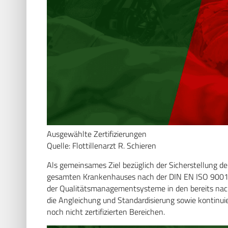
Ausgewählte Zertifizierungen
Quelle: Flottillenarzt R. Schieren
Als gemeinsames Ziel bezüglich der Sicherstellung der
gesamten Krankenhauses nach der DIN EN ISO 9001 b
der Qualitätsmanagementsysteme in den bereits nach 
die Angleichung und Standardisierung sowie kontinui
noch nicht zertifizierten Bereichen.