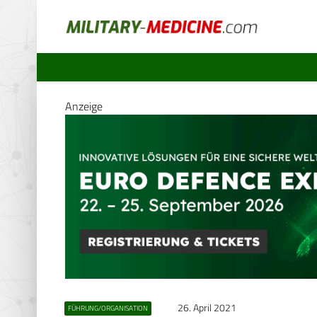
Anzeige
26. April 2021
FÜHRUNG/ORGANISATION