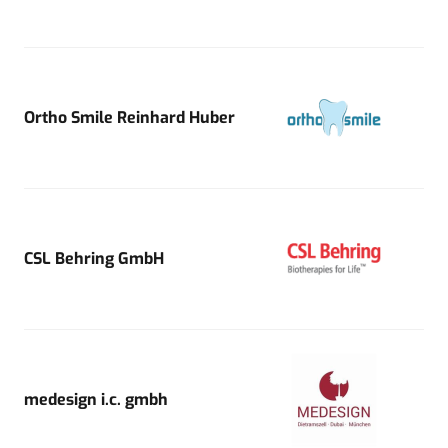
Ortho Smile Reinhard Huber
CSL Behring GmbH
medesign i.c. gmbh