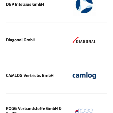
DGP Intelsius GmbH
Diagonal GmbH
CAMLOG Vertriebs GmbH
ROGG Verbandstoffe GmbH &