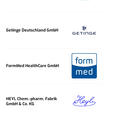
Getinge Deutschland GmbH
FormMed HealthCare GmbH
HEYL Chem.-pharm. Fabrik
GmbH & Co. KG