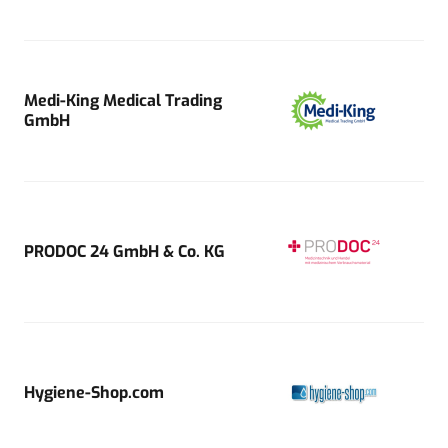
Medi-King Medical Trading
GmbH
PRODOC 24 GmbH & Co. KG
Hygiene-Shop.com