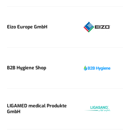
Eizo Europe GmbH
B2B Hygiene Shop
LIGAMED medical Produkte
GmbH