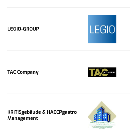
LEGIO-GROUP
TAC Company
KRITISgebäude & HACCPgastro
Management