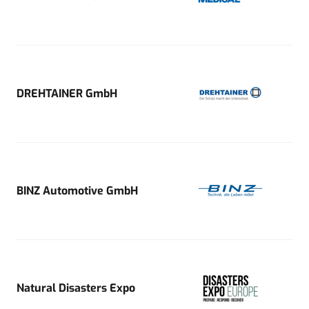
DREHTAINER GmbH
BINZ Automotive GmbH
Natural Disasters Expo