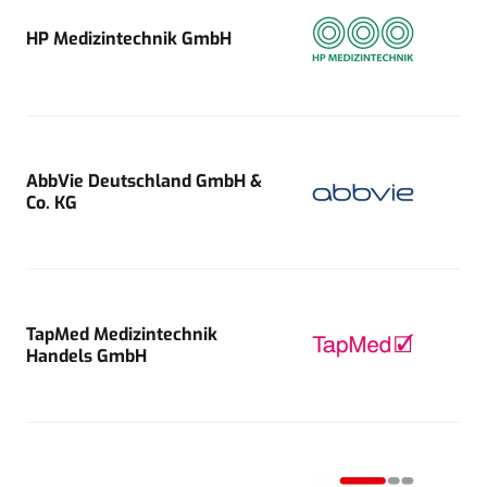
HP Medizintechnik GmbH
AbbVie Deutschland GmbH &
Co. KG
TapMed Medizintechnik
Handels GmbH