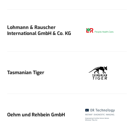
Lohmann & Rauscher
International GmbH & Co. KG
Tasmanian Tiger
Oehm und Rehbein GmbH