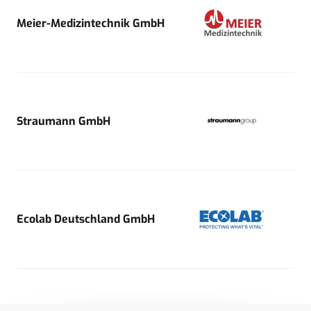
Meier-Medizintechnik GmbH
Straumann GmbH
Ecolab Deutschland GmbH