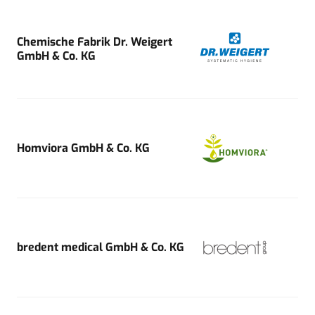
Chemische Fabrik Dr. Weigert
GmbH & Co. KG
Homviora GmbH & Co. KG
bredent medical GmbH & Co. KG