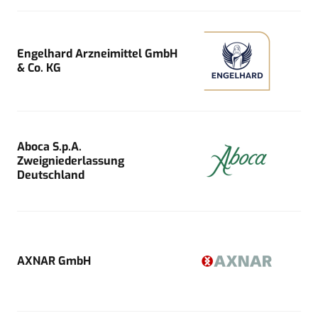
Engelhard Arzneimittel GmbH
& Co. KG
Aboca S.p.A.
Zweigniederlassung
Deutschland
AXNAR GmbH