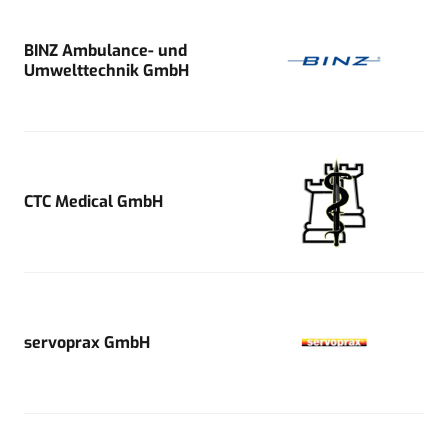
BINZ Ambulance- und
Umwelttechnik GmbH
CTC Medical GmbH
servoprax GmbH