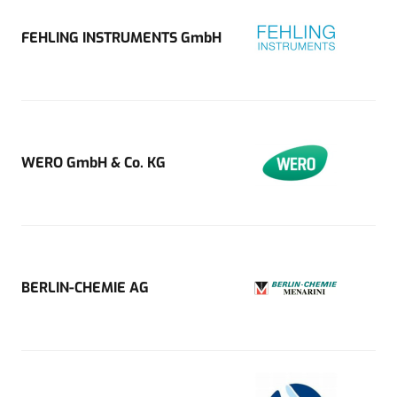
FEHLING INSTRUMENTS GmbH
WERO GmbH & Co. KG
BERLIN-CHEMIE AG