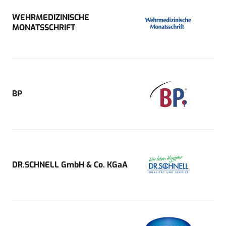
WEHRMEDIZINISCHE
MONATSSCHRIFT
BP
DR.SCHNELL GmbH & Co. KGaA