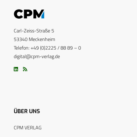
Carl-Zeiss-Straße 5
53340 Meckenheim
Telefon: +49 (0)2225 / 88 89 – 0
digital@cpm-verlag.de
ÜBER UNS
CPM VERLAG