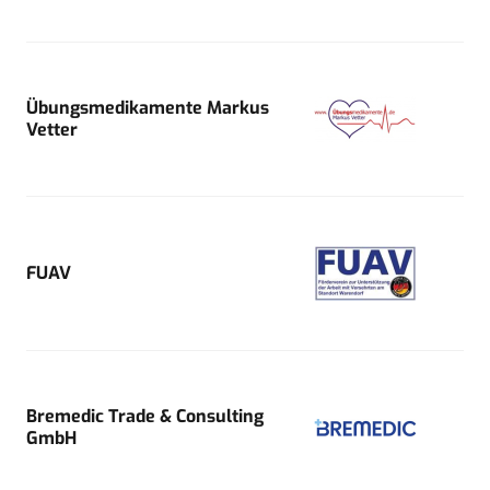
Übungsmedikamente Markus
Vetter
FUAV
Bremedic Trade & Consulting
GmbH