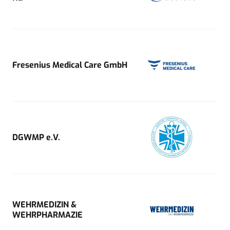
Fresenius Medical Care GmbH
DGWMP e.V.
WEHRMEDIZIN &
WEHRPHARMAZIE