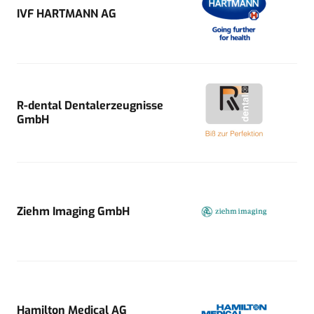
IVF HARTMANN AG
R-dental Dentalerzeugnisse
GmbH
Ziehm Imaging GmbH
Hamilton Medical AG