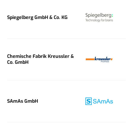
Spiegelberg GmbH & Co. KG
Chemische Fabrik Kreussler &
Co. GmbH
SAmAs GmbH