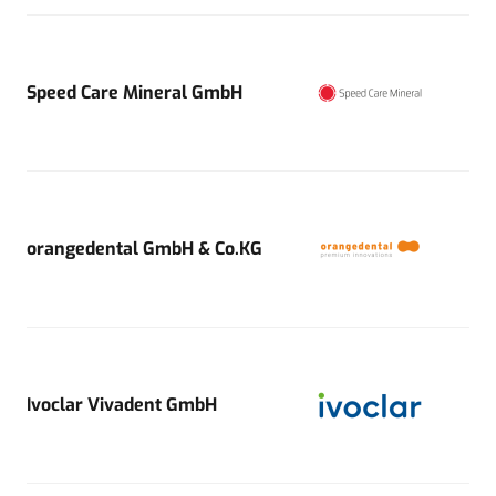
Speed Care Mineral GmbH
orangedental GmbH & Co.KG
Ivoclar Vivadent GmbH