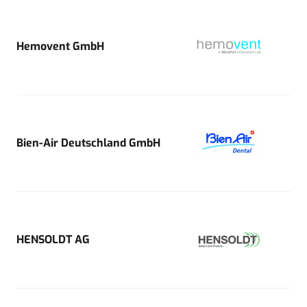
Hemovent GmbH
Bien-Air Deutschland GmbH
HENSOLDT AG