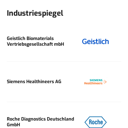
Industriespiegel
Geistlich Biomaterials
Vertriebsgesellschaft mbH
Siemens Healthineers AG
Roche Diagnostics Deutschland
GmbH