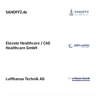
SANOFFZ.de
Elevate Healthcare / CAE
Healthcare GmbH
Lufthansa Technik AG