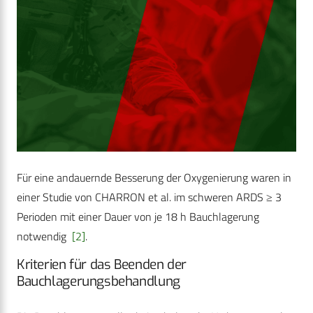
Für eine andauernde Besserung der Oxygenierung waren in
einer Studie von CHARRON et al. im schweren ARDS ≥ 3
Perioden mit einer Dauer von je 18 h Bauchlagerung
notwendig
[2]
.
Kriterien für das Beenden der
Bauchlagerungsbehandlung