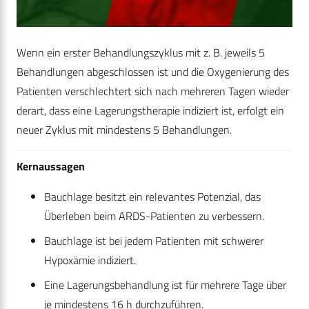
Wenn ein erster Behandlungszyklus mit z. B. jeweils 5
Behandlungen abgeschlossen ist und die Oxygenierung des
Patienten verschlechtert sich nach mehreren Tagen wieder
derart, dass eine Lagerungstherapie indiziert ist, erfolgt ein
neuer Zyklus mit mindestens 5 Behandlungen.
Kernaussagen
Bauchlage besitzt ein relevantes Potenzial, das
Überleben beim ARDS-Patienten zu verbessern.
Bauchlage ist bei jedem Patienten mit schwerer
Hypoxämie indiziert.
Eine Lagerungsbehandlung ist für mehrere Tage über
je mindestens 16 h durchzuführen.