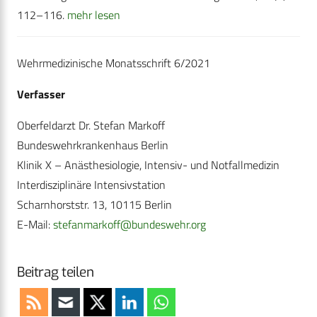
112–116.
mehr lesen
Wehrmedizinische Monatsschrift 6/2021
Verfasser
Oberfeldarzt Dr. Stefan Markoff
Bundeswehrkrankenhaus Berlin
Klinik X – Anästhesiologie, Intensiv- und Notfallmedizin
Interdisziplinäre Intensivstation
Scharnhorststr. 13, 10115 Berlin
E-Mail:
stefanmarkoff@bundeswehr.org
Beitrag teilen