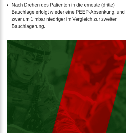
Nach Drehen des Patienten in die erneute (dritte)
Bauchlage erfolgt wieder eine PEEP-Absenkung, und
zwar um 1 mbar niedriger im Vergleich zur zweiten
Bauchlagerung.