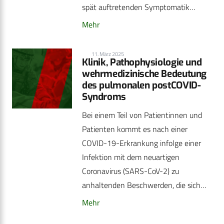
spät auftretenden Symptomatik…
Mehr
11. März 2025
Klinik, Pathophysiologie und
wehrmedizinische Bedeutung
des pulmonalen postCOVID-
Syndroms
Bei einem Teil von Patientinnen und
Patienten kommt es nach einer
COVID-19-Erkrankung infolge einer
Infektion mit dem neuartigen
Coronavirus (SARS-CoV-2) zu
anhaltenden Beschwerden, die sich…
Mehr