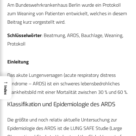
Am Bundeswehrkrankenhaus Berlin wurde ein Protokoll
zum Weaning von Patienten entwickelt, welches in diesem
Beitrag kurz vorgestellt wird.
Schlüsselwörter
: Beatmung, ARDS, Bauchlage, Weaning,
Protokoll
Einleitung
Das akute Lungenversagen (acute respiratory distress
→
syndrome – ARDS) ist ein schweres lebensbedrohliches
Index
Krankheitsbild mit einer Mortalität zwischen 30 % und 60 %.
Klassifikation und Epidemiologie des ARDS
Die größte und noch relativ aktuelle Untersuchung zur
Epidemiologie des ARDS ist die LUNG SAFE Studie (Large