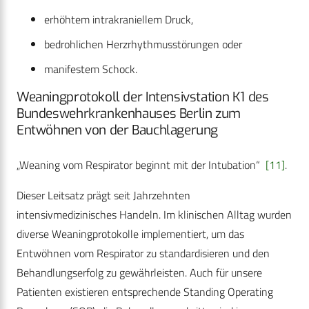
erhöhtem intrakraniellem Druck,
bedrohlichen Herzrhythmusstörungen oder
manifestem Schock.
Weaningprotokoll der Intensivstation K1 des
Bundeswehrkrankenhauses Berlin zum
Entwöhnen von der Bauchlagerung
„Weaning vom Respirator beginnt mit der Intubation“
[11]
.
Dieser Leitsatz prägt seit Jahrzehnten
intensivmedizinisches Handeln. Im klinischen Alltag wurden
diverse Weaningprotokolle implementiert, um das
Entwöhnen vom Respirator zu standardisieren und den
Behandlungserfolg zu gewährleisten. Auch für unsere
Patienten existieren entsprechende Standing Operating