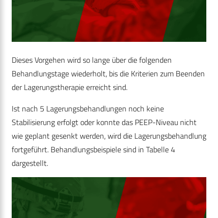
Dieses Vorgehen wird so lange über die folgenden
Behandlungstage wiederholt, bis die Kriterien zum Beenden
der Lagerungstherapie erreicht sind.
Ist nach 5 Lagerungsbehandlungen noch keine
Stabilisierung erfolgt oder konnte das PEEP-Niveau nicht
wie geplant gesenkt werden, wird die Lagerungsbehandlung
fortgeführt. Behandlungsbeispiele sind in Tabelle 4
dargestellt.