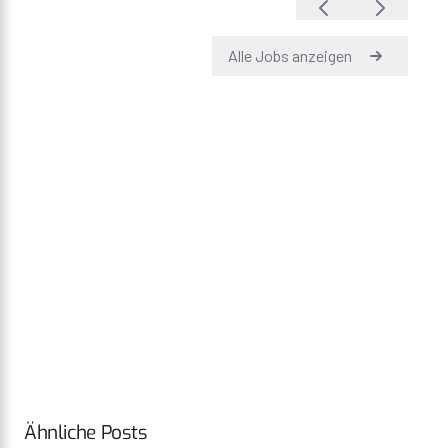
Ähnliche Posts