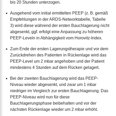
bis 20 Stunden unterzogen.
Ausgehend vom initial ermittelten PEEP (z. B. gemäß
Empfehlungen in der ARDS-Networktabelle, Tabelle
3) wird diese während der ersten Bauchlagerung nicht
abgesenkt, ggf. erfolgt eine Anpassung zu höheren
PEEP-Leveln in Abhängigkeit vom Horovitz-­Index.
Zum Ende der ersten Lagerungstherapie und vor dem
Zurückdrehen des Patienten in Rückenlage wird das
PEEP-Level um 2 mbar angehoben und der Patient
mindestens 4 Stunden auf dem Rücken gelagert.
Bei der zweiten Bauchlagerung wird das PEEP-
Niveau wieder abgesenkt, und zwar um 1 mbar
niedriger im Vergleich zur ersten Bauchlagerung. Das
PEEP-Niveau wird nun für diese
Bauchlagerungsphase beibehalten und vor der
nächsten Rückenlage wieder um 2 mbar erhöht.