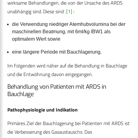
wirksame Behandlungen, die von der Ursache des ARDS
unabhängig sind. Diese sind
[1]
:
die Verwendung niedriger Atemhubvolumina bei der
maschinellen Beatmung, mit 6ml/kg IBW1 als
optimalem Wert sowie
eine längere Periode mit Bauchlagerung.
Im Folgenden wird näher auf die Behandlung in Bauchlage
und die Entwöhnung davon eingegangen.
Behandlung von Patienten mit ARDS in
Bauchlage
Pathophysiologie und Indikation
Primäres Ziel der Bauchlagerung bei Patienten mit ARDS ist
die Verbesserung des Gasaustauschs. Das