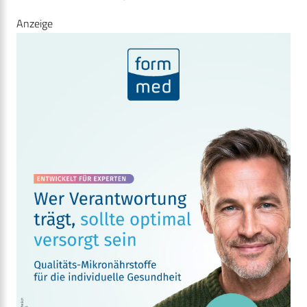
Anzeige