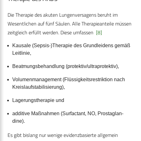
Die Therapie des akuten Lungenversagens beruht im
Wesentlichen auf fünf Säulen. Alle Therapieanteile müssen
zeitgleich erfüllt werden. Diese umfassen
[8]
Kausale (Sepsis-)Therapie des Grundleidens gemäß
Leitlinie,
Beatmungsbehandlung (protektiv/ultraprotektiv),
Volumenmanagement (Flüssigkeitsrestriktion nach
Kreislaufstabilisierung),
Lagerungstherapie und
additive Maßnahmen (Surfactant, NO, Prostaglan­
dine).
Es gibt bislang nur wenige evidenzbasierte allgemein