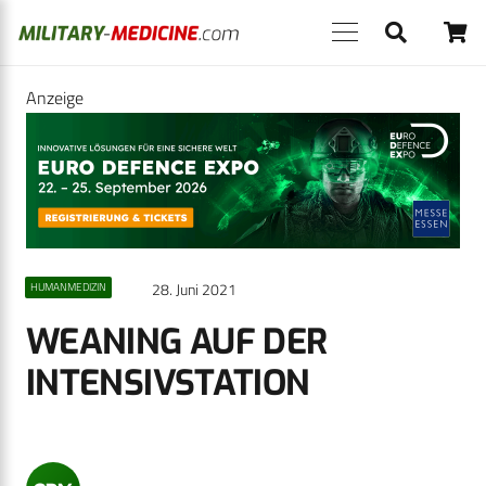
Anzeige
28. Juni 2021
HUMANMEDIZIN
WEANING AUF DER
INTENSIVSTATION