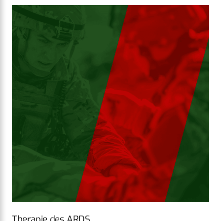
Therapie des ARDS