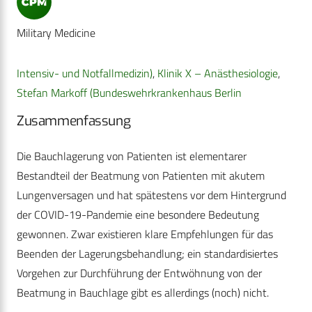
Military Medicine
Intensiv- und Notfallmedizin)
,
Klinik X – Anästhesiologie
,
Stefan Markoff (Bundeswehrkrankenhaus Berlin
Zusammenfassung
Die Bauchlagerung von Patienten ist elementarer
Bestandteil der Beatmung von Patienten mit akutem
Lungenversagen und hat spätestens vor dem Hintergrund
der COVID-19-Pandemie eine besondere Bedeutung
gewonnen. Zwar existieren klare Empfehlungen für das
Beenden der Lagerungsbehandlung; ein standardisiertes
Vorgehen zur Durchführung der Entwöhnung von der
Beatmung in Bauchlage gibt es allerdings (noch) nicht.