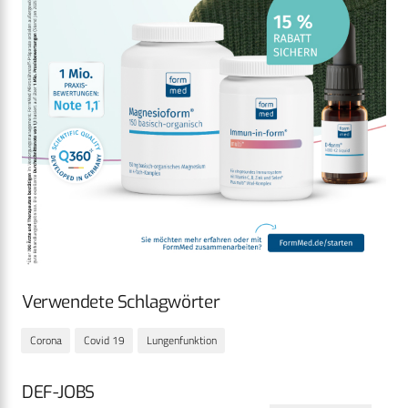
Verwendete Schlagwörter
Corona
Covid 19
Lungenfunktion
DEF-JOBS