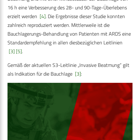
16 h eine Verbesserung des 28- und 90-­Tage-­Überlebens
erzielt werden
[4]
. Die Ergebnisse dieser Studie konnten
zahlreich reproduziert werden. Mittlerweile ist die
Bauchlagerungs-Behandlung von Patienten mit ARDS eine
Standardempfehlung in allen diesbezüglichen Leitlinien
[3]
[5]
.
Gemäß der aktuellen S3-Leitlinie „Invasive Beatmung“ gilt
als Indikation für die Bauchlage
[3]
: