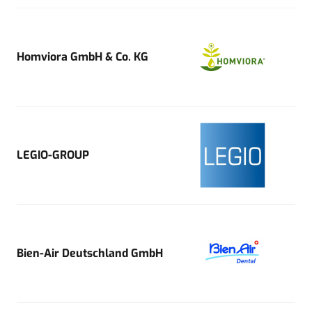
Homviora GmbH & Co. KG
LEGIO-GROUP
Bien-Air Deutschland GmbH