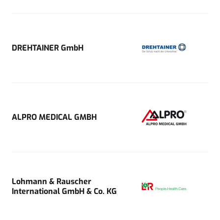
DREHTAINER GmbH
ALPRO MEDICAL GMBH
Lohmann & Rauscher
International GmbH & Co. KG