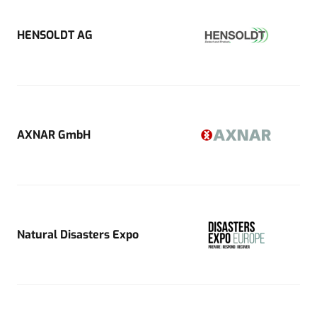
HENSOLDT AG
AXNAR GmbH
Natural Disasters Expo