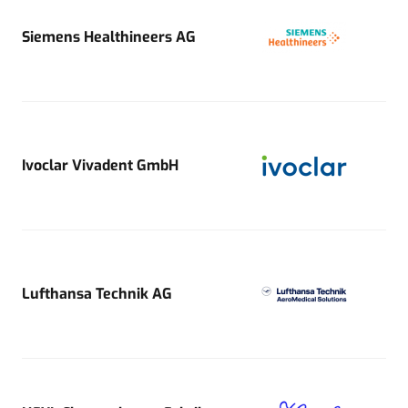
Siemens Healthineers AG
Ivoclar Vivadent GmbH
Lufthansa Technik AG