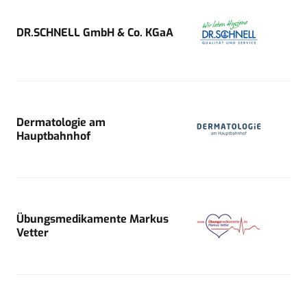
DR.SCHNELL GmbH & Co. KGaA
Dermatologie am
Hauptbahnhof
Übungsmedikamente Markus
Vetter