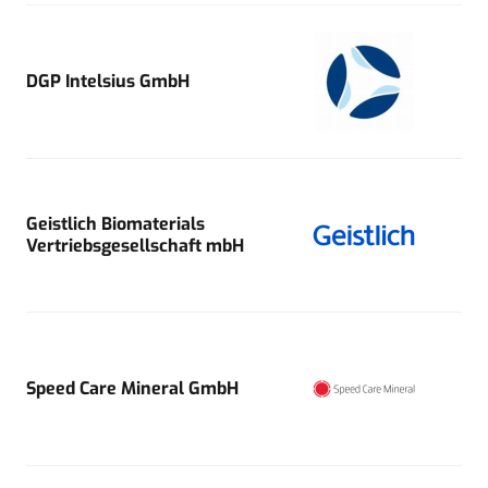
DGP Intelsius GmbH
Geistlich Biomaterials
Vertriebsgesellschaft mbH
Speed Care Mineral GmbH