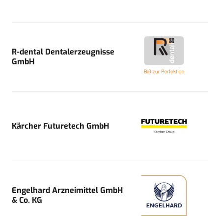
R-dental Dentalerzeugnisse
GmbH
Kärcher Futuretech GmbH
Engelhard Arzneimittel GmbH
& Co. KG