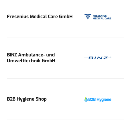
Fresenius Medical Care GmbH
BINZ Ambulance- und
Umwelttechnik GmbH
B2B Hygiene Shop