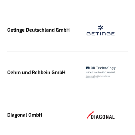
Getinge Deutschland GmbH
Oehm und Rehbein GmbH
Diagonal GmbH