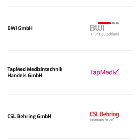
BWI GmbH
TapMed Medizintechnik
Handels GmbH
CSL Behring GmbH