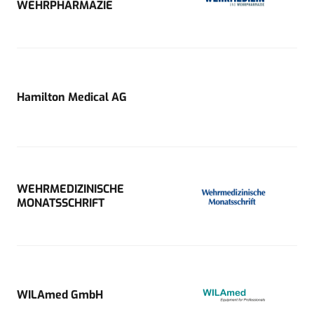
WEHRPHARMAZIE
Hamilton Medical AG
WEHRMEDIZINISCHE
MONATSSCHRIFT
WILAmed GmbH