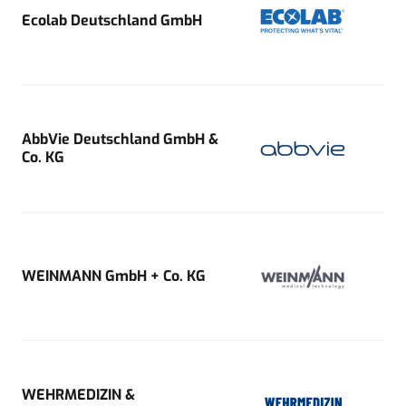
Ecolab Deutschland GmbH
AbbVie Deutschland GmbH &
Co. KG
WEINMANN GmbH + Co. KG
WEHRMEDIZIN &