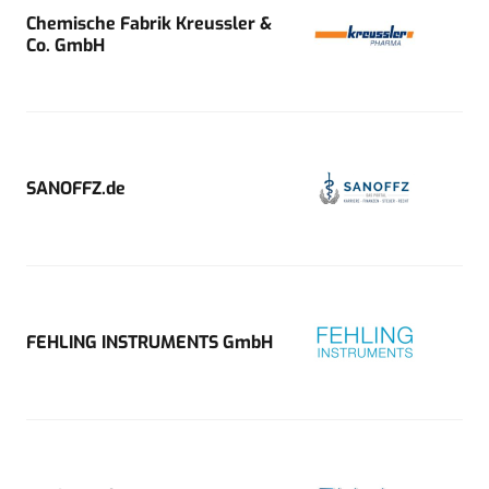
Chemische Fabrik Kreussler &
Co. GmbH
SANOFFZ.de
FEHLING INSTRUMENTS GmbH