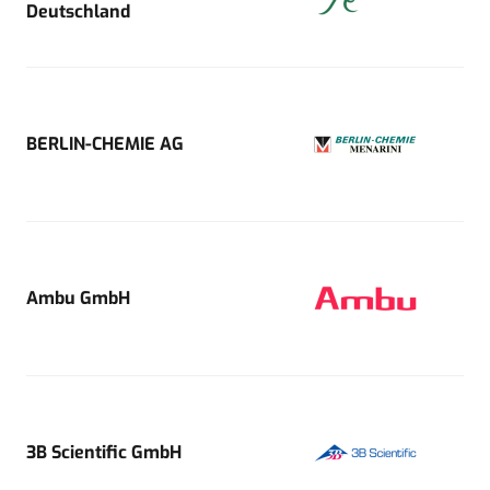
Deutschland
BERLIN-CHEMIE AG
Ambu GmbH
3B Scientific GmbH