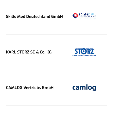
Skills Med Deutschland GmbH
KARL STORZ SE & Co. KG
CAMLOG Vertriebs GmbH