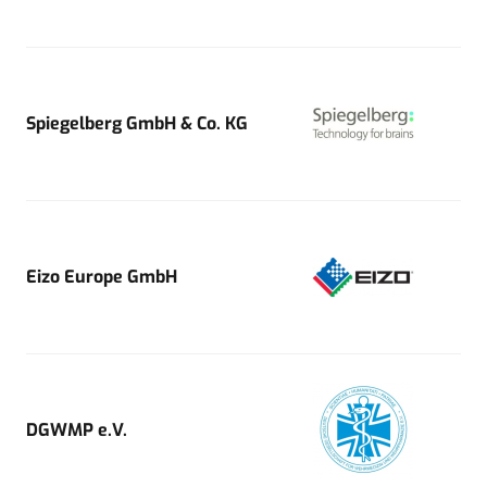
Spiegelberg GmbH & Co. KG
Eizo Europe GmbH
DGWMP e.V.