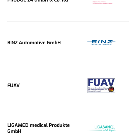
BINZ Automotive GmbH
FUAV
LIGAMED medical Produkte
GmbH