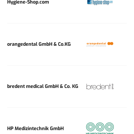
Hygiene-Shop.com
orangedental GmbH & Co.KG
bredent medical GmbH & Co. KG
HP Medizintechnik GmbH