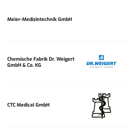
Meier-Medizintechnik GmbH
Chemische Fabrik Dr. Weigert
GmbH & Co. KG
CTC Medical GmbH