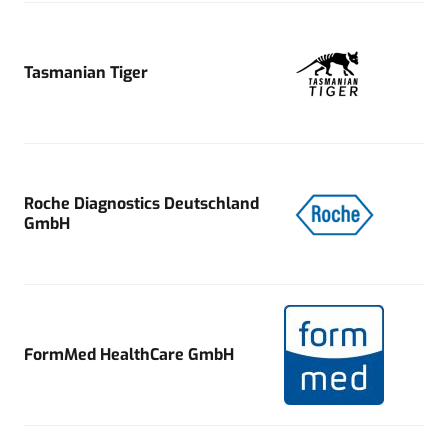
Tasmanian Tiger
Roche Diagnostics Deutschland
GmbH
FormMed HealthCare GmbH