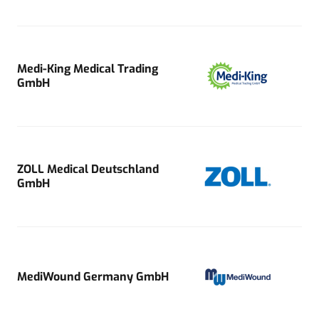
Medi-King Medical Trading
GmbH
ZOLL Medical Deutschland
GmbH
MediWound Germany GmbH