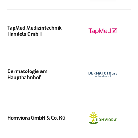
TapMed Medizintechnik
Handels GmbH
Dermatologie am
Hauptbahnhof
Homviora GmbH & Co. KG