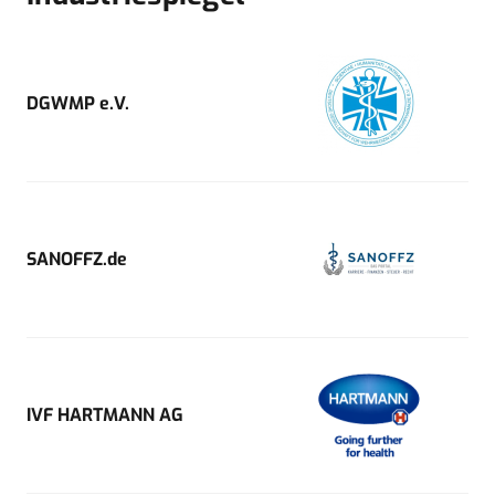
DGWMP e.V.
SANOFFZ.de
IVF HARTMANN AG