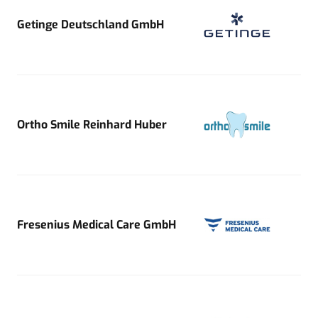
Getinge Deutschland GmbH
Ortho Smile Reinhard Huber
Fresenius Medical Care GmbH