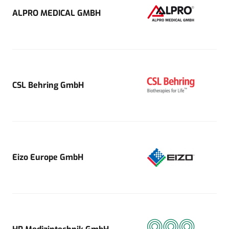
ALPRO MEDICAL GMBH
CSL Behring GmbH
Eizo Europe GmbH