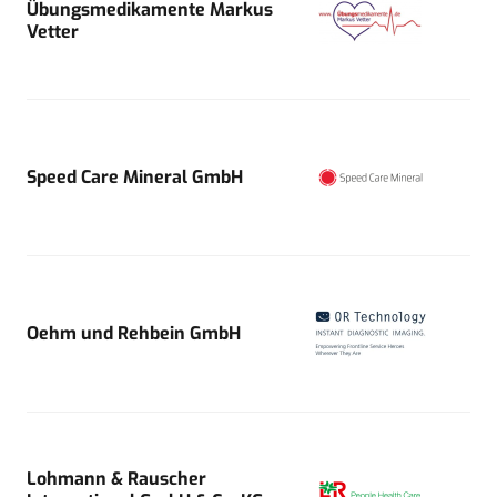
Übungsmedikamente Markus
Vetter
Speed Care Mineral GmbH
Oehm und Rehbein GmbH
Lohmann & Rauscher