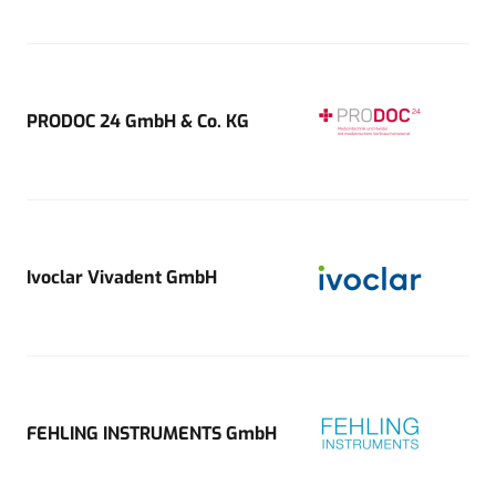
PRODOC 24 GmbH & Co. KG
Ivoclar Vivadent GmbH
FEHLING INSTRUMENTS GmbH