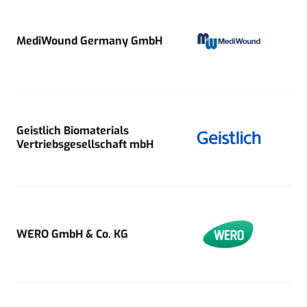
MediWound Germany GmbH
Geistlich Biomaterials
Vertriebsgesellschaft mbH
WERO GmbH & Co. KG