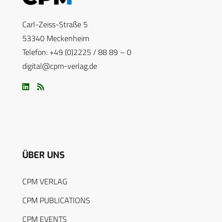
Carl-Zeiss-Straße 5
53340 Meckenheim
Telefon: +49 (0)2225 / 88 89 – 0
digital@cpm-verlag.de
ÜBER UNS
CPM VERLAG
CPM PUBLICATIONS
CPM EVENTS