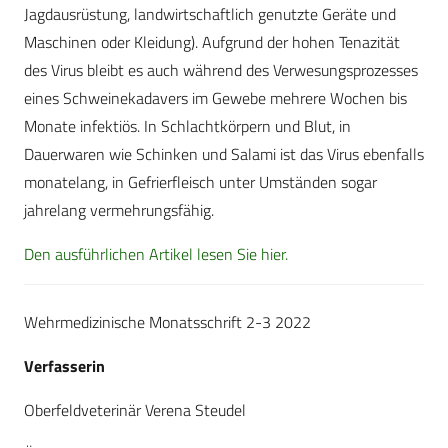
Jagdausrüstung, landwirtschaftlich genutzte Geräte und
Maschinen oder Kleidung). Aufgrund der hohen Tenazität
des Virus bleibt es auch während des Verwesungsprozesses
eines Schweinekadavers im Gewebe mehrere Wochen bis
Monate infektiös. In Schlachtkörpern und Blut, in
Dauerwaren wie Schinken und Salami ist das Virus ebenfalls
monatelang, in Gefrierfleisch unter Umständen sogar
jahrelang vermehrungsfähig.
Den ausführlichen Artikel lesen Sie hier.
Wehrmedizinische Monatsschrift 2-3 2022
Verfasserin
Oberfeldveterinär Verena Steudel