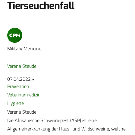
Tierseuchenfall
Military Medicine
Verena Steudel
07.04.2022 •
Prävention
Veterinärmedizin
Hygiene
Verena Steudel
Die Afrikanische Schweinepest (ASP) ist eine
Allgemeinerkrankung der Haus- und Wildschweine, welche