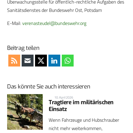
Überwachungsstelle für öffentlich-rechtliche Aufgaben des
Sanitätsdienstes der Bundeswehr Ost, Potsdam
E-Mail:
verenasteudel@bundeswehr.org
Beitrag teilen
Das könnte Sie auch interessieren
10. April 2026
Tragtiere im militärischen
Einsatz
Wenn Fahrzeuge und Hubschrauber
nicht mehr weiterkommen,