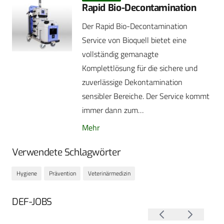
Rapid Bio-Decontamination
Der Rapid Bio-Decontamination
Service von Bioquell bietet eine
vollständig gemanagte
Komplettlösung für die sichere und
zuverlässige Dekontamination
sensibler Bereiche. Der Service kommt
immer dann zum…
Mehr
Verwendete Schlagwörter
Hygiene
Prävention
Veterinärmedizin
DEF-JOBS