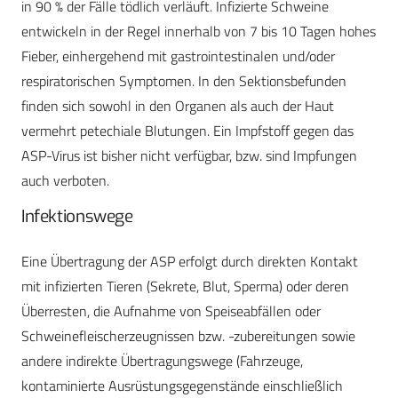
in 90 % der Fälle tödlich verläuft. Infizierte Schweine
entwickeln in der Regel innerhalb von 7 bis 10 Tagen hohes
Fieber, einhergehend mit gastrointestinalen und/oder
respiratorischen Symptomen. In den Sektionsbefunden
finden sich sowohl in den Organen als auch der Haut
vermehrt petechiale Blutungen. Ein Impfstoff gegen das
ASP-Virus ist bisher nicht verfügbar, bzw. sind Impfungen
auch verboten.
Infektionswege
Eine Übertragung der ASP erfolgt durch direkten Kontakt
mit infizierten Tieren (Sekrete, Blut, Sperma) oder deren
Überresten, die Aufnahme von Speiseabfällen oder
Schweinefleischerzeugnissen bzw. -zubereitungen sowie
andere indirekte Übertragungswege (Fahrzeuge,
kontaminierte Ausrüstungsgegenstände einschließlich