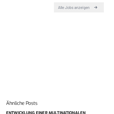
Ähnliche Posts
ENTWICKLUNG EINER MULTINATIONALEN