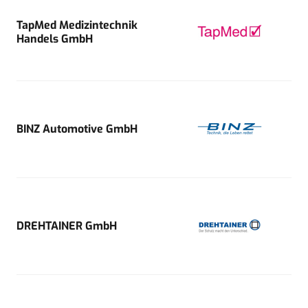
TapMed Medizintechnik
Handels GmbH
BINZ Automotive GmbH
DREHTAINER GmbH