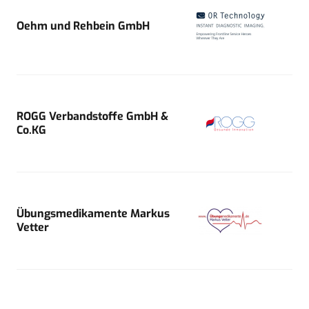
Oehm und Rehbein GmbH
ROGG Verbandstoffe GmbH &
Co.KG
Übungsmedikamente Markus
Vetter