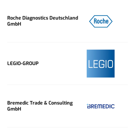
Roche Diagnostics Deutschland
GmbH
LEGIO-GROUP
Bremedic Trade & Consulting
GmbH