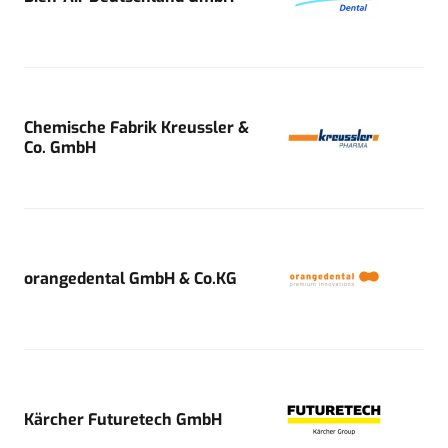
Chemische Fabrik Kreussler &
Co. GmbH
orangedental GmbH & Co.KG
Kärcher Futuretech GmbH