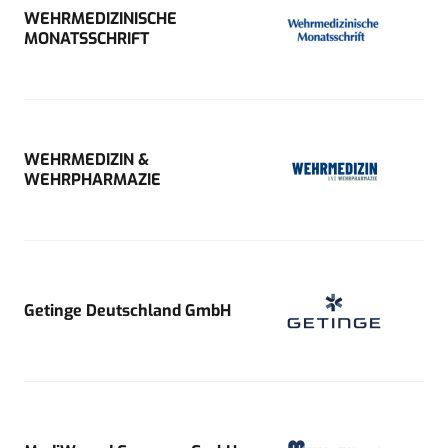
WEHRMEDIZINISCHE
MONATSSCHRIFT
WEHRMEDIZIN &
WEHRPHARMAZIE
Getinge Deutschland GmbH