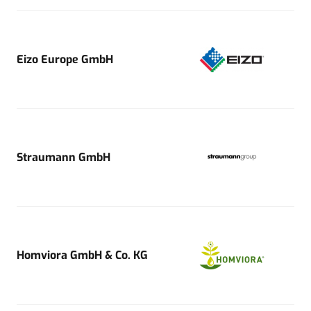
Eizo Europe GmbH
Straumann GmbH
Homviora GmbH & Co. KG