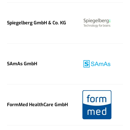
Spiegelberg GmbH & Co. KG
SAmAs GmbH
FormMed HealthCare GmbH