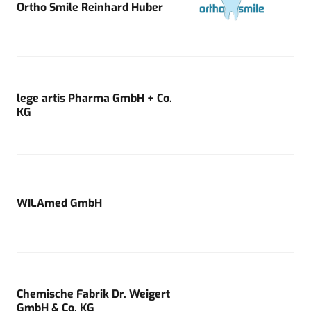
Ortho Smile Reinhard Huber
lege artis Pharma GmbH + Co.
KG
WILAmed GmbH
Chemische Fabrik Dr. Weigert
GmbH & Co. KG