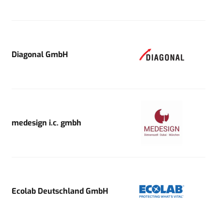
Diagonal GmbH
medesign i.c. gmbh
Ecolab Deutschland GmbH