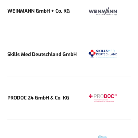
WEINMANN GmbH + Co. KG
Skills Med Deutschland GmbH
PRODOC 24 GmbH & Co. KG