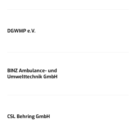
DGWMP e.V.
BINZ Ambulance- und
Umwelttechnik GmbH
CSL Behring GmbH