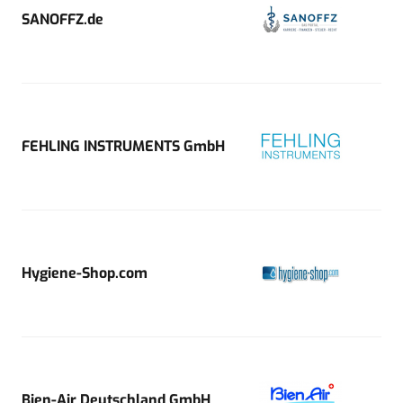
SANOFFZ.de
FEHLING INSTRUMENTS GmbH
Hygiene-Shop.com
Bien-Air Deutschland GmbH