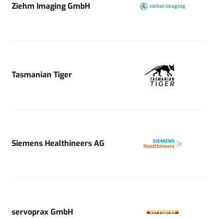
Ziehm Imaging GmbH
Tasmanian Tiger
Siemens Healthineers AG
servoprax GmbH