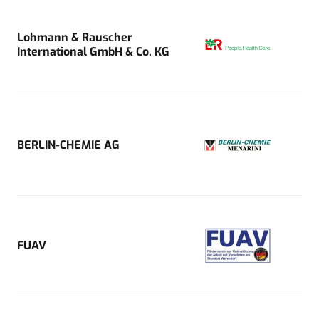
Lohmann & Rauscher
International GmbH & Co. KG
BERLIN-CHEMIE AG
FUAV