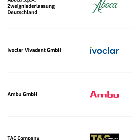
Zweigniederlassung
Deutschland
Ivoclar Vivadent GmbH
Ambu GmbH
TAC Company