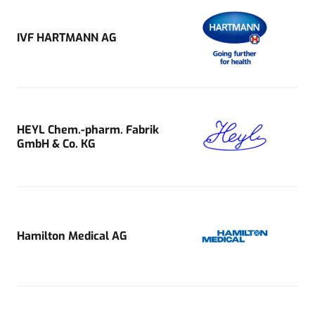
IVF HARTMANN AG
HEYL Chem.-pharm. Fabrik
GmbH & Co. KG
Hamilton Medical AG