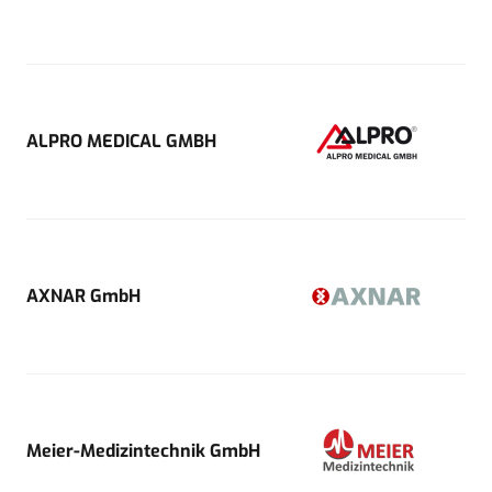
ALPRO MEDICAL GMBH
AXNAR GmbH
Meier-Medizintechnik GmbH