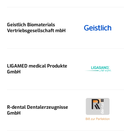
Geistlich Biomaterials
Vertriebsgesellschaft mbH
LIGAMED medical Produkte
GmbH
R-dental Dentalerzeugnisse
GmbH