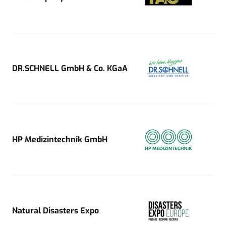
DR.SCHNELL GmbH & Co. KGaA
HP Medizintechnik GmbH
Natural Disasters Expo