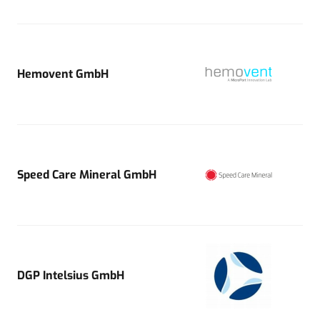
Hemovent GmbH
Speed Care Mineral GmbH
DGP Intelsius GmbH