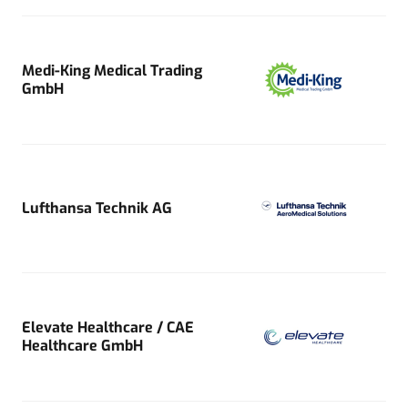
Medi-King Medical Trading
GmbH
Lufthansa Technik AG
Elevate Healthcare / CAE
Healthcare GmbH