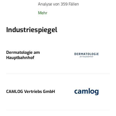
Analyse von 359 Fällen
Mehr
Industriespiegel
Dermatologie am
Hauptbahnhof
CAMLOG Vertriebs GmbH