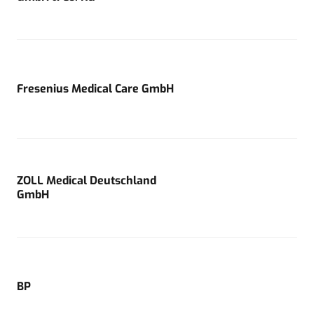
Fresenius Medical Care GmbH
ZOLL Medical Deutschland
GmbH
BP