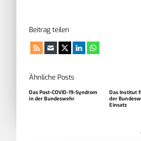
Beitrag teilen
Ähnliche Posts
 zu COVID
Das Post-COVID-19-Syndrom
Das Institut 
in der Bundeswehr
der Bundesw
Einsatz