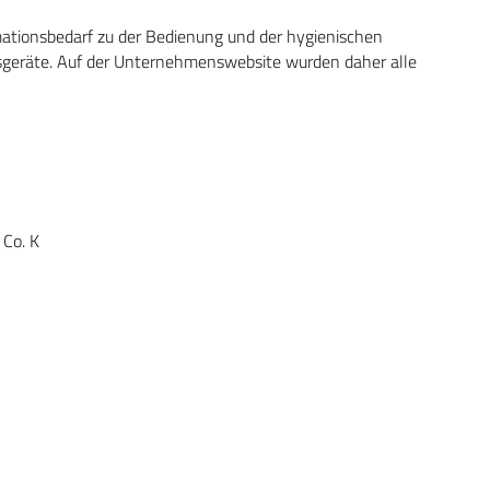
mationsbedarf zu der Bedienung und der hygienischen
äte. Auf der Unternehmenswebsite wurden daher alle
Co. K