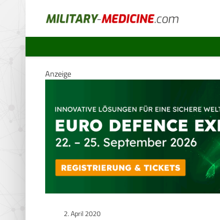
Anzeige
2. April 2020