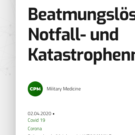
Beatmungslös
Notfall- und
Katastrophen
Military Medicine
02.04.2020 •
Covid 19
Corona