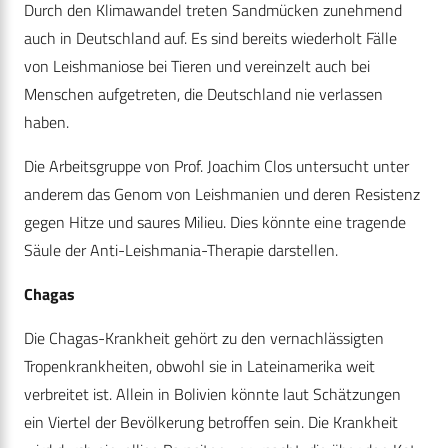
Durch den Klimawandel treten Sandmücken zunehmend
auch in Deutschland auf. Es sind bereits wiederholt Fälle
von Leishmaniose bei Tieren und vereinzelt auch bei
Menschen aufgetreten, die Deutschland nie verlassen
haben.
Die Arbeitsgruppe von Prof. Joachim Clos untersucht unter
anderem das Genom von Leishmanien und deren Resistenz
gegen Hitze und saures Milieu. Dies könnte eine tragende
Säule der Anti-Leishmania-Therapie darstellen.
Chagas
Die Chagas-Krankheit gehört zu den vernachlässigten
Tropenkrankheiten, obwohl sie in Lateinamerika weit
verbreitet ist. Allein in Bolivien könnte laut Schätzungen
ein Viertel der Bevölkerung betroffen sein. Die Krankheit