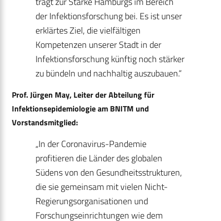
trägt zur Stärke Hamburgs im Bereich
der Infektionsforschung bei. Es ist unser
erklärtes Ziel, die vielfältigen
Kompetenzen unserer Stadt in der
Infektionsforschung künftig noch stärker
zu bündeln und nachhaltig auszubauen.“
Prof. Jürgen May, Leiter der Abteilung für
Infektionsepidemiologie am BNITM und
Vorstandsmitglied:
„In der Coronavirus-Pandemie
profitieren die Länder des globalen
Südens von den Gesundheitsstrukturen,
die sie gemeinsam mit vielen Nicht-
Regierungsorganisationen und
Forschungseinrichtungen wie dem