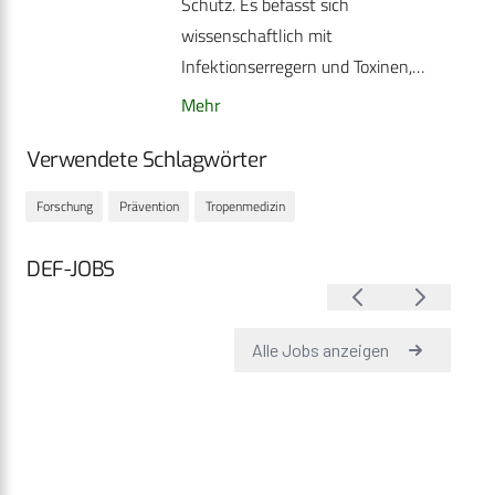
Schutz. Es befasst sich
wissenschaftlich mit
Infektionserregern und Toxinen,…
Mehr
Verwendete Schlagwörter
Forschung
Prävention
Tropenmedizin
DEF-JOBS