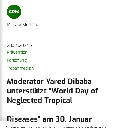
Military Medicine
28.01.2021 •
Prävention
Forschung
Tropenmedizin
Moderator Yared Dibaba
unterstützt “World Day of
Neglected Tropical
Diseases” am 30. Januar
→