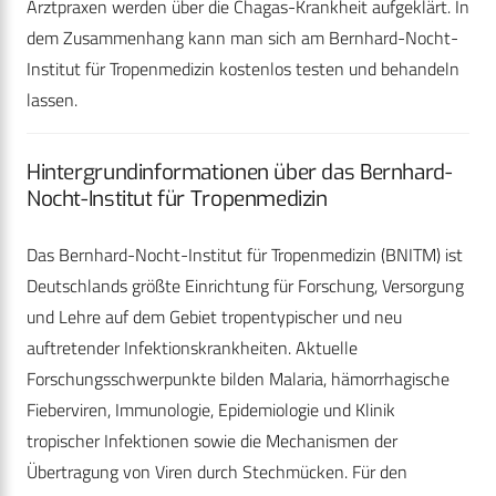
Arztpraxen werden über die Chagas-Krankheit aufgeklärt. In
dem Zusammenhang kann man sich am Bernhard-Nocht-
Institut für Tropenmedizin kostenlos testen und behandeln
lassen.
Hintergrundinformationen über das Bernhard-
Nocht-Institut für Tropenmedizin
Das Bernhard-Nocht-Institut für Tropenmedizin (BNITM) ist
Deutschlands größte Einrichtung für Forschung, Versorgung
und Lehre auf dem Gebiet tropentypischer und neu
auftretender Infektionskrankheiten. Aktuelle
Forschungsschwerpunkte bilden Malaria, hämorrhagische
Fieberviren, Immunologie, Epidemiologie und Klinik
tropischer Infektionen sowie die Mechanismen der
Übertragung von Viren durch Stechmücken. Für den