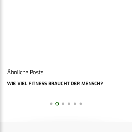
Ähnliche Posts
WIE VIEL FITNESS BRAUCHT DER MENSCH?