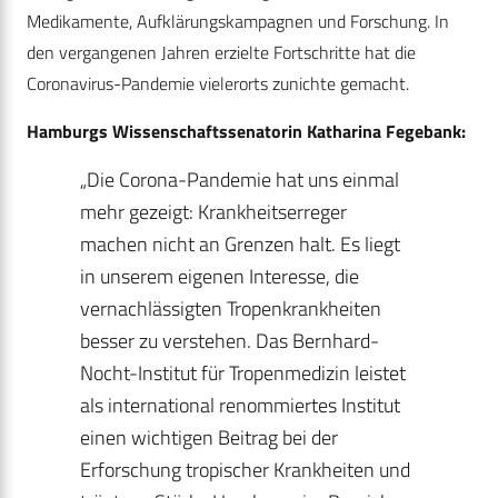
Medikamente, Aufklärungskampagnen und Forschung. In
den vergangenen Jahren erzielte Fortschritte hat die
Coronavirus-Pandemie vielerorts zunichte gemacht.
Hamburgs Wissenschaftssenatorin Katharina Fegebank:
„Die Corona-Pandemie hat uns einmal
mehr gezeigt: Krankheitserreger
machen nicht an Grenzen halt. Es liegt
in unserem eigenen Interesse, die
vernachlässigten Tropenkrankheiten
besser zu verstehen. Das Bernhard-
Nocht-Institut für Tropenmedizin leistet
als international renommiertes Institut
einen wichtigen Beitrag bei der
Erforschung tropischer Krankheiten und