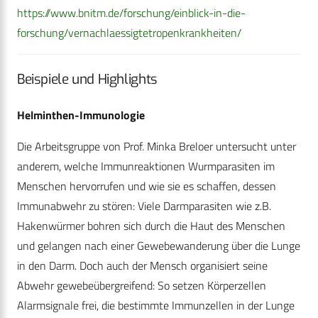
https://www.bnitm.de/forschung/einblick-in-die-
forschung/vernachlaessigtetropenkrankheiten/
Beispiele und Highlights
Helminthen-Immunologie
Die Arbeitsgruppe von Prof. Minka Breloer untersucht unter
anderem, welche Immunreaktionen Wurmparasiten im
Menschen hervorrufen und wie sie es schaffen, dessen
Immunabwehr zu stören: Viele Darmparasiten wie z.B.
Hakenwürmer bohren sich durch die Haut des Menschen
und gelangen nach einer Gewebewanderung über die Lunge
in den Darm. Doch auch der Mensch organisiert seine
Abwehr gewebeübergreifend: So setzen Körperzellen
Alarmsignale frei, die bestimmte Immunzellen in der Lunge