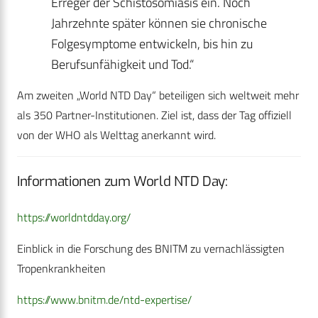
Erreger der Schistosomiasis ein. Noch
Jahrzehnte später können sie chronische
Folgesymptome entwickeln, bis hin zu
Berufsunfähigkeit und Tod.“
Am zweiten „World NTD Day“ beteiligen sich weltweit mehr
als 350 Partner-Institutionen. Ziel ist, dass der Tag offiziell
von der WHO als Welttag anerkannt wird.
Informationen zum World NTD Day:
https://worldntdday.org/
Einblick in die Forschung des BNITM zu vernachlässigten
Tropenkrankheiten
https://www.bnitm.de/ntd-expertise/