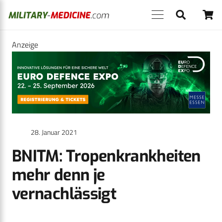
Anzeige
28. Januar 2021
BNITM: Tropenkrankheiten
mehr denn je
vernachlässigt