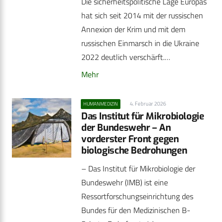
Die sicherheitspolitische Lage Europas
hat sich seit 2014 mit der russischen
Annexion der Krim und mit dem
russischen Einmarsch in die Ukraine
2022 deutlich verschärft.…
Mehr
4. Februar 2026
HUMANMEDIZIN
Das Institut für Mikrobiologie
der Bundeswehr – An
vorderster Front gegen
biologische Bedrohungen
– Das Institut für Mikrobiologie der
Bundeswehr (IMB) ist eine
Ressortforschungseinrichtung des
Bundes für den Medizinischen B-