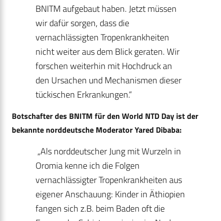
BNITM aufgebaut haben. Jetzt müssen
wir dafür sorgen, dass die
vernachlässigten Tropenkrankheiten
nicht weiter aus dem Blick geraten. Wir
forschen weiterhin mit Hochdruck an
den Ursachen und Mechanismen dieser
tückischen Erkrankungen.“
Botschafter des BNITM für den World NTD Day ist der
bekannte norddeutsche Moderator Yared Dibaba:
„Als norddeutscher Jung mit Wurzeln in
Oromia kenne ich die Folgen
vernachlässigter Tropenkrankheiten aus
eigener Anschauung: Kinder in Äthiopien
fangen sich z.B. beim Baden oft die