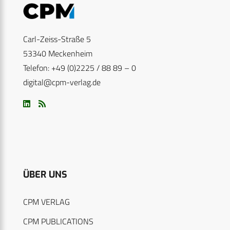
Carl-Zeiss-Straße 5
53340 Meckenheim
Telefon: +49 (0)2225 / 88 89 – 0
digital@cpm-verlag.de
ÜBER UNS
CPM VERLAG
CPM PUBLICATIONS