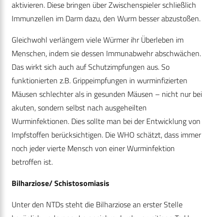
aktivieren. Diese bringen über Zwischenspieler schließlich
Immunzellen im Darm dazu, den Wurm besser abzustoßen.
Gleichwohl verlängern viele Würmer ihr Überleben im
Menschen, indem sie dessen Immunabwehr abschwächen.
Das wirkt sich auch auf Schutzimpfungen aus. So
funktionierten z.B. Grippeimpfungen in wurminfizierten
Mäusen schlechter als in gesunden Mäusen – nicht nur bei
akuten, sondern selbst nach ausgeheilten
Wurminfektionen. Dies sollte man bei der Entwicklung von
Impfstoffen berücksichtigen. Die WHO schätzt, dass immer
noch jeder vierte Mensch von einer Wurminfektion
betroffen ist.
Bilharziose/ Schistosomiasis
Unter den NTDs steht die Bilharziose an erster Stelle