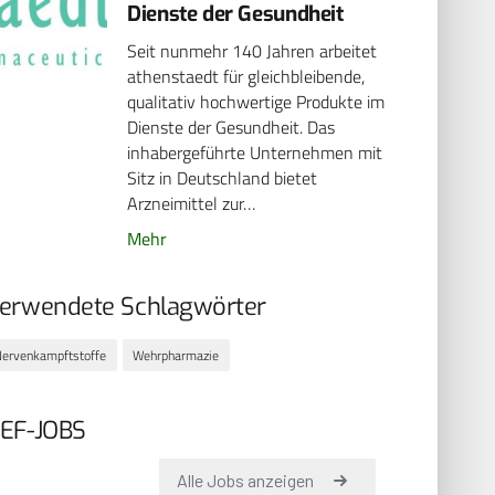
Dienste der Gesundheit
Seit nunmehr 140 Jahren arbeitet
athenstaedt für gleichbleibende,
qualitativ hochwertige Produkte im
Dienste der Gesundheit. Das
inhabergeführte Unternehmen mit
Sitz in Deutschland bietet
Arzneimittel zur…
Mehr
erwendete Schlagwörter
ervenkampftstoffe
Wehrpharmazie
EF-JOBS