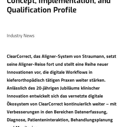
Concept, Implementation, and
Qualification Profile
Industry News
ClearCorrect, das Aligner-System von Straumann, setzt
seine Aligner-Reise fort und stellt eine Reihe neuer
Innovationen vor, die digitale Workflows in
kieferorthopädisch tätigen Praxen weiter stärken.
Anlässlich des 20‑jährigen Jubiläums klinischer
Innovation entwickelt sich das vernetzte digitale
Ökosystem von ClearCorrect kontinuierlich weiter – mit
Verbesserungen in den Bereichen Datenerfassung,
Diagnose, Patienteninteraktion, Behandlungsplanung