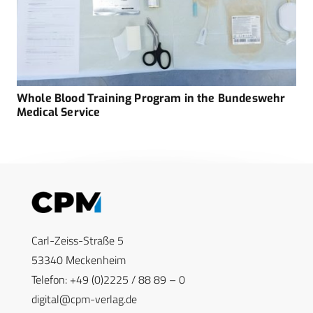
Whole Blood Training Program in the Bundeswehr
Medical Service
Carl-Zeiss-Straße 5
53340 Meckenheim
Telefon: +49 (0)2225 / 88 89 – 0
digital@cpm-verlag.de