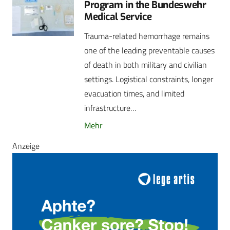
Program in the Bundeswehr
Medical Service
Trauma-related hemorrhage remains
one of the leading preventable causes
of death in both military and civilian
settings. Logistical constraints, longer
evacuation times, and limited
infrastructure…
Mehr
Anzeige