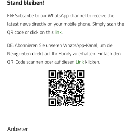
Stand bleiben!
EN: Subscribe to our WhatsApp channel to receive the
latest news directly on your mobile phone. Simply scan the
QR code or click on this
link
.
DE: Abonnieren Sie unseren WhatsApp-Kanal, um die
Neuigkeiten direkt auf Ihr Handy zu erhalten. Einfach den
QR-Code scannen oder auf diesen
Link
klicken.
Anbieter