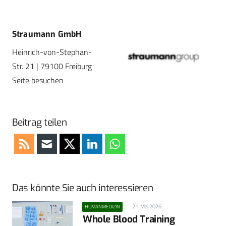
Straumann GmbH
Heinrich-von-Stephan-
Str. 21 | 79100 Freiburg
Seite besuchen
Beitrag teilen
Das könnte Sie auch interessieren
21. Mai 2026
HUMANMEDIZIN
Whole Blood Training