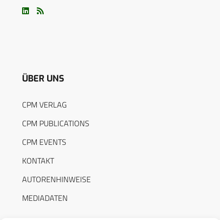
ÜBER UNS
CPM VERLAG
CPM PUBLICATIONS
CPM EVENTS
KONTAKT
AUTORENHINWEISE
MEDIADATEN