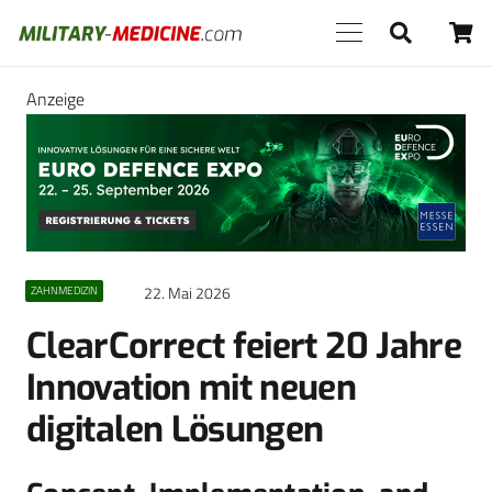
Anzeige
22. Mai 2026
ZAHNMEDIZIN
ClearCorrect feiert 20 Jahre
Innovation mit neuen
digitalen Lösungen