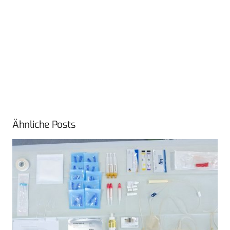
Ähnliche Posts