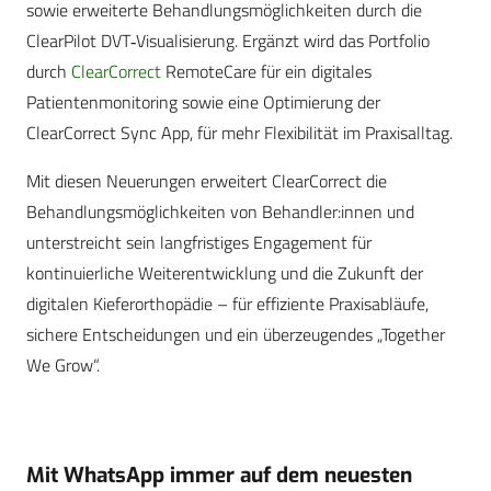
sowie erweiterte Behandlungsmöglichkeiten durch die
ClearPilot DVT‑Visualisierung. Ergänzt wird das Portfolio
durch
ClearCorrect
RemoteCare für ein digitales
Patientenmonitoring sowie eine Optimierung der
ClearCorrect Sync App, für mehr Flexibilität im Praxisalltag.
Mit diesen Neuerungen erweitert ClearCorrect die
Behandlungsmöglichkeiten von Behandler:innen und
unterstreicht sein langfristiges Engagement für
kontinuierliche Weiterentwicklung und die Zukunft der
digitalen Kieferorthopädie – für effiziente Praxisabläufe,
sichere Entscheidungen und ein überzeugendes „Together
We Grow“.
Mit WhatsApp immer auf dem neuesten