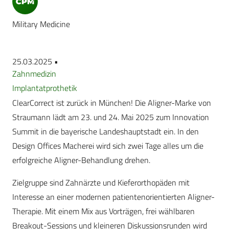
Military Medicine
25.03.2025 •
Zahnmedizin
Implantatprothetik
ClearCorrect ist zurück in München! Die Aligner-Marke von
Straumann lädt am 23. und 24. Mai 2025 zum Innovation
Summit in die bayerische Landeshauptstadt ein. In den
Design Offices Macherei wird sich zwei Tage alles um die
erfolgreiche Aligner-Behandlung drehen.
Zielgruppe sind Zahnärzte und Kieferorthopäden mit
Interesse an einer modernen patientenorientierten Aligner-
Therapie. Mit einem Mix aus Vorträgen, frei wählbaren
Breakout-Sessions und kleineren Diskussionsrunden wird