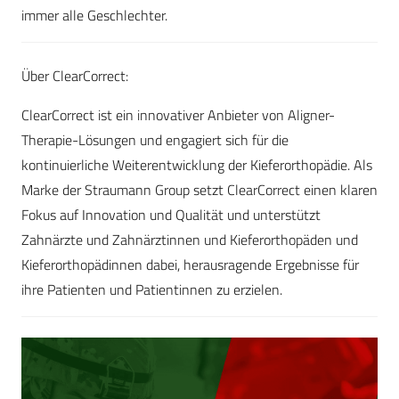
immer alle Geschlechter.
Über ClearCorrect:
ClearCorrect ist ein innovativer Anbieter von Aligner-
Therapie-Lösungen und engagiert sich für die
kontinuierliche Weiterentwicklung der Kieferorthopädie. Als
Marke der Straumann Group setzt ClearCorrect einen klaren
Fokus auf Innovation und Qualität und unterstützt
Zahnärzte und Zahnärztinnen und Kieferorthopäden und
Kieferorthopädinnen dabei, herausragende Ergebnisse für
ihre Patienten und Patientinnen zu erzielen.