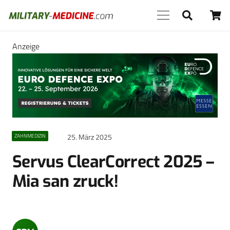
Anzeige
25. März 2025
ZAHNMEDIZIN
Servus ClearCorrect 2025 –
Mia san zruck!