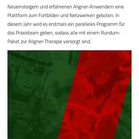
Neueinsteigern und erfahrenen Aligner-Anwendern eine
Plattform zum Fortbilden und Netzwerken geboten. In
diesem Jahr wird es erstmals ein paralleles Programm für
das Praxisteam geben, sodass alle mit einem Rundum-
Paket zur Aligner-Therapie versorgt sind.