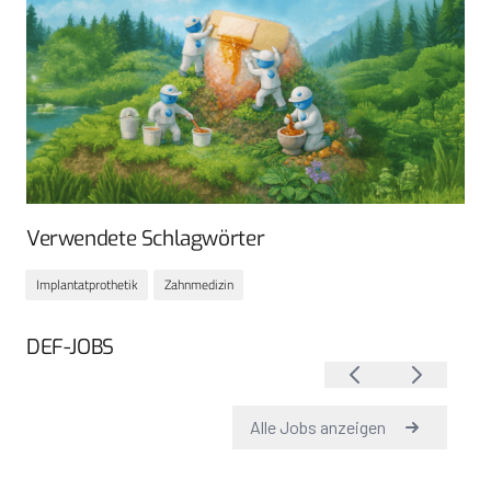
Verwendete Schlagwörter
Implantatprothetik
Zahnmedizin
DEF-JOBS