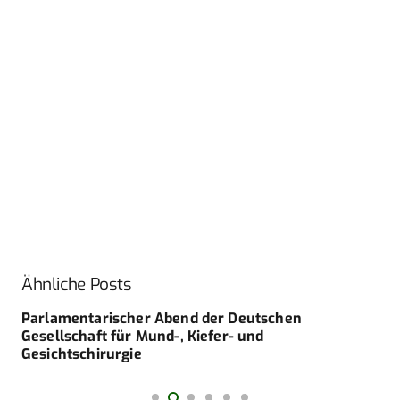
Ähnliche Posts
Parlamentarischer Abend der Deutschen
Gesellschaft für Mund-, Kiefer- und
Gesichtschirurgie