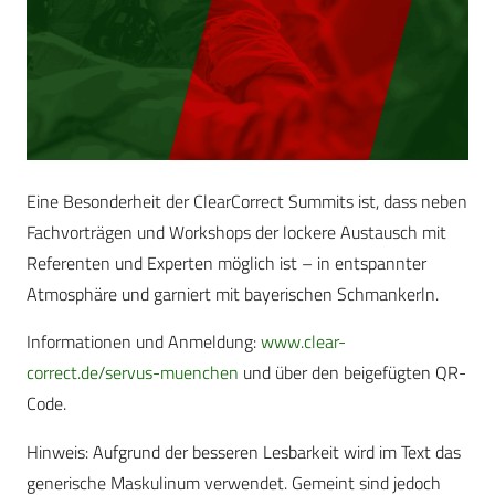
Eine Besonderheit der ClearCorrect Summits ist, dass neben
Fachvorträgen und Workshops der lockere Austausch mit
Referenten und Experten möglich ist – in entspannter
Atmosphäre und garniert mit bayerischen Schmankerln.
Informationen und Anmeldung:
www.clear-
correct.de/servus-muenchen
und über den beigefügten QR-
Code.
Hinweis: Aufgrund der besseren Lesbarkeit wird im Text das
generische Maskulinum verwendet. Gemeint sind jedoch