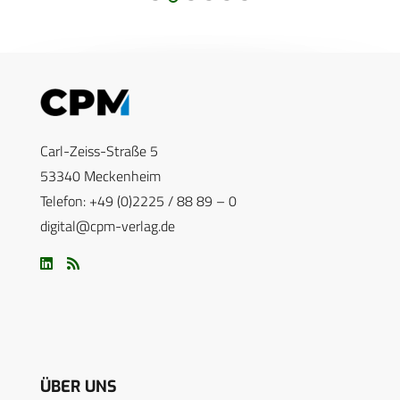
Carl-Zeiss-Straße 5
53340 Meckenheim
Telefon: +49 (0)2225 / 88 89 – 0
digital@cpm-verlag.de
ÜBER UNS