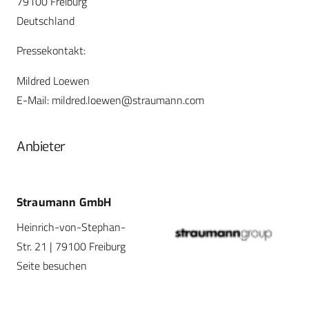
79100 Freiburg
Deutschland
Pressekontakt:
Mildred Loewen
E-Mail:
mildred.loewen@straumann.com
Anbieter
Straumann GmbH
Heinrich-von-Stephan-
Str. 21 | 79100 Freiburg
Seite besuchen