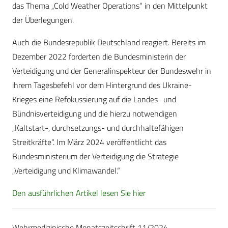
das Thema „Cold Weather Operations“ in den Mittelpunkt
der Überlegungen.
Auch die Bundesrepublik Deutschland reagiert. Bereits im
Dezember 2022 forderten die Bundesministerin der
Verteidigung und der Generalinspekteur der Bundeswehr in
ihrem Tagesbefehl vor dem Hintergrund des Ukraine-
Krieges eine Refokussierung auf die Landes- und
Bündnisverteidigung und die hierzu notwendigen
„Kaltstart-, durchsetzungs- und durchhaltefähigen
Streitkräfte“. Im März 2024 veröffentlicht das
Bundesministerium der Verteidigung die Strategie
„Verteidigung und Klimawandel.“
Den ausführlichen Artikel lesen Sie hier
Wehrmedizinische Monatszeitschrift 11/2024