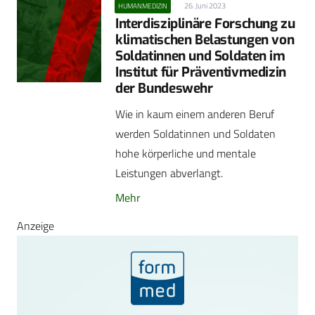
26. Juni 2023
HUMANMEDIZIN
Interdisziplinäre Forschung zu
klimatischen Belastungen von
Soldatinnen und Soldaten im
Institut für Präventivmedizin
der Bundeswehr
Wie in kaum einem anderen Beruf
werden Soldatinnen und Soldaten
hohe körperliche und mentale
Leistungen abverlangt.
Mehr
Anzeige