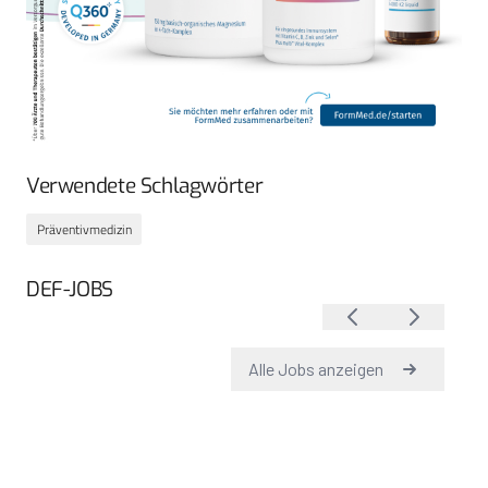
Verwendete Schlagwörter
Präventivmedizin
DEF-JOBS