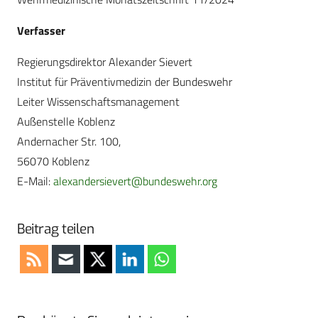
Verfasser
Regierungsdirektor Alexander Sievert
Institut für Präventivmedizin der Bundeswehr
Leiter Wissenschaftsmanagement
Außenstelle Koblenz
Andernacher Str. 100,
56070 Koblenz
E-Mail:
alexandersievert@bundeswehr.org
Beitrag teilen