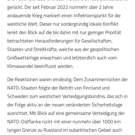
gerückt. Der seit Februar 2022 nunmehr über 2 Jahre
andauernde Krieg markiert einen Inflektionspunkt für die
westliche Welt. Dieser nur vordergründig lokale Konflikt
lenkt den Blick auf die bis dahin mit nur geringer Priorität
betrachteten Herausforderungen für Gesellschaften,
Staaten und Streitkräfte, welche aus der geopolitischen
Großwetterlage erwachsen und letztendlich auch vom
Klimawandel beeinflusst werden.
Die Reaktionen waren eindeutig. Dem Zusammenrücken der
NATO-Staaten folgte der Beitritt von Finnland und
Schweden zum westlichen Verteidigungsbündnis, das sich in
der Folge aktiv an der neuen veränderten Sicherheitslage
ausrichtet. Mit Blick auf eine gemeinsame Verteidigung der
NATO-Ostflanke rückt mit einer nunmehr über 1000 km
langen Grenze zu Russland im subarktischen Gebiet auch