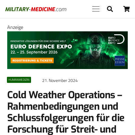
Anzeige
21. November 2024
HUMANMEDIZIN
Cold Weather Operations –
Rahmenbedingungen und
Schlussfolgerungen für die
Forschung für Streit- und