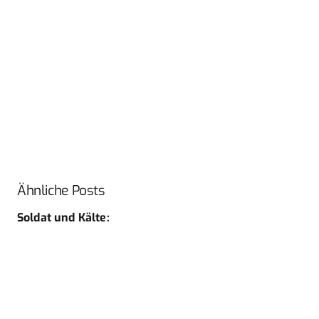
Ähnliche Posts
Soldat und Kälte: