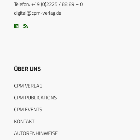
Telefon: +49 (0)2225 / 88 89 – 0
digital@cpm-verlag.de
ÜBER UNS
CPM VERLAG
CPM PUBLICATIONS
CPM EVENTS
KONTAKT
AUTORENHINWEISE