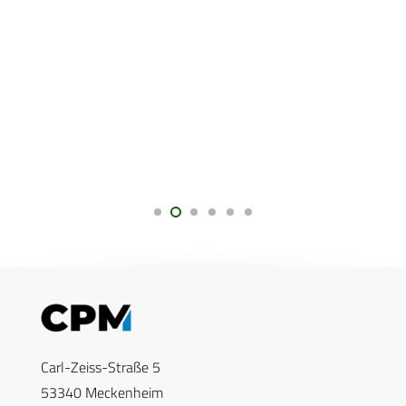
Carl-Zeiss-Straße 5
53340 Meckenheim